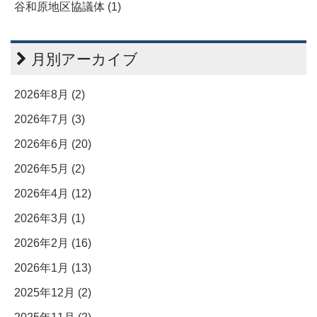
谷和原地区協議体 (1)
月別アーカイブ
2026年8月 (2)
2026年7月 (3)
2026年6月 (20)
2026年5月 (2)
2026年4月 (12)
2026年3月 (1)
2026年2月 (16)
2026年1月 (13)
2025年12月 (2)