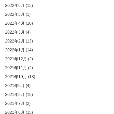
2022年6月 (13)
2022年5月 (1)
2022年4月 (10)
2022年3月 (4)
2022年2月 (13)
2022年1月 (14)
2021年12月 (2)
2021年11月 (2)
2021年10月 (18)
2021年9月 (4)
2021年8月 (18)
2021年7月 (2)
2021年6月 (15)