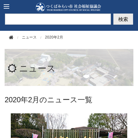
このページの本文へ移動
検索
ニュース
2020年2月
ニュース
2020年2月のニュース一覧