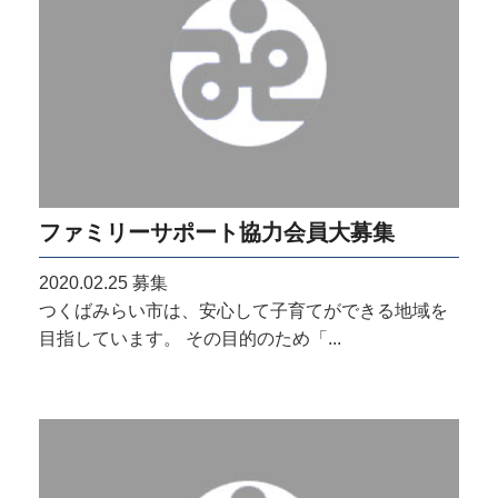
ファミリーサポート協力会員大募集
2020.02.25
募集
つくばみらい市は、安心して子育てができる地域を
目指しています。 その目的のため「...