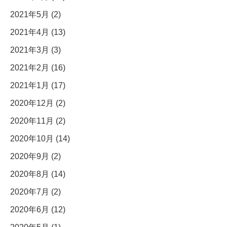
2021年5月 (2)
2021年4月 (13)
2021年3月 (3)
2021年2月 (16)
2021年1月 (17)
2020年12月 (2)
2020年11月 (2)
2020年10月 (14)
2020年9月 (2)
2020年8月 (14)
2020年7月 (2)
2020年6月 (12)