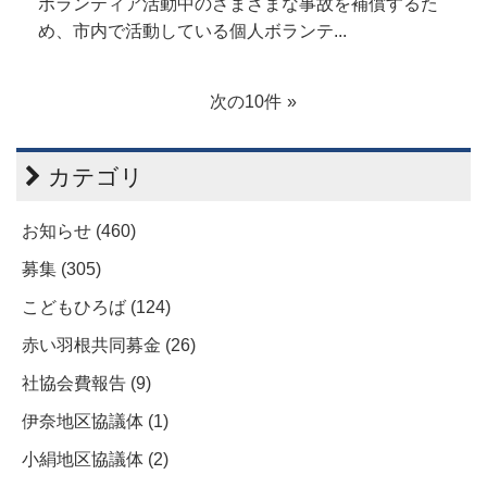
ボランティア活動中のさまざまな事故を補償するた
め、市内で活動している個人ボランテ...
次の10件
カテゴリ
お知らせ (460)
募集 (305)
こどもひろば (124)
赤い羽根共同募金 (26)
社協会費報告 (9)
伊奈地区協議体 (1)
小絹地区協議体 (2)