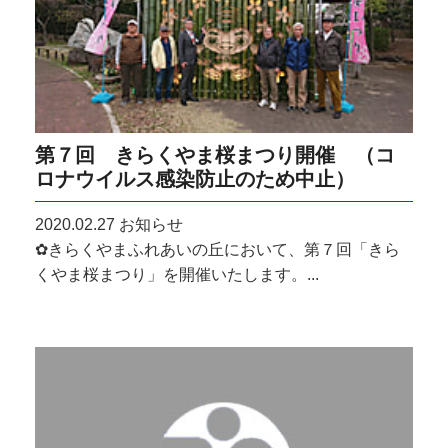
第７回 きらくやま桜まつり開催 （コ
ロナウイルス感染防止のため中止）
2020.02.27
お知らせ
✿きらくやまふれあいの丘において、第７回「きら
くやま桜まつり」を開催いたします。...