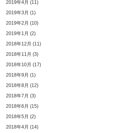
2019年4月 (11)
2019年3月 (1)
2019年2月 (10)
2019年1月 (2)
2018年12月 (11)
2018年11月 (3)
2018年10月 (17)
2018年9月 (1)
2018年8月 (12)
2018年7月 (3)
2018年6月 (15)
2018年5月 (2)
2018年4月 (14)