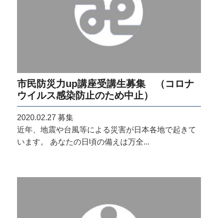
市民防災力up講座受講生募集 （コロナ
ウイルス感染防止のため中止）
2020.02.27
募集
近年、地震や台風等による災害が日本各地で起きて
います。 あなたの日頃の備えは万全...