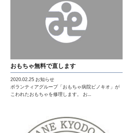
おもちゃ無料で直します
2020.02.25
お知らせ
ボランティアグループ「おもちゃ病院ピノキオ」が
こわれたおもちゃを修理します。 お...