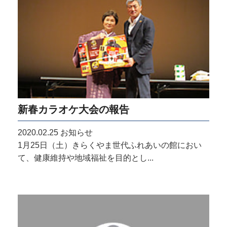
新春カラオケ大会の報告
2020.02.25
お知らせ
1月25日（土）きらくやま世代ふれあいの館におい
て、健康維持や地域福祉を目的とし...