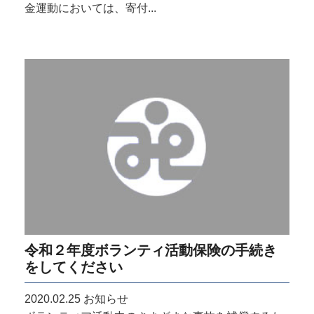
金運動においては、寄付...
令和２年度ボランティ活動保険の手続き
をしてください
2020.02.25
お知らせ