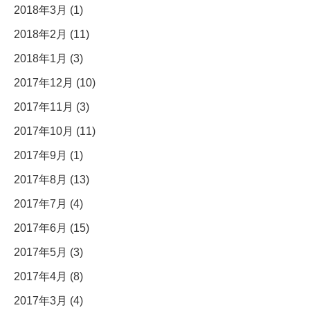
2018年3月 (1)
2018年2月 (11)
2018年1月 (3)
2017年12月 (10)
2017年11月 (3)
2017年10月 (11)
2017年9月 (1)
2017年8月 (13)
2017年7月 (4)
2017年6月 (15)
2017年5月 (3)
2017年4月 (8)
2017年3月 (4)