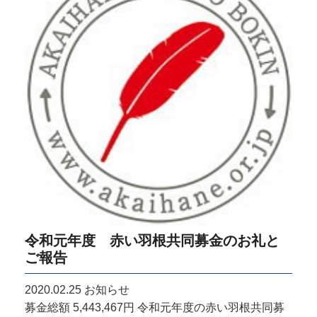
令和元年度 赤い羽根共同募金のお礼と
ご報告
2020.02.25
お知らせ
募金総額 5,443,467円 令和元年度の赤い羽根共同募