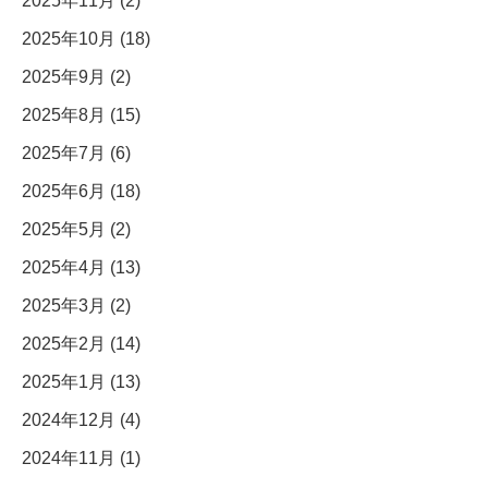
2025年11月 (2)
2025年10月 (18)
2025年9月 (2)
2025年8月 (15)
2025年7月 (6)
2025年6月 (18)
2025年5月 (2)
2025年4月 (13)
2025年3月 (2)
2025年2月 (14)
2025年1月 (13)
2024年12月 (4)
2024年11月 (1)