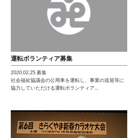
運転ボランティア募集
2020.02.25
募集
社会福祉協議会の公用車を運転し、事業の送迎等に
協力していただける運転ボランティア...