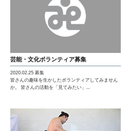
芸能・文化ボランティア募集
2020.02.25
募集
皆さんの趣味を生かしたボランティアしてみません
か。 皆さんの活動を「見てみたい」...