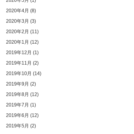
2020年5月 (1)
2020年4月 (8)
2020年3月 (3)
2020年2月 (11)
2020年1月 (12)
2019年12月 (1)
2019年11月 (2)
2019年10月 (14)
2019年9月 (2)
2019年8月 (12)
2019年7月 (1)
2019年6月 (12)
2019年5月 (2)