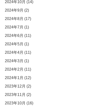
2024年10月 (14)
2024年9月 (2)
2024年8月 (17)
2024年7月 (1)
2024年6月 (11)
2024年5月 (1)
2024年4月 (11)
2024年3月 (1)
2024年2月 (11)
2024年1月 (12)
2023年12月 (2)
2023年11月 (2)
2023年10月 (16)