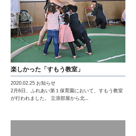
楽しかった「すもう教室」
2020.02.25
お知らせ
2月6日、ふれあい第１保育園において、すもう教室
が行われました。 立浪部屋から北...