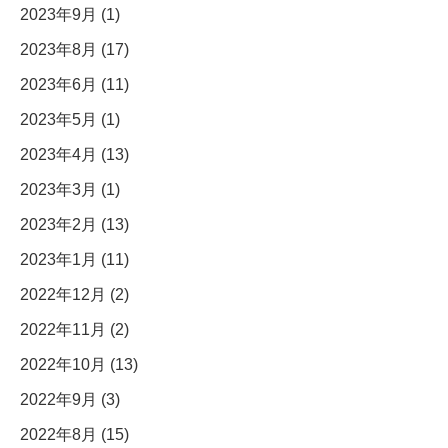
2023年9月 (1)
2023年8月 (17)
2023年6月 (11)
2023年5月 (1)
2023年4月 (13)
2023年3月 (1)
2023年2月 (13)
2023年1月 (11)
2022年12月 (2)
2022年11月 (2)
2022年10月 (13)
2022年9月 (3)
2022年8月 (15)