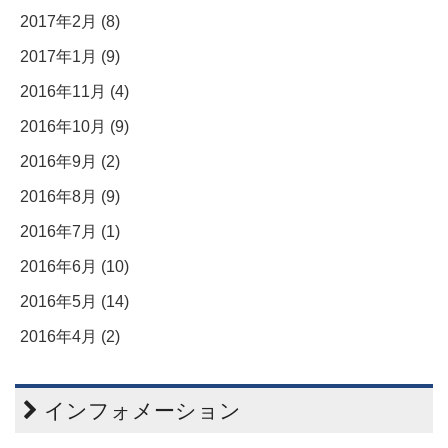
2017年2月 (8)
2017年1月 (9)
2016年11月 (4)
2016年10月 (9)
2016年9月 (2)
2016年8月 (9)
2016年7月 (1)
2016年6月 (10)
2016年5月 (14)
2016年4月 (2)
インフォメーション