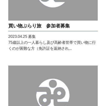
買い物ぶらり旅 参加者募集
2023.04.25
募集
75歳以上の一人暮らし及び高齢者世帯で買い物に行
くのが困難な方（免許証を返納され...