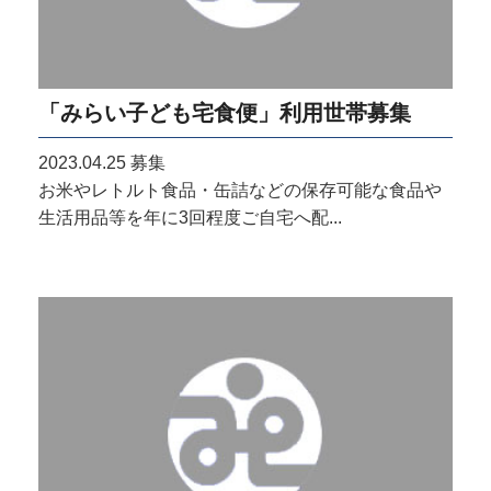
「みらい子ども宅食便」利用世帯募集
2023.04.25
募集
お米やレトルト食品・缶詰などの保存可能な食品や
生活用品等を年に3回程度ご自宅へ配...