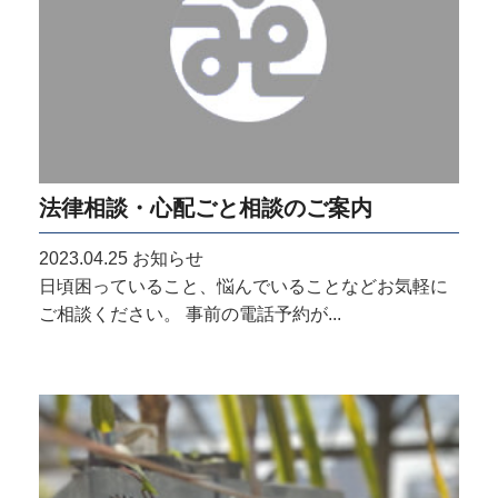
法律相談・心配ごと相談のご案内
2023.04.25
お知らせ
日頃困っていること、悩んでいることなどお気軽に
ご相談ください。 事前の電話予約が...