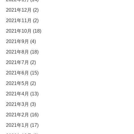
2021年12月 (2)
2021年11月 (2)
2021年10月 (18)
2021年9月 (4)
2021年8月 (18)
2021年7月 (2)
2021年6月 (15)
2021年5月 (2)
2021年4月 (13)
2021年3月 (3)
2021年2月 (16)
2021年1月 (17)