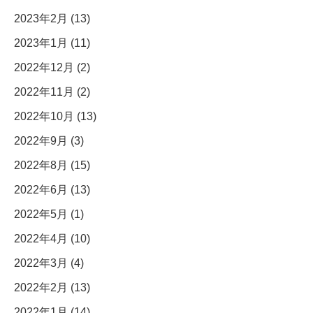
2023年2月 (13)
2023年1月 (11)
2022年12月 (2)
2022年11月 (2)
2022年10月 (13)
2022年9月 (3)
2022年8月 (15)
2022年6月 (13)
2022年5月 (1)
2022年4月 (10)
2022年3月 (4)
2022年2月 (13)
2022年1月 (14)