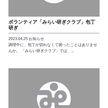
ボランティア「みらい研ぎクラブ」包丁
研ぎ
2023.04.25
お知らせ
調理中に、包丁が切れなくて困ったことはありませ
んか。 「みらい研ぎクラブ」では、...