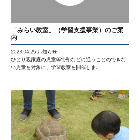
「みらい教室」（学習支援事業）のご案
内
2023.04.25
お知らせ
ひとり親家庭の児童等で塾などに通うことのできな
い児童を対象に、学習教室を開催しま...