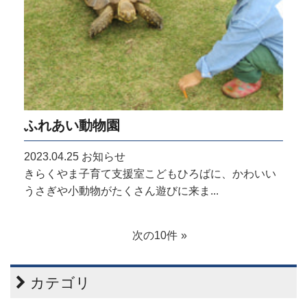
ふれあい動物園
2023.04.25
お知らせ
きらくやま子育て支援室こどもひろばに、かわいい
うさぎや小動物がたくさん遊びに来ま...
次の10件
カテゴリ