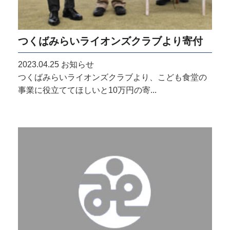
つくばみらいライオンズクラブより寄付
2023.04.25
お知らせ
つくばみらいライオンズクラブより、こども食堂の
事業に役立ててほしいと10万円の寄...