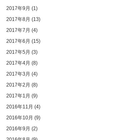
2017年9月 (1)
2017年8月 (13)
2017年7月 (4)
2017年6月 (15)
2017年5月 (3)
2017年4月 (8)
2017年3月 (4)
2017年2月 (8)
2017年1月 (9)
2016年11月 (4)
2016年10月 (9)
2016年9月 (2)
2016年8月 (9)