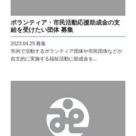
ボランティア・市民活動応援助成金の支
給を受けたい団体 募集
2023.04.25
募集
市内で活動するボランティア団体や市民団体などが
自主的に実施する福祉活動に助成金を...