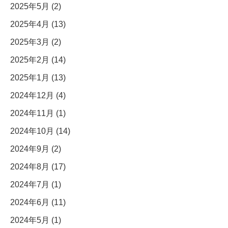
2025年5月 (2)
2025年4月 (13)
2025年3月 (2)
2025年2月 (14)
2025年1月 (13)
2024年12月 (4)
2024年11月 (1)
2024年10月 (14)
2024年9月 (2)
2024年8月 (17)
2024年7月 (1)
2024年6月 (11)
2024年5月 (1)