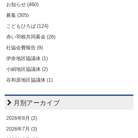
お知らせ (460)
募集 (305)
こどもひろば (124)
赤い羽根共同募金 (26)
社協会費報告 (9)
伊奈地区協議体 (1)
小絹地区協議体 (2)
谷和原地区協議体 (1)
月別アーカイブ
2026年8月 (2)
2026年7月 (3)