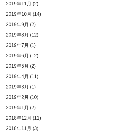
2019年11月 (2)
2019年10月 (14)
2019年9月 (2)
2019年8月 (12)
2019年7月 (1)
2019年6月 (12)
2019年5月 (2)
2019年4月 (11)
2019年3月 (1)
2019年2月 (10)
2019年1月 (2)
2018年12月 (11)
2018年11月 (3)