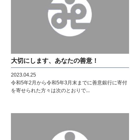
大切にします、あなたの善意！
2023.04.25
令和5年2月から令和5年3月末までに善意銀行に寄付
を寄せられた方々は次のとおりで...