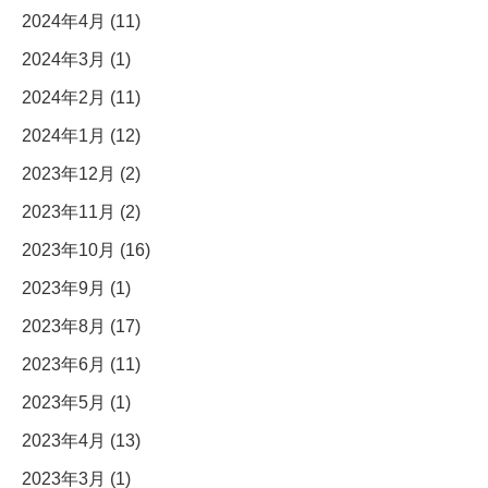
2024年4月 (11)
2024年3月 (1)
2024年2月 (11)
2024年1月 (12)
2023年12月 (2)
2023年11月 (2)
2023年10月 (16)
2023年9月 (1)
2023年8月 (17)
2023年6月 (11)
2023年5月 (1)
2023年4月 (13)
2023年3月 (1)