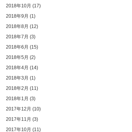
2018年10月 (17)
2018年9月 (1)
2018年8月 (12)
2018年7月 (3)
2018年6月 (15)
2018年5月 (2)
2018年4月 (14)
2018年3月 (1)
2018年2月 (11)
2018年1月 (3)
2017年12月 (10)
2017年11月 (3)
2017年10月 (11)