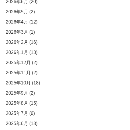
2026年6月 (20)
2026年5月 (2)
2026年4月 (12)
2026年3月 (1)
2026年2月 (16)
2026年1月 (13)
2025年12月 (2)
2025年11月 (2)
2025年10月 (18)
2025年9月 (2)
2025年8月 (15)
2025年7月 (6)
2025年6月 (18)