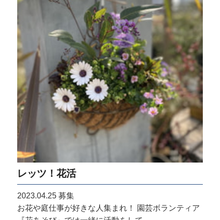
レッツ！花活
2023.04.25
募集
お花や庭仕事が好きな人集まれ！ 園芸ボランティア