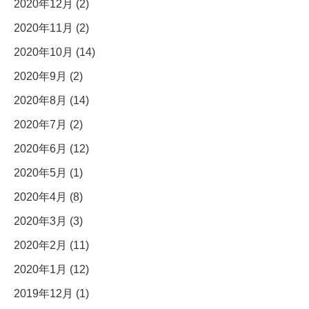
2020年12月 (2)
2020年11月 (2)
2020年10月 (14)
2020年9月 (2)
2020年8月 (14)
2020年7月 (2)
2020年6月 (12)
2020年5月 (1)
2020年4月 (8)
2020年3月 (3)
2020年2月 (11)
2020年1月 (12)
2019年12月 (1)