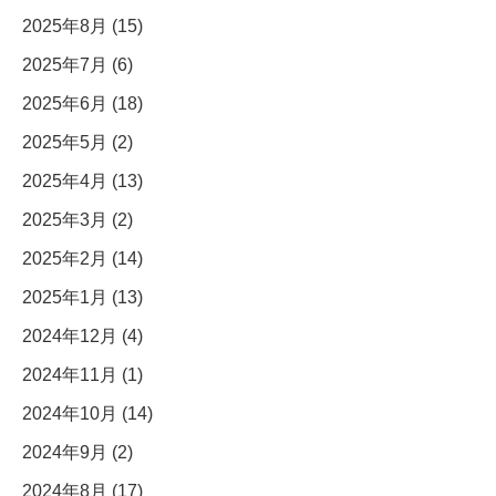
2025年8月 (15)
2025年7月 (6)
2025年6月 (18)
2025年5月 (2)
2025年4月 (13)
2025年3月 (2)
2025年2月 (14)
2025年1月 (13)
2024年12月 (4)
2024年11月 (1)
2024年10月 (14)
2024年9月 (2)
2024年8月 (17)