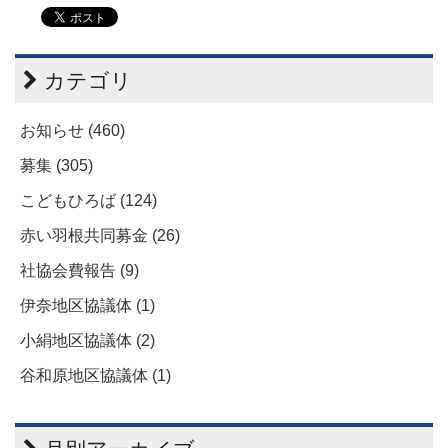
カテゴリ
お知らせ (460)
募集 (305)
こどもひろば (124)
赤い羽根共同募金 (26)
社協会費報告 (9)
伊奈地区協議体 (1)
小絹地区協議体 (2)
谷和原地区協議体 (1)