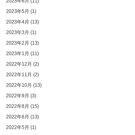
2023年6月 (11)
2023年5月 (1)
2023年4月 (13)
2023年3月 (1)
2023年2月 (13)
2023年1月 (11)
2022年12月 (2)
2022年11月 (2)
2022年10月 (13)
2022年9月 (3)
2022年8月 (15)
2022年6月 (13)
2022年5月 (1)