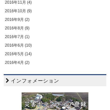
2016年11月 (4)
2016年10月 (9)
2016年9月 (2)
2016年8月 (9)
2016年7月 (1)
2016年6月 (10)
2016年5月 (14)
2016年4月 (2)
インフォメーション