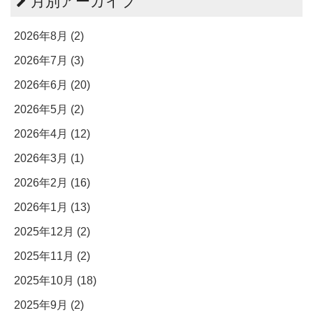
月別アーカイブ
2026年8月 (2)
2026年7月 (3)
2026年6月 (20)
2026年5月 (2)
2026年4月 (12)
2026年3月 (1)
2026年2月 (16)
2026年1月 (13)
2025年12月 (2)
2025年11月 (2)
2025年10月 (18)
2025年9月 (2)