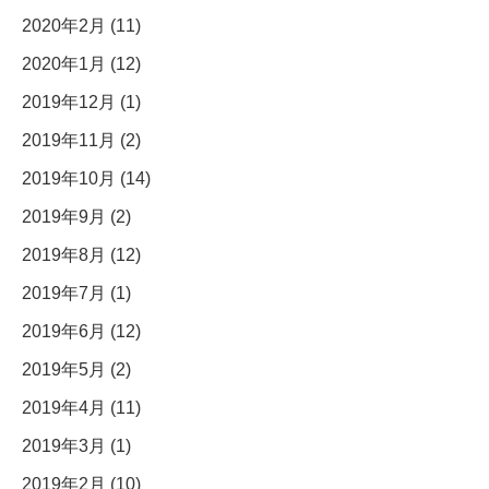
2020年2月 (11)
2020年1月 (12)
2019年12月 (1)
2019年11月 (2)
2019年10月 (14)
2019年9月 (2)
2019年8月 (12)
2019年7月 (1)
2019年6月 (12)
2019年5月 (2)
2019年4月 (11)
2019年3月 (1)
2019年2月 (10)