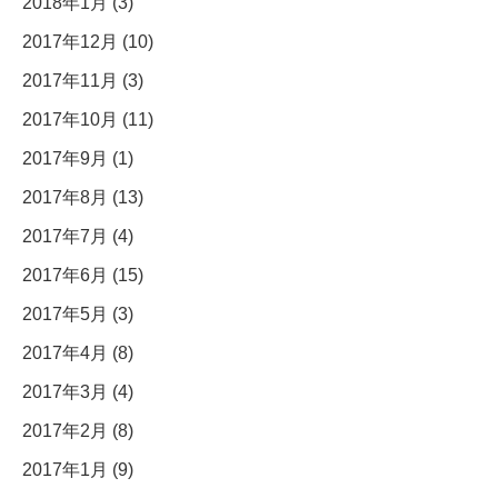
2018年1月 (3)
2017年12月 (10)
2017年11月 (3)
2017年10月 (11)
2017年9月 (1)
2017年8月 (13)
2017年7月 (4)
2017年6月 (15)
2017年5月 (3)
2017年4月 (8)
2017年3月 (4)
2017年2月 (8)
2017年1月 (9)