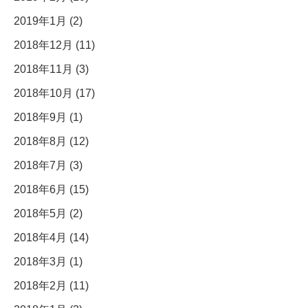
2019年1月 (2)
2018年12月 (11)
2018年11月 (3)
2018年10月 (17)
2018年9月 (1)
2018年8月 (12)
2018年7月 (3)
2018年6月 (15)
2018年5月 (2)
2018年4月 (14)
2018年3月 (1)
2018年2月 (11)