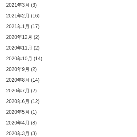
2021年3月 (3)
2021年2月 (16)
2021年1月 (17)
2020年12月 (2)
2020年11月 (2)
2020年10月 (14)
2020年9月 (2)
2020年8月 (14)
2020年7月 (2)
2020年6月 (12)
2020年5月 (1)
2020年4月 (8)
2020年3月 (3)