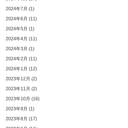
2024年7月 (1)
2024年6月 (11)
2024年5月 (1)
2024年4月 (11)
2024年3月 (1)
2024年2月 (11)
2024年1月 (12)
2023年12月 (2)
2023年11月 (2)
2023年10月 (16)
2023年9月 (1)
2023年8月 (17)