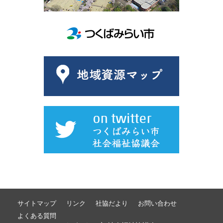
サイトマップ
リンク
社協だより
お問い合わせ
よくある質問