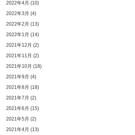
2022年4月 (10)
2022年3月 (4)
2022年2月 (13)
2022年1月 (14)
2021年12月 (2)
2021年11月 (2)
2021年10月 (18)
2021年9月 (4)
2021年8月 (18)
2021年7月 (2)
2021年6月 (15)
2021年5月 (2)
2021年4月 (13)