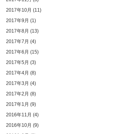
2017年10月 (11)
2017年9月 (1)
2017年8月 (13)
2017年7月 (4)
2017年6月 (15)
2017年5月 (3)
2017年4月 (8)
2017年3月 (4)
2017年2月 (8)
2017年1月 (9)
2016年11月 (4)
2016年10月 (9)