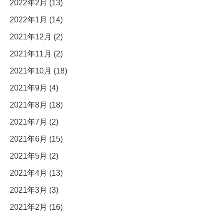
2022年2月 (13)
2022年1月 (14)
2021年12月 (2)
2021年11月 (2)
2021年10月 (18)
2021年9月 (4)
2021年8月 (18)
2021年7月 (2)
2021年6月 (15)
2021年5月 (2)
2021年4月 (13)
2021年3月 (3)
2021年2月 (16)