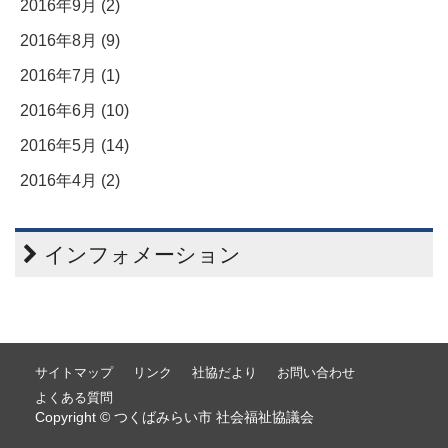
2016年9月 (2)
2016年8月 (9)
2016年7月 (1)
2016年6月 (10)
2016年5月 (14)
2016年4月 (2)
インフォメーション
サイトマップ
リンク
社協だより
お問い合わせ
よくある質問
Copyright © つくばみらい市 社会福祉協議会