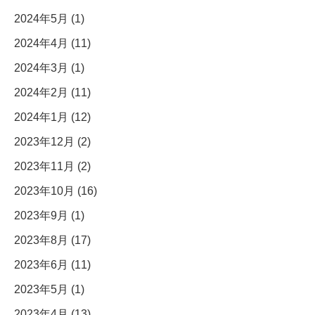
2024年5月 (1)
2024年4月 (11)
2024年3月 (1)
2024年2月 (11)
2024年1月 (12)
2023年12月 (2)
2023年11月 (2)
2023年10月 (16)
2023年9月 (1)
2023年8月 (17)
2023年6月 (11)
2023年5月 (1)
2023年4月 (13)