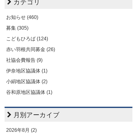
カテゴリ
お知らせ (460)
募集 (305)
こどもひろば (124)
赤い羽根共同募金 (26)
社協会費報告 (9)
伊奈地区協議体 (1)
小絹地区協議体 (2)
谷和原地区協議体 (1)
月別アーカイブ
2026年8月 (2)