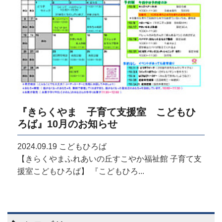
『きらくやま 子育て支援室 こどもひ
ろば』10月のお知らせ
2024.09.19
こどもひろば
【きらくやまふれあいの丘すこやか福祉館 子育て支
援室こどもひろば】 『こどもひろ...