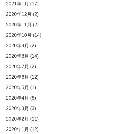
2021年1月 (17)
2020年12月 (2)
2020年11月 (2)
2020年10月 (14)
2020年9月 (2)
2020年8月 (14)
2020年7月 (2)
2020年6月 (12)
2020年5月 (1)
2020年4月 (8)
2020年3月 (3)
2020年2月 (11)
2020年1月 (12)