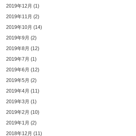
2019年12月 (1)
2019年11月 (2)
2019年10月 (14)
2019年9月 (2)
2019年8月 (12)
2019年7月 (1)
2019年6月 (12)
2019年5月 (2)
2019年4月 (11)
2019年3月 (1)
2019年2月 (10)
2019年1月 (2)
2018年12月 (11)