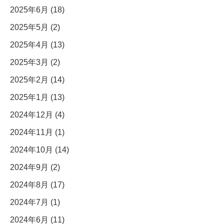
2025年6月 (18)
2025年5月 (2)
2025年4月 (13)
2025年3月 (2)
2025年2月 (14)
2025年1月 (13)
2024年12月 (4)
2024年11月 (1)
2024年10月 (14)
2024年9月 (2)
2024年8月 (17)
2024年7月 (1)
2024年6月 (11)