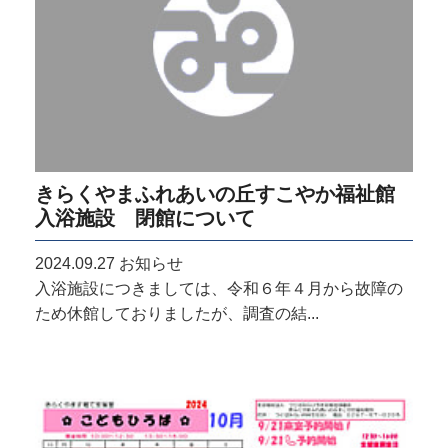
きらくやまふれあいの丘すこやか福祉館
入浴施設 閉館について
2024.09.27
お知らせ
入浴施設につきましては、令和６年４月から故障の
ため休館しておりましたが、調査の結...