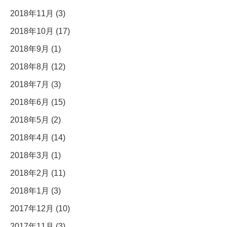
2018年11月 (3)
2018年10月 (17)
2018年9月 (1)
2018年8月 (12)
2018年7月 (3)
2018年6月 (15)
2018年5月 (2)
2018年4月 (14)
2018年3月 (1)
2018年2月 (11)
2018年1月 (3)
2017年12月 (10)
2017年11月 (3)