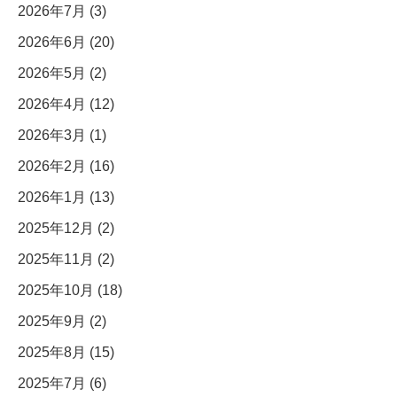
2026年7月 (3)
2026年6月 (20)
2026年5月 (2)
2026年4月 (12)
2026年3月 (1)
2026年2月 (16)
2026年1月 (13)
2025年12月 (2)
2025年11月 (2)
2025年10月 (18)
2025年9月 (2)
2025年8月 (15)
2025年7月 (6)