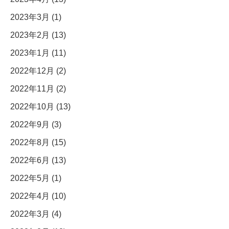
2023年3月 (1)
2023年2月 (13)
2023年1月 (11)
2022年12月 (2)
2022年11月 (2)
2022年10月 (13)
2022年9月 (3)
2022年8月 (15)
2022年6月 (13)
2022年5月 (1)
2022年4月 (10)
2022年3月 (4)