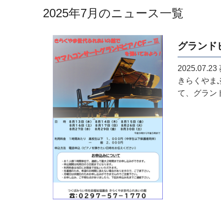
2025年7月のニュース一覧
グランド
2025.07.23
きらくやま
て、グランド