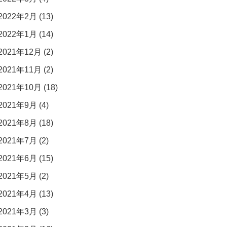
2022年2月 (13)
2022年1月 (14)
2021年12月 (2)
2021年11月 (2)
2021年10月 (18)
2021年9月 (4)
2021年8月 (18)
2021年7月 (2)
2021年6月 (15)
2021年5月 (2)
2021年4月 (13)
2021年3月 (3)