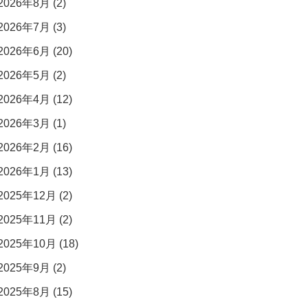
2026年8月 (2)
2026年7月 (3)
2026年6月 (20)
2026年5月 (2)
2026年4月 (12)
2026年3月 (1)
2026年2月 (16)
2026年1月 (13)
2025年12月 (2)
2025年11月 (2)
2025年10月 (18)
2025年9月 (2)
2025年8月 (15)