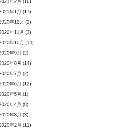
2021年2月 (16)
2021年1月 (17)
2020年12月 (2)
2020年11月 (2)
2020年10月 (14)
2020年9月 (2)
2020年8月 (14)
2020年7月 (2)
2020年6月 (12)
2020年5月 (1)
2020年4月 (8)
2020年3月 (3)
2020年2月 (11)