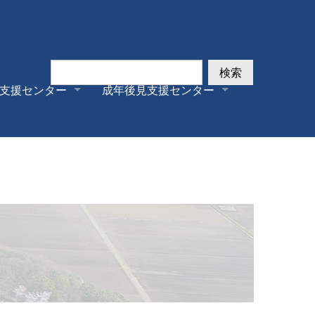
検索
支援センター
成年後見支援センター