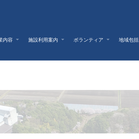
業内容
施設利用案内
ボランティア
地域包括