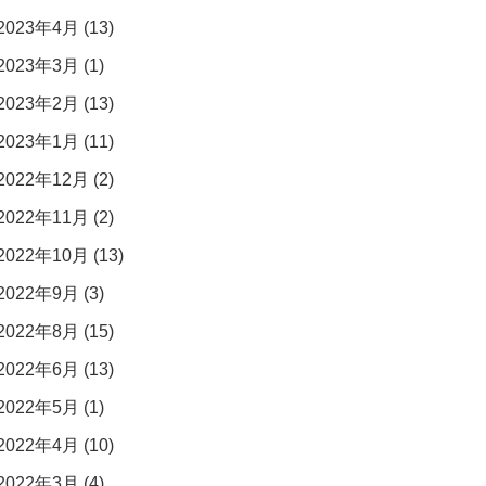
2023年4月 (13)
2023年3月 (1)
2023年2月 (13)
2023年1月 (11)
2022年12月 (2)
2022年11月 (2)
2022年10月 (13)
2022年9月 (3)
2022年8月 (15)
2022年6月 (13)
2022年5月 (1)
2022年4月 (10)
2022年3月 (4)