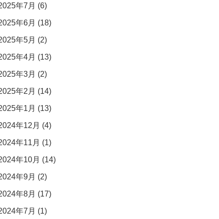
2025年7月 (6)
2025年6月 (18)
2025年5月 (2)
2025年4月 (13)
2025年3月 (2)
2025年2月 (14)
2025年1月 (13)
2024年12月 (4)
2024年11月 (1)
2024年10月 (14)
2024年9月 (2)
2024年8月 (17)
2024年7月 (1)