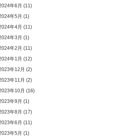
2024年6月 (11)
2024年5月 (1)
2024年4月 (11)
2024年3月 (1)
2024年2月 (11)
2024年1月 (12)
2023年12月 (2)
2023年11月 (2)
2023年10月 (16)
2023年9月 (1)
2023年8月 (17)
2023年6月 (11)
2023年5月 (1)