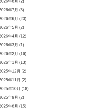
2026年8月 (2)
2026年7月 (3)
2026年6月 (20)
2026年5月 (2)
2026年4月 (12)
2026年3月 (1)
2026年2月 (16)
2026年1月 (13)
2025年12月 (2)
2025年11月 (2)
2025年10月 (18)
2025年9月 (2)
2025年8月 (15)