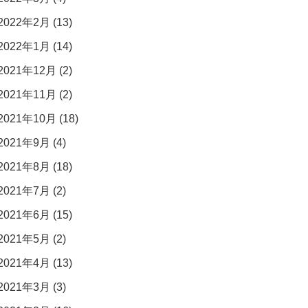
2022年2月 (13)
2022年1月 (14)
2021年12月 (2)
2021年11月 (2)
2021年10月 (18)
2021年9月 (4)
2021年8月 (18)
2021年7月 (2)
2021年6月 (15)
2021年5月 (2)
2021年4月 (13)
2021年3月 (3)