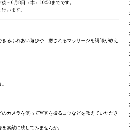
～6月8日（木）10:50までです。
を行います。
できるふれあい遊びや、癒されるマッサージを講師が教え
う。
どのカメラを使って写真を撮るコツなどを教えていただき
録を素敵に残してみませんか。