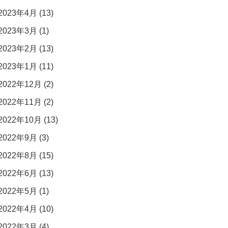
2023年4月 (13)
2023年3月 (1)
2023年2月 (13)
2023年1月 (11)
2022年12月 (2)
2022年11月 (2)
2022年10月 (13)
2022年9月 (3)
2022年8月 (15)
2022年6月 (13)
2022年5月 (1)
2022年4月 (10)
2022年3月 (4)