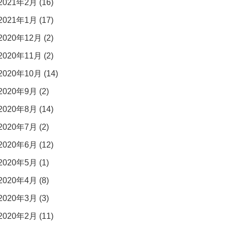
2021年2月 (16)
2021年1月 (17)
2020年12月 (2)
2020年11月 (2)
2020年10月 (14)
2020年9月 (2)
2020年8月 (14)
2020年7月 (2)
2020年6月 (12)
2020年5月 (1)
2020年4月 (8)
2020年3月 (3)
2020年2月 (11)