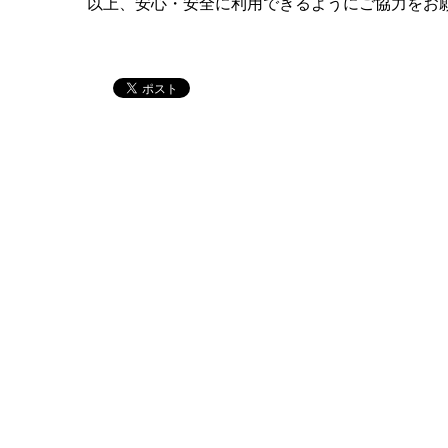
以上、安心・安全に利用できるようにご協力をお