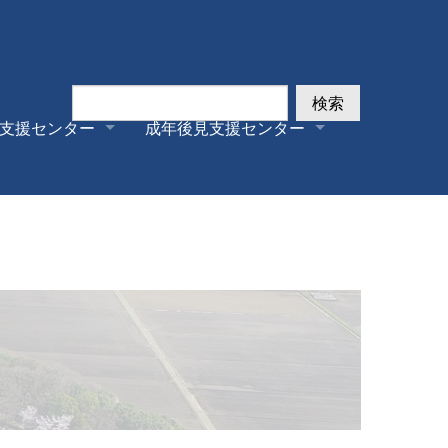
検索
支援センター
成年後見支援センター