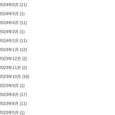
2024年6月 (11)
2024年5月 (1)
2024年4月 (11)
2024年3月 (1)
2024年2月 (11)
2024年1月 (12)
2023年12月 (2)
2023年11月 (2)
2023年10月 (16)
2023年9月 (1)
2023年8月 (17)
2023年6月 (11)
2023年5月 (1)