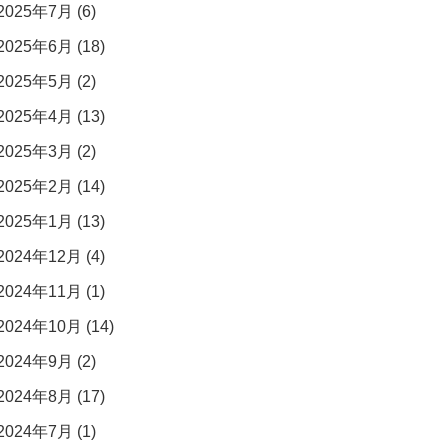
2025年7月 (6)
2025年6月 (18)
2025年5月 (2)
2025年4月 (13)
2025年3月 (2)
2025年2月 (14)
2025年1月 (13)
2024年12月 (4)
2024年11月 (1)
2024年10月 (14)
2024年9月 (2)
2024年8月 (17)
2024年7月 (1)