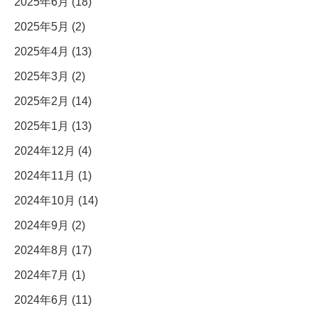
2025年6月 (18)
2025年5月 (2)
2025年4月 (13)
2025年3月 (2)
2025年2月 (14)
2025年1月 (13)
2024年12月 (4)
2024年11月 (1)
2024年10月 (14)
2024年9月 (2)
2024年8月 (17)
2024年7月 (1)
2024年6月 (11)