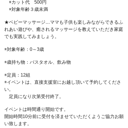
※カット代 500円
※対象年齢３歳未満
★ベビーマッサージ…ママも子供も楽しみながらできるふ
れあい遊びや、癒されるマッサージを教えていただき家庭
でも実践してみましょう。
※対象年齢：0～3歳
※歳持ち物：バスタオル、飲み物
※定員：12組
※イベントは、直接支援室にお越し頂いて予約してくださ
い。
定員になり次第受付終了。
イベントは時間通り開始です。
開始時間10分前に受付を済ませていただくようご協力お願
い致します。