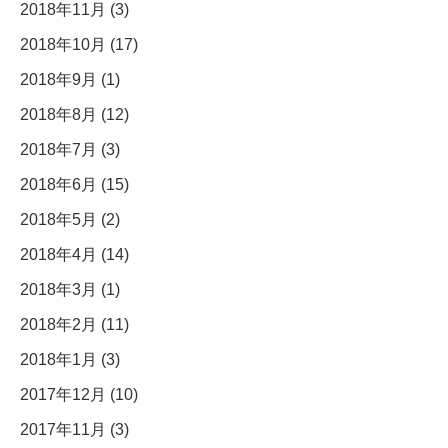
2018年11月 (3)
2018年10月 (17)
2018年9月 (1)
2018年8月 (12)
2018年7月 (3)
2018年6月 (15)
2018年5月 (2)
2018年4月 (14)
2018年3月 (1)
2018年2月 (11)
2018年1月 (3)
2017年12月 (10)
2017年11月 (3)