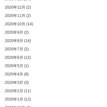
2020年12月 (2)
2020年11月 (2)
2020年10月 (14)
2020年9月 (2)
2020年8月 (14)
2020年7月 (2)
2020年6月 (12)
2020年5月 (1)
2020年4月 (8)
2020年3月 (3)
2020年2月 (11)
2020年1月 (12)