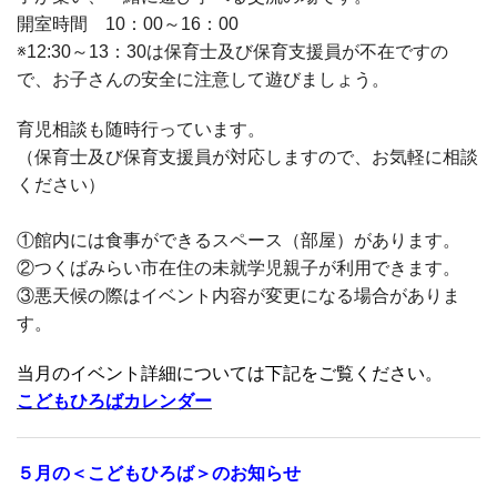
開室時間 10：00～16：00
※12:30～13：30は保育士及び保育支援員が不在ですの
で、お子さんの安全に注意して遊びましょう。
育児相談も随時行っています。
（保育士及び保育支援員が対応しますので、お気軽に相談
ください）
①館内には食事ができるスペース（部屋）があります。
②つくばみらい市在住の未就学児親子が利用できます。
③悪天候の際はイベント内容が変更になる場合がありま
す。
当月のイベント詳細については下記をご覧ください。
こどもひろばカレンダー
５月の＜こどもひろば＞のお知らせ