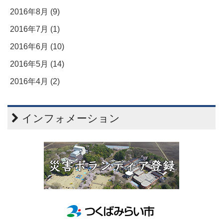
2016年8月 (9)
2016年7月 (1)
2016年6月 (10)
2016年5月 (14)
2016年4月 (2)
インフォメーション