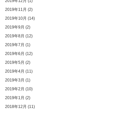
2019年12月 (1)
2019年11月 (2)
2019年10月 (14)
2019年9月 (2)
2019年8月 (12)
2019年7月 (1)
2019年6月 (12)
2019年5月 (2)
2019年4月 (11)
2019年3月 (1)
2019年2月 (10)
2019年1月 (2)
2018年12月 (11)