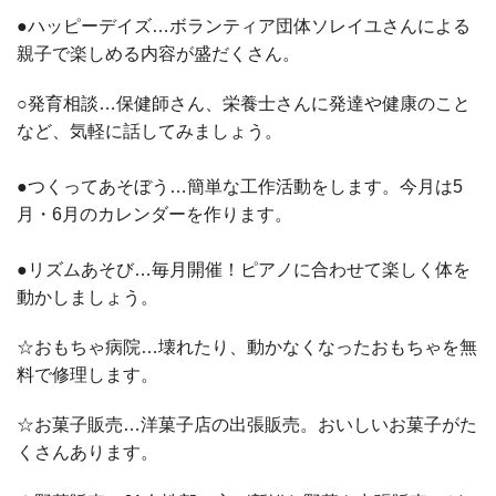
●ハッピーデイズ…ボランティア団体ソレイユさんによる
親子で楽しめる内容が盛だくさん。
○発育相談…保健師さん、栄養士さんに発達や健康のこと
など、気軽に話してみましょう。
●つくってあそぼう…簡単な工作活動をします。今月は5
月・6月のカレンダーを作ります。
●リズムあそび…毎月開催！ピアノに合わせて楽しく体を
動かしましょう。
☆おもちゃ病院…壊れたり、動かなくなったおもちゃを無
料で修理します。
☆お菓子販売…洋菓子店の出張販売。おいしいお菓子がた
くさんあります。