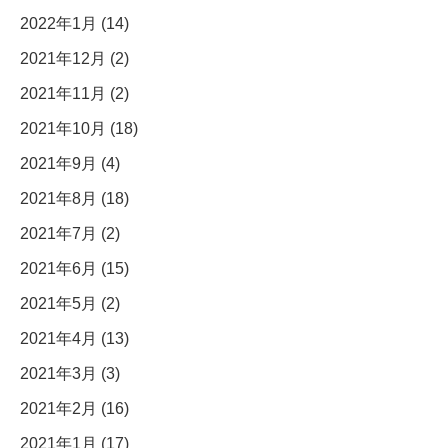
2022年1月 (14)
2021年12月 (2)
2021年11月 (2)
2021年10月 (18)
2021年9月 (4)
2021年8月 (18)
2021年7月 (2)
2021年6月 (15)
2021年5月 (2)
2021年4月 (13)
2021年3月 (3)
2021年2月 (16)
2021年1月 (17)