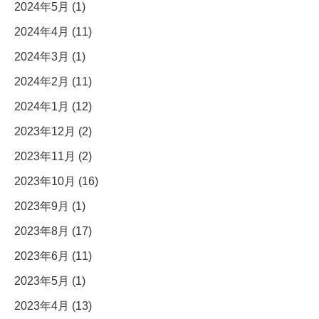
2024年5月 (1)
2024年4月 (11)
2024年3月 (1)
2024年2月 (11)
2024年1月 (12)
2023年12月 (2)
2023年11月 (2)
2023年10月 (16)
2023年9月 (1)
2023年8月 (17)
2023年6月 (11)
2023年5月 (1)
2023年4月 (13)