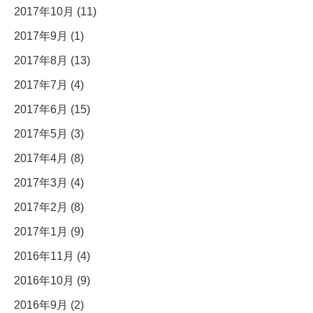
2017年10月 (11)
2017年9月 (1)
2017年8月 (13)
2017年7月 (4)
2017年6月 (15)
2017年5月 (3)
2017年4月 (8)
2017年3月 (4)
2017年2月 (8)
2017年1月 (9)
2016年11月 (4)
2016年10月 (9)
2016年9月 (2)