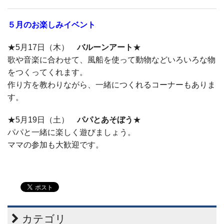
５月のお楽しみイベント
★5月17日（木）
バルーンアート
★
歌や音楽に合わせて、風船を使って動物などいろいろな物
をつくってくれます。
作り方を教わりながら、一緒につくれるコーナーもありま
す。
★5月19日（土）
パパとあそぼう
★
パパと一緒に楽しく遊びましょう。
ママの参加も大歓迎です。
カテゴリ