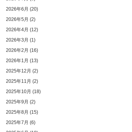
2026年6月 (20)
2026年5月 (2)
2026年4月 (12)
2026年3月 (1)
2026年2月 (16)
2026年1月 (13)
2025年12月 (2)
2025年11月 (2)
2025年10月 (18)
2025年9月 (2)
2025年8月 (15)
2025年7月 (6)