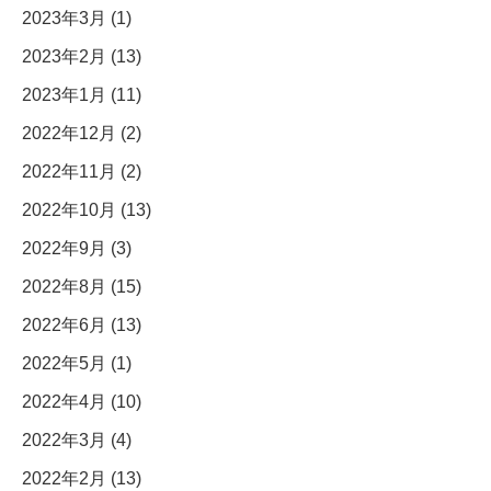
2023年3月 (1)
2023年2月 (13)
2023年1月 (11)
2022年12月 (2)
2022年11月 (2)
2022年10月 (13)
2022年9月 (3)
2022年8月 (15)
2022年6月 (13)
2022年5月 (1)
2022年4月 (10)
2022年3月 (4)
2022年2月 (13)