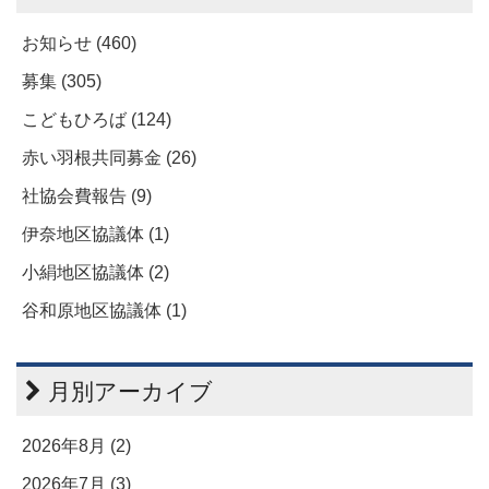
お知らせ (460)
募集 (305)
こどもひろば (124)
赤い羽根共同募金 (26)
社協会費報告 (9)
伊奈地区協議体 (1)
小絹地区協議体 (2)
谷和原地区協議体 (1)
月別アーカイブ
2026年8月 (2)
2026年7月 (3)