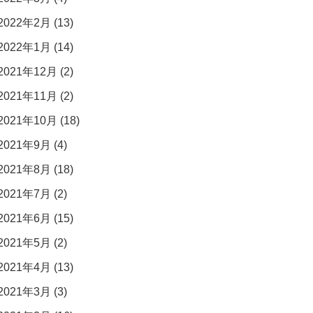
2022年2月 (13)
2022年1月 (14)
2021年12月 (2)
2021年11月 (2)
2021年10月 (18)
2021年9月 (4)
2021年8月 (18)
2021年7月 (2)
2021年6月 (15)
2021年5月 (2)
2021年4月 (13)
2021年3月 (3)