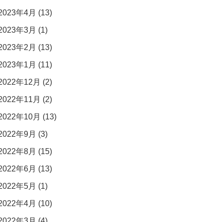
2023年4月 (13)
2023年3月 (1)
2023年2月 (13)
2023年1月 (11)
2022年12月 (2)
2022年11月 (2)
2022年10月 (13)
2022年9月 (3)
2022年8月 (15)
2022年6月 (13)
2022年5月 (1)
2022年4月 (10)
2022年3月 (4)