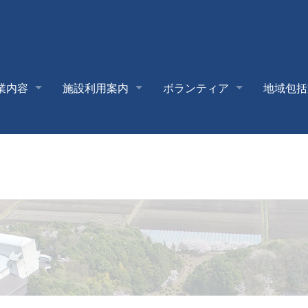
業内容
施設利用案内
ボランティア
地域包括