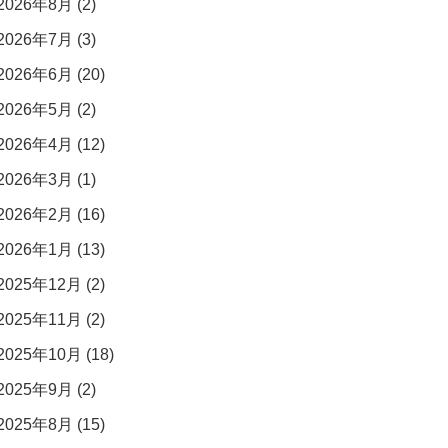
2026年8月 (2)
2026年7月 (3)
2026年6月 (20)
2026年5月 (2)
2026年4月 (12)
2026年3月 (1)
2026年2月 (16)
2026年1月 (13)
2025年12月 (2)
2025年11月 (2)
2025年10月 (18)
2025年9月 (2)
2025年8月 (15)