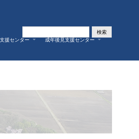
検索
支援センター
成年後見支援センター