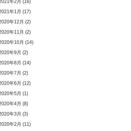
2021年2月 (16)
2021年1月 (17)
2020年12月 (2)
2020年11月 (2)
2020年10月 (14)
2020年9月 (2)
2020年8月 (14)
2020年7月 (2)
2020年6月 (12)
2020年5月 (1)
2020年4月 (8)
2020年3月 (3)
2020年2月 (11)