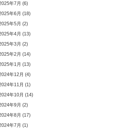
2025年7月 (6)
2025年6月 (18)
2025年5月 (2)
2025年4月 (13)
2025年3月 (2)
2025年2月 (14)
2025年1月 (13)
2024年12月 (4)
2024年11月 (1)
2024年10月 (14)
2024年9月 (2)
2024年8月 (17)
2024年7月 (1)