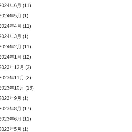
2024年6月 (11)
2024年5月 (1)
2024年4月 (11)
2024年3月 (1)
2024年2月 (11)
2024年1月 (12)
2023年12月 (2)
2023年11月 (2)
2023年10月 (16)
2023年9月 (1)
2023年8月 (17)
2023年6月 (11)
2023年5月 (1)