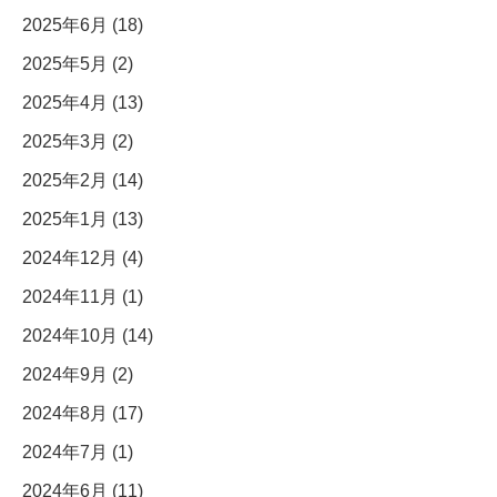
2025年6月 (18)
2025年5月 (2)
2025年4月 (13)
2025年3月 (2)
2025年2月 (14)
2025年1月 (13)
2024年12月 (4)
2024年11月 (1)
2024年10月 (14)
2024年9月 (2)
2024年8月 (17)
2024年7月 (1)
2024年6月 (11)