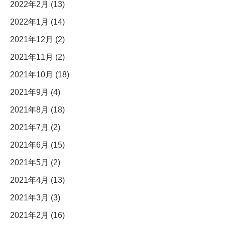
2022年2月 (13)
2022年1月 (14)
2021年12月 (2)
2021年11月 (2)
2021年10月 (18)
2021年9月 (4)
2021年8月 (18)
2021年7月 (2)
2021年6月 (15)
2021年5月 (2)
2021年4月 (13)
2021年3月 (3)
2021年2月 (16)