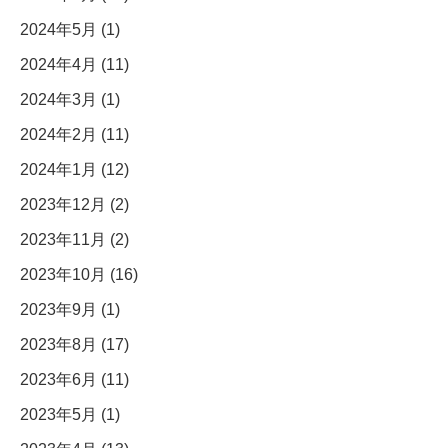
2024年5月 (1)
2024年4月 (11)
2024年3月 (1)
2024年2月 (11)
2024年1月 (12)
2023年12月 (2)
2023年11月 (2)
2023年10月 (16)
2023年9月 (1)
2023年8月 (17)
2023年6月 (11)
2023年5月 (1)