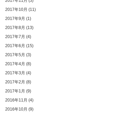
2017年11月 (3)
2017年10月 (11)
2017年9月 (1)
2017年8月 (13)
2017年7月 (4)
2017年6月 (15)
2017年5月 (3)
2017年4月 (8)
2017年3月 (4)
2017年2月 (8)
2017年1月 (9)
2016年11月 (4)
2016年10月 (9)