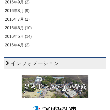
2016年9月 (2)
2016年8月 (9)
2016年7月 (1)
2016年6月 (10)
2016年5月 (14)
2016年4月 (2)
インフォメーション