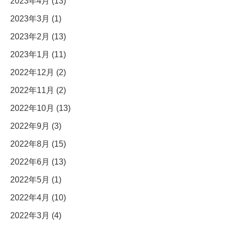
2023年4月 (13)
2023年3月 (1)
2023年2月 (13)
2023年1月 (11)
2022年12月 (2)
2022年11月 (2)
2022年10月 (13)
2022年9月 (3)
2022年8月 (15)
2022年6月 (13)
2022年5月 (1)
2022年4月 (10)
2022年3月 (4)