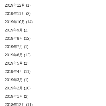
2019年12月 (1)
2019年11月 (2)
2019年10月 (14)
2019年9月 (2)
2019年8月 (12)
2019年7月 (1)
2019年6月 (12)
2019年5月 (2)
2019年4月 (11)
2019年3月 (1)
2019年2月 (10)
2019年1月 (2)
2018年12月 (11)