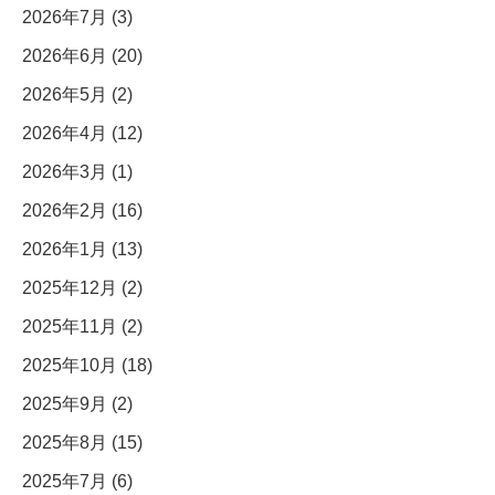
2026年7月 (3)
2026年6月 (20)
2026年5月 (2)
2026年4月 (12)
2026年3月 (1)
2026年2月 (16)
2026年1月 (13)
2025年12月 (2)
2025年11月 (2)
2025年10月 (18)
2025年9月 (2)
2025年8月 (15)
2025年7月 (6)