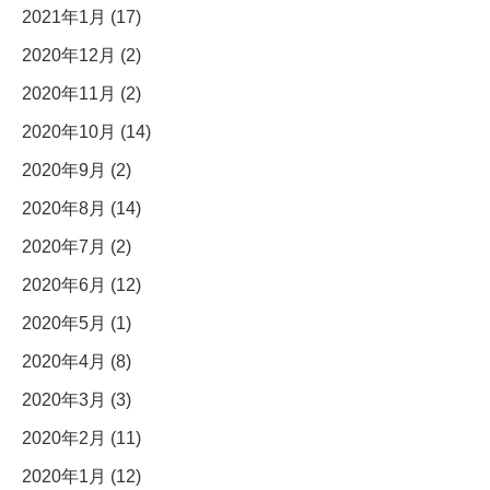
2021年1月 (17)
2020年12月 (2)
2020年11月 (2)
2020年10月 (14)
2020年9月 (2)
2020年8月 (14)
2020年7月 (2)
2020年6月 (12)
2020年5月 (1)
2020年4月 (8)
2020年3月 (3)
2020年2月 (11)
2020年1月 (12)