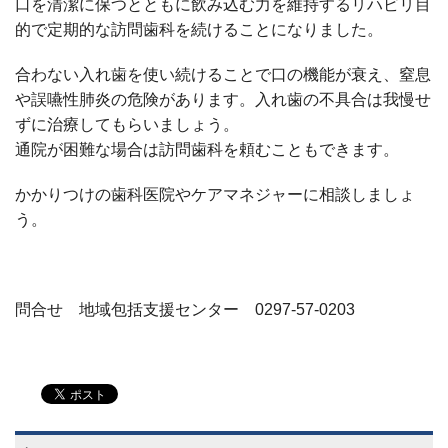
口を清潔に保つとともに飲み込む力を維持するリハビリ目
的で定期的な訪問歯科を続けることになりました。
合わない入れ歯を使い続けることで口の機能が衰え、窒息
や誤嚥性肺炎の危険があります。入れ歯の不具合は我慢せ
ずに治療してもらいましょう。
通院が困難な場合は訪問歯科を頼むこともできます。
かかりつけの歯科医院やケアマネジャーに相談しましょ
う。
問合せ 地域包括支援センター
0297-57-0203