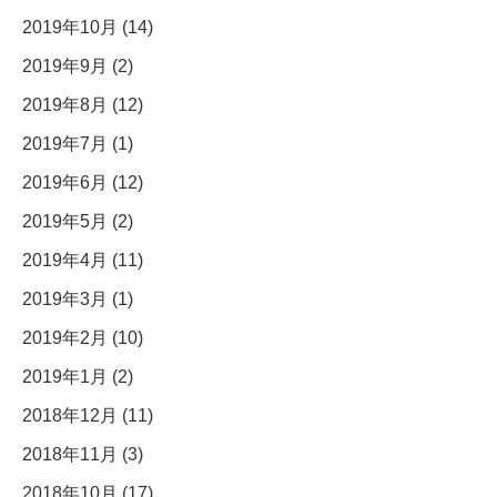
2019年10月 (14)
2019年9月 (2)
2019年8月 (12)
2019年7月 (1)
2019年6月 (12)
2019年5月 (2)
2019年4月 (11)
2019年3月 (1)
2019年2月 (10)
2019年1月 (2)
2018年12月 (11)
2018年11月 (3)
2018年10月 (17)