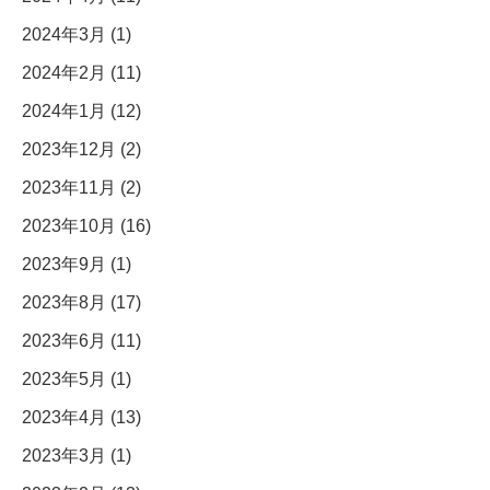
2024年3月 (1)
2024年2月 (11)
2024年1月 (12)
2023年12月 (2)
2023年11月 (2)
2023年10月 (16)
2023年9月 (1)
2023年8月 (17)
2023年6月 (11)
2023年5月 (1)
2023年4月 (13)
2023年3月 (1)