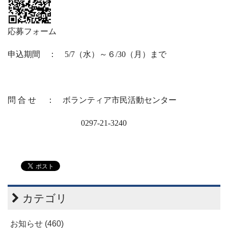
応募フォーム
申込期間 ：
5/7
（水）～６/30（月）まで
問合せ
： ボランティア市民活動センター
0297-21-3240
カテゴリ
お知らせ (460)