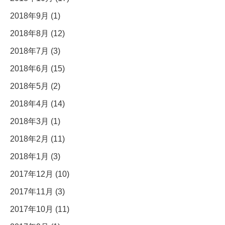
2018年9月 (1)
2018年8月 (12)
2018年7月 (3)
2018年6月 (15)
2018年5月 (2)
2018年4月 (14)
2018年3月 (1)
2018年2月 (11)
2018年1月 (3)
2017年12月 (10)
2017年11月 (3)
2017年10月 (11)