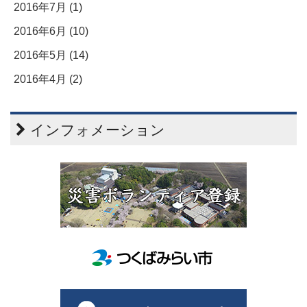
2016年7月 (1)
2016年6月 (10)
2016年5月 (14)
2016年4月 (2)
インフォメーション