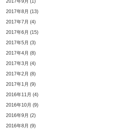
2017年9月 (1)
2017年8月 (13)
2017年7月 (4)
2017年6月 (15)
2017年5月 (3)
2017年4月 (8)
2017年3月 (4)
2017年2月 (8)
2017年1月 (9)
2016年11月 (4)
2016年10月 (9)
2016年9月 (2)
2016年8月 (9)