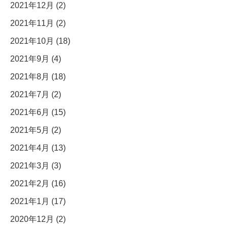
2021年12月 (2)
2021年11月 (2)
2021年10月 (18)
2021年9月 (4)
2021年8月 (18)
2021年7月 (2)
2021年6月 (15)
2021年5月 (2)
2021年4月 (13)
2021年3月 (3)
2021年2月 (16)
2021年1月 (17)
2020年12月 (2)