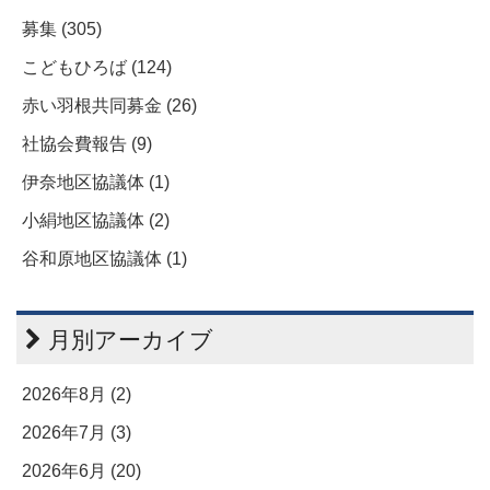
募集 (305)
こどもひろば (124)
赤い羽根共同募金 (26)
社協会費報告 (9)
伊奈地区協議体 (1)
小絹地区協議体 (2)
谷和原地区協議体 (1)
月別アーカイブ
2026年8月 (2)
2026年7月 (3)
2026年6月 (20)