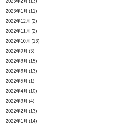
2023年2月 (13)
2023年1月 (11)
2022年12月 (2)
2022年11月 (2)
2022年10月 (13)
2022年9月 (3)
2022年8月 (15)
2022年6月 (13)
2022年5月 (1)
2022年4月 (10)
2022年3月 (4)
2022年2月 (13)
2022年1月 (14)