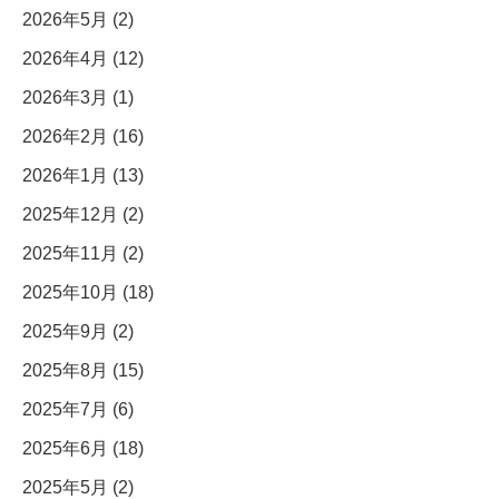
2026年5月 (2)
2026年4月 (12)
2026年3月 (1)
2026年2月 (16)
2026年1月 (13)
2025年12月 (2)
2025年11月 (2)
2025年10月 (18)
2025年9月 (2)
2025年8月 (15)
2025年7月 (6)
2025年6月 (18)
2025年5月 (2)