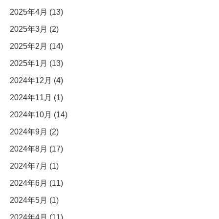
2025年4月 (13)
2025年3月 (2)
2025年2月 (14)
2025年1月 (13)
2024年12月 (4)
2024年11月 (1)
2024年10月 (14)
2024年9月 (2)
2024年8月 (17)
2024年7月 (1)
2024年6月 (11)
2024年5月 (1)
2024年4月 (11)