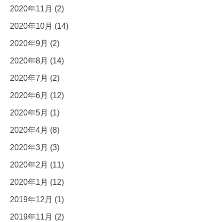
2020年11月 (2)
2020年10月 (14)
2020年9月 (2)
2020年8月 (14)
2020年7月 (2)
2020年6月 (12)
2020年5月 (1)
2020年4月 (8)
2020年3月 (3)
2020年2月 (11)
2020年1月 (12)
2019年12月 (1)
2019年11月 (2)