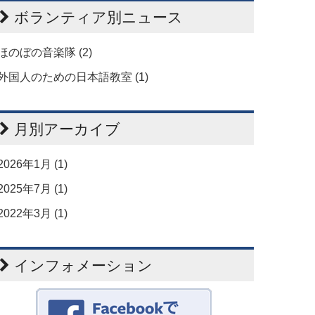
ボランティア別ニュース
ほのぼの音楽隊 (2)
外国人のための日本語教室 (1)
月別アーカイブ
2026年1月 (1)
2025年7月 (1)
2022年3月 (1)
インフォメーション