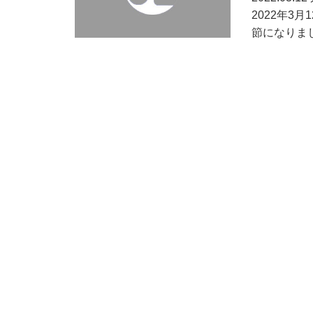
2022年3
節になりました