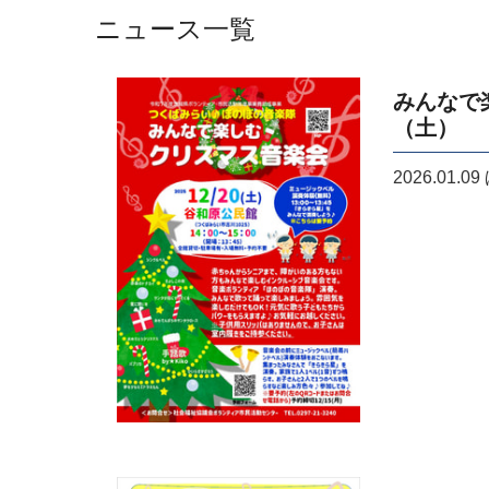
ニュース一覧
みんなで
（土）
2026.01.