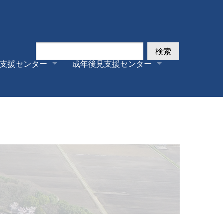
検索
支援センター
成年後見支援センター