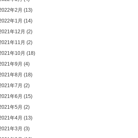
2022年2月 (13)
2022年1月 (14)
2021年12月 (2)
2021年11月 (2)
2021年10月 (18)
2021年9月 (4)
2021年8月 (18)
2021年7月 (2)
2021年6月 (15)
2021年5月 (2)
2021年4月 (13)
2021年3月 (3)