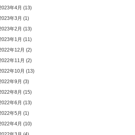
2023年4月 (13)
2023年3月 (1)
2023年2月 (13)
2023年1月 (11)
2022年12月 (2)
2022年11月 (2)
2022年10月 (13)
2022年9月 (3)
2022年8月 (15)
2022年6月 (13)
2022年5月 (1)
2022年4月 (10)
2022年3月 (4)