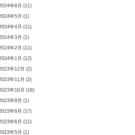
2024年6月 (11)
2024年5月 (1)
2024年4月 (11)
2024年3月 (1)
2024年2月 (11)
2024年1月 (12)
2023年12月 (2)
2023年11月 (2)
2023年10月 (16)
2023年9月 (1)
2023年8月 (17)
2023年6月 (11)
2023年5月 (1)