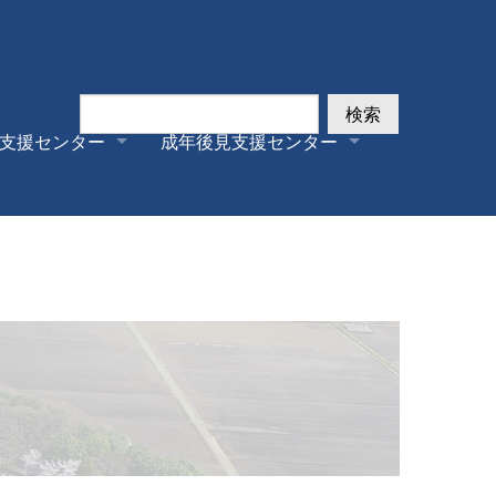
検索
支援センター
成年後見支援センター