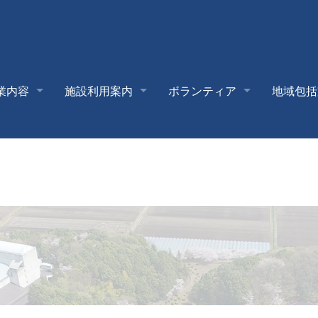
業内容
施設利用案内
ボランティア
地域包括