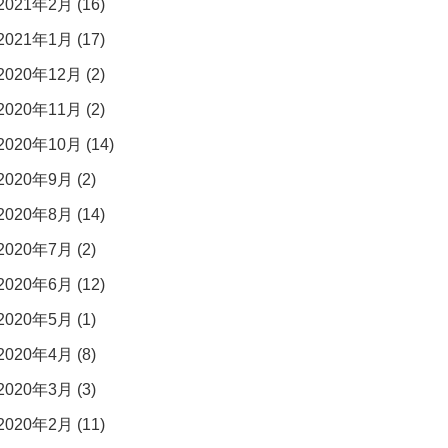
2021年2月 (16)
2021年1月 (17)
2020年12月 (2)
2020年11月 (2)
2020年10月 (14)
2020年9月 (2)
2020年8月 (14)
2020年7月 (2)
2020年6月 (12)
2020年5月 (1)
2020年4月 (8)
2020年3月 (3)
2020年2月 (11)