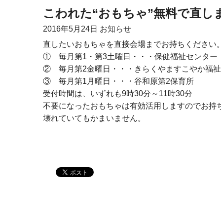
こわれた“おもちゃ”無料で直し
2016年
5月24日
お知らせ
直したいおもちゃを直接会場までお持ちください
① 毎月第1・第3土曜日・・・保健福祉センター
② 毎月第2金曜日・・・きらくやますこやか福
③ 毎月第1月曜日・・・谷和原第2保育所
受付時間は、いずれも9時30分～11時30分
不要になったおもちゃは有効活用しますのでお持
壊れていてもかまいません。