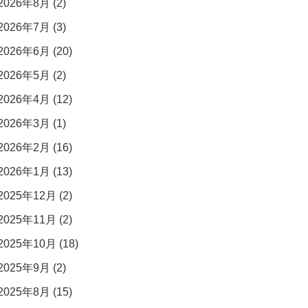
2026年8月 (2)
2026年7月 (3)
2026年6月 (20)
2026年5月 (2)
2026年4月 (12)
2026年3月 (1)
2026年2月 (16)
2026年1月 (13)
2025年12月 (2)
2025年11月 (2)
2025年10月 (18)
2025年9月 (2)
2025年8月 (15)