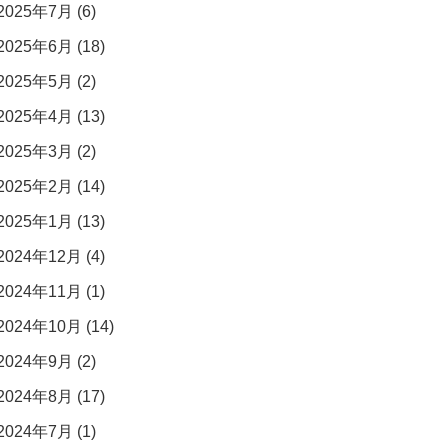
2025年7月 (6)
2025年6月 (18)
2025年5月 (2)
2025年4月 (13)
2025年3月 (2)
2025年2月 (14)
2025年1月 (13)
2024年12月 (4)
2024年11月 (1)
2024年10月 (14)
2024年9月 (2)
2024年8月 (17)
2024年7月 (1)