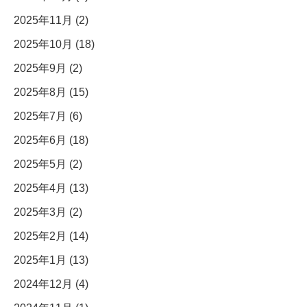
2025年11月 (2)
2025年10月 (18)
2025年9月 (2)
2025年8月 (15)
2025年7月 (6)
2025年6月 (18)
2025年5月 (2)
2025年4月 (13)
2025年3月 (2)
2025年2月 (14)
2025年1月 (13)
2024年12月 (4)