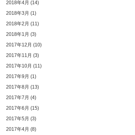
2018年4月 (14)
2018年3月 (1)
2018年2月 (11)
2018年1月 (3)
2017年12月 (10)
2017年11月 (3)
2017年10月 (11)
2017年9月 (1)
2017年8月 (13)
2017年7月 (4)
2017年6月 (15)
2017年5月 (3)
2017年4月 (8)