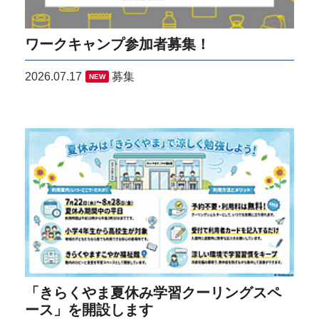
ワークキャンプ参加者募集！
2026.07.17
募集
NEW
「きらくやま夏休み学習クーリングスペ
ース」を開設します