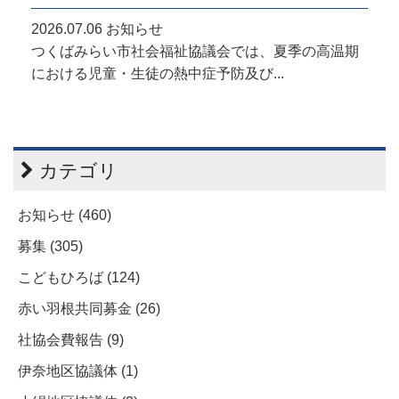
2026.07.06
お知らせ
つくばみらい市社会福祉協議会では、夏季の高温期
における児童・生徒の熱中症予防及び...
カテゴリ
お知らせ (460)
募集 (305)
こどもひろば (124)
赤い羽根共同募金 (26)
社協会費報告 (9)
伊奈地区協議体 (1)