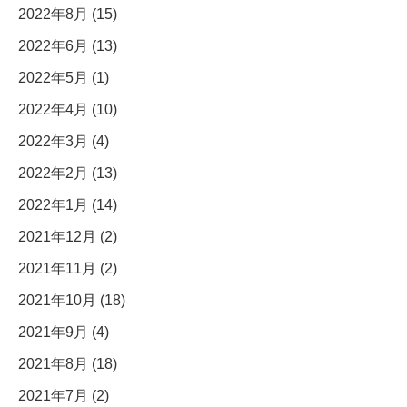
2022年8月 (15)
2022年6月 (13)
2022年5月 (1)
2022年4月 (10)
2022年3月 (4)
2022年2月 (13)
2022年1月 (14)
2021年12月 (2)
2021年11月 (2)
2021年10月 (18)
2021年9月 (4)
2021年8月 (18)
2021年7月 (2)