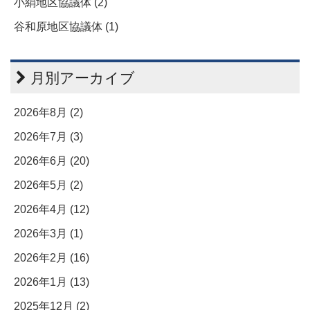
小絹地区協議体 (2)
谷和原地区協議体 (1)
月別アーカイブ
2026年8月 (2)
2026年7月 (3)
2026年6月 (20)
2026年5月 (2)
2026年4月 (12)
2026年3月 (1)
2026年2月 (16)
2026年1月 (13)
2025年12月 (2)