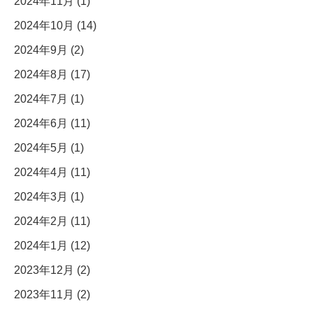
2024年11月 (1)
2024年10月 (14)
2024年9月 (2)
2024年8月 (17)
2024年7月 (1)
2024年6月 (11)
2024年5月 (1)
2024年4月 (11)
2024年3月 (1)
2024年2月 (11)
2024年1月 (12)
2023年12月 (2)
2023年11月 (2)