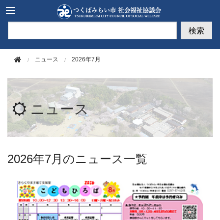
このページの本文へ移動
検索
ニュース
2026年7月
ニュース
2026年7月のニュース一覧