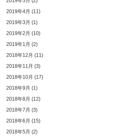
2019年5月 (2)
2019年4月 (11)
2019年3月 (1)
2019年2月 (10)
2019年1月 (2)
2018年12月 (11)
2018年11月 (3)
2018年10月 (17)
2018年9月 (1)
2018年8月 (12)
2018年7月 (3)
2018年6月 (15)
2018年5月 (2)