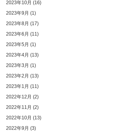
2023年10月 (16)
2023年9月 (1)
2023年8月 (17)
2023年6月 (11)
2023年5月 (1)
2023年4月 (13)
2023年3月 (1)
2023年2月 (13)
2023年1月 (11)
2022年12月 (2)
2022年11月 (2)
2022年10月 (13)
2022年9月 (3)