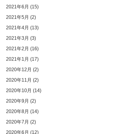
2021年6月 (15)
2021年5月 (2)
2021年4月 (13)
2021年3月 (3)
2021年2月 (16)
2021年1月 (17)
2020年12月 (2)
2020年11月 (2)
2020年10月 (14)
2020年9月 (2)
2020年8月 (14)
2020年7月 (2)
2020年6月 (12)