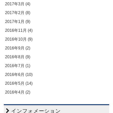
2017年3月 (4)
2017年2月 (8)
2017年1月 (9)
2016年11月 (4)
2016年10月 (9)
2016年9月 (2)
2016年8月 (9)
2016年7月 (1)
2016年6月 (10)
2016年5月 (14)
2016年4月 (2)
インフォメーション