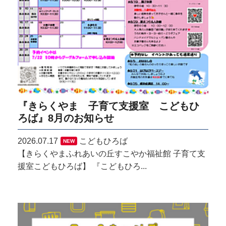
『きらくやま 子育て支援室 こどもひ
ろば』8月のお知らせ
2026.07.17
こどもひろば
NEW
【きらくやまふれあいの丘すこやか福祉館 子育て支
援室こどもひろば】 『こどもひろ...