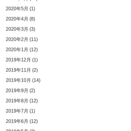
2020年5月 (1)
2020年4月 (8)
2020年3月 (3)
2020年2月 (11)
2020年1月 (12)
2019年12月 (1)
2019年11月 (2)
2019年10月 (14)
2019年9月 (2)
2019年8月 (12)
2019年7月 (1)
2019年6月 (12)