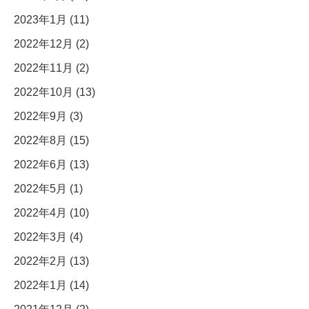
2023年1月 (11)
2022年12月 (2)
2022年11月 (2)
2022年10月 (13)
2022年9月 (3)
2022年8月 (15)
2022年6月 (13)
2022年5月 (1)
2022年4月 (10)
2022年3月 (4)
2022年2月 (13)
2022年1月 (14)