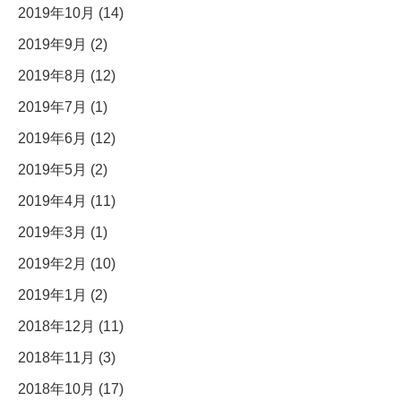
2019年10月 (14)
2019年9月 (2)
2019年8月 (12)
2019年7月 (1)
2019年6月 (12)
2019年5月 (2)
2019年4月 (11)
2019年3月 (1)
2019年2月 (10)
2019年1月 (2)
2018年12月 (11)
2018年11月 (3)
2018年10月 (17)