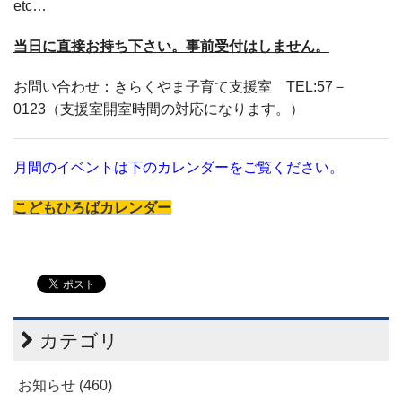
etc…
当日に直接お持ち下さい。事前受付はしません。
お問い合わせ：きらくやま子育て支援室
TEL:57－
0123（支援室開室時間の対応になります。）
月間のイベントは下のカレンダーをご覧ください。
こどもひろばカレンダー
カテゴリ
お知らせ (460)