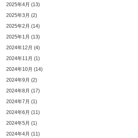
2025年4月 (13)
2025年3月 (2)
2025年2月 (14)
2025年1月 (13)
2024年12月 (4)
2024年11月 (1)
2024年10月 (14)
2024年9月 (2)
2024年8月 (17)
2024年7月 (1)
2024年6月 (11)
2024年5月 (1)
2024年4月 (11)