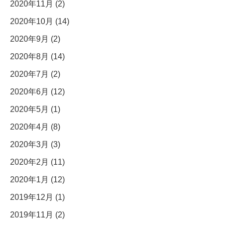
2020年11月 (2)
2020年10月 (14)
2020年9月 (2)
2020年8月 (14)
2020年7月 (2)
2020年6月 (12)
2020年5月 (1)
2020年4月 (8)
2020年3月 (3)
2020年2月 (11)
2020年1月 (12)
2019年12月 (1)
2019年11月 (2)