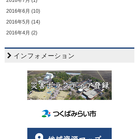
2016年7月 (1)
2016年6月 (10)
2016年5月 (14)
2016年4月 (2)
インフォメーション