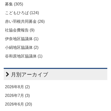
募集 (305)
こどもひろば (124)
赤い羽根共同募金 (26)
社協会費報告 (9)
伊奈地区協議体 (1)
小絹地区協議体 (2)
谷和原地区協議体 (1)
月別アーカイブ
2026年8月 (2)
2026年7月 (3)
2026年6月 (20)