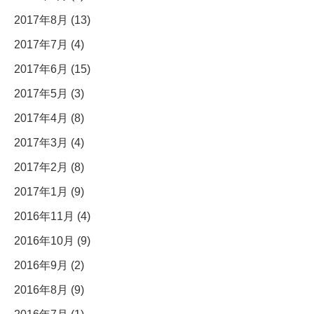
2017年8月 (13)
2017年7月 (4)
2017年6月 (15)
2017年5月 (3)
2017年4月 (8)
2017年3月 (4)
2017年2月 (8)
2017年1月 (9)
2016年11月 (4)
2016年10月 (9)
2016年9月 (2)
2016年8月 (9)