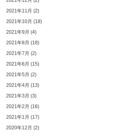
2021年12月 (2)
2021年11月 (2)
2021年10月 (18)
2021年9月 (4)
2021年8月 (18)
2021年7月 (2)
2021年6月 (15)
2021年5月 (2)
2021年4月 (13)
2021年3月 (3)
2021年2月 (16)
2021年1月 (17)
2020年12月 (2)