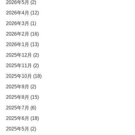
2026年5月 (2)
2026年4月 (12)
2026年3月 (1)
2026年2月 (16)
2026年1月 (13)
2025年12月 (2)
2025年11月 (2)
2025年10月 (18)
2025年9月 (2)
2025年8月 (15)
2025年7月 (6)
2025年6月 (18)
2025年5月 (2)