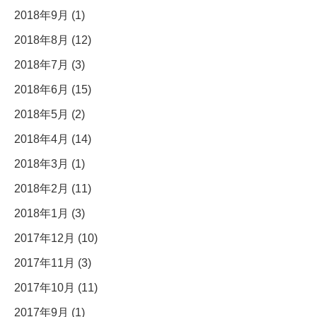
2018年9月 (1)
2018年8月 (12)
2018年7月 (3)
2018年6月 (15)
2018年5月 (2)
2018年4月 (14)
2018年3月 (1)
2018年2月 (11)
2018年1月 (3)
2017年12月 (10)
2017年11月 (3)
2017年10月 (11)
2017年9月 (1)