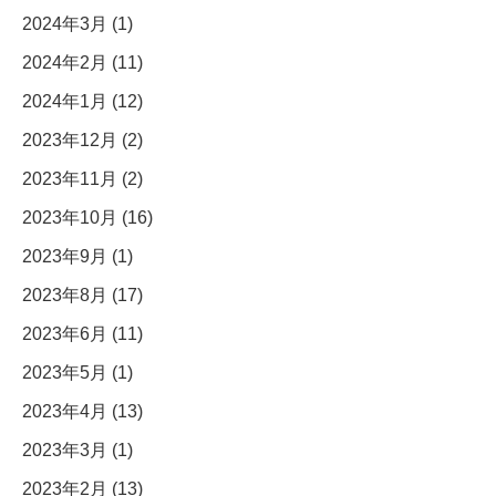
2024年3月 (1)
2024年2月 (11)
2024年1月 (12)
2023年12月 (2)
2023年11月 (2)
2023年10月 (16)
2023年9月 (1)
2023年8月 (17)
2023年6月 (11)
2023年5月 (1)
2023年4月 (13)
2023年3月 (1)
2023年2月 (13)