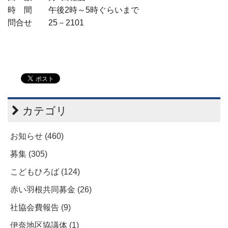
時 間 午後2時～5時ぐらいまで
問合せ 25－2101
カテゴリ
お知らせ (460)
募集 (305)
こどもひろば (124)
赤い羽根共同募金 (26)
社協会費報告 (9)
伊奈地区協議体 (1)