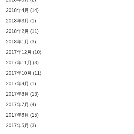
2018年4月 (14)
2018年3月 (1)
2018年2月 (11)
2018年1月 (3)
2017年12月 (10)
2017年11月 (3)
2017年10月 (11)
2017年9月 (1)
2017年8月 (13)
2017年7月 (4)
2017年6月 (15)
2017年5月 (3)