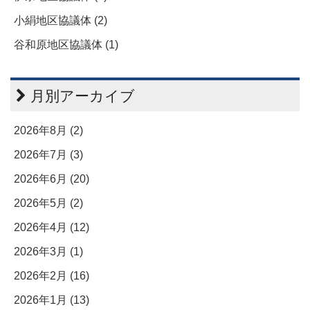
小絹地区協議体 (2)
谷和原地区協議体 (1)
月別アーカイブ
2026年8月 (2)
2026年7月 (3)
2026年6月 (20)
2026年5月 (2)
2026年4月 (12)
2026年3月 (1)
2026年2月 (16)
2026年1月 (13)