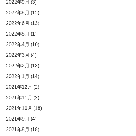
2022年9月 (3)
2022年8月 (15)
2022年6月 (13)
2022年5月 (1)
2022年4月 (10)
2022年3月 (4)
2022年2月 (13)
2022年1月 (14)
2021年12月 (2)
2021年11月 (2)
2021年10月 (18)
2021年9月 (4)
2021年8月 (18)