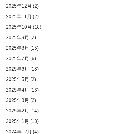
2025年12月 (2)
2025年11月 (2)
2025年10月 (18)
2025年9月 (2)
2025年8月 (15)
2025年7月 (6)
2025年6月 (18)
2025年5月 (2)
2025年4月 (13)
2025年3月 (2)
2025年2月 (14)
2025年1月 (13)
2024年12月 (4)