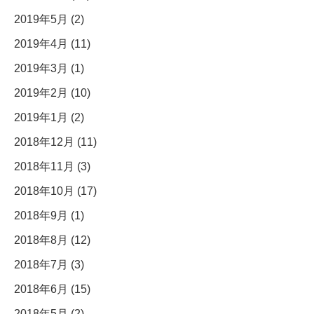
2019年5月 (2)
2019年4月 (11)
2019年3月 (1)
2019年2月 (10)
2019年1月 (2)
2018年12月 (11)
2018年11月 (3)
2018年10月 (17)
2018年9月 (1)
2018年8月 (12)
2018年7月 (3)
2018年6月 (15)
2018年5月 (2)