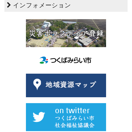
インフォメーション