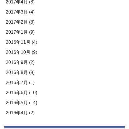
2017年4月 (8)
2017年3月 (4)
2017年2月 (8)
2017年1月 (9)
2016年11月 (4)
2016年10月 (9)
2016年9月 (2)
2016年8月 (9)
2016年7月 (1)
2016年6月 (10)
2016年5月 (14)
2016年4月 (2)