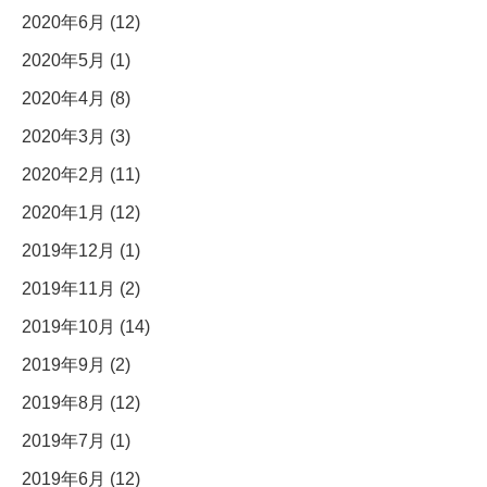
2020年6月 (12)
2020年5月 (1)
2020年4月 (8)
2020年3月 (3)
2020年2月 (11)
2020年1月 (12)
2019年12月 (1)
2019年11月 (2)
2019年10月 (14)
2019年9月 (2)
2019年8月 (12)
2019年7月 (1)
2019年6月 (12)