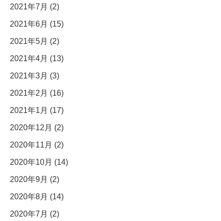
2021年7月 (2)
2021年6月 (15)
2021年5月 (2)
2021年4月 (13)
2021年3月 (3)
2021年2月 (16)
2021年1月 (17)
2020年12月 (2)
2020年11月 (2)
2020年10月 (14)
2020年9月 (2)
2020年8月 (14)
2020年7月 (2)