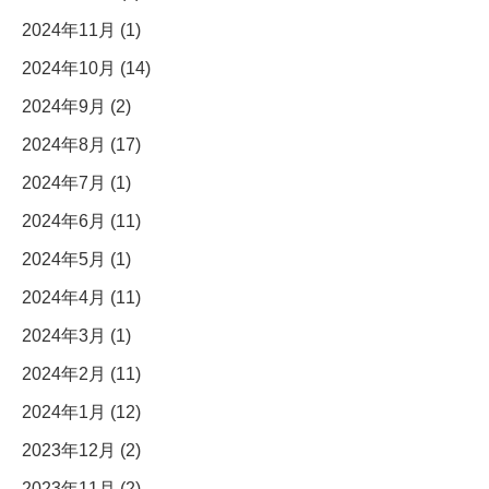
2024年11月 (1)
2024年10月 (14)
2024年9月 (2)
2024年8月 (17)
2024年7月 (1)
2024年6月 (11)
2024年5月 (1)
2024年4月 (11)
2024年3月 (1)
2024年2月 (11)
2024年1月 (12)
2023年12月 (2)
2023年11月 (2)