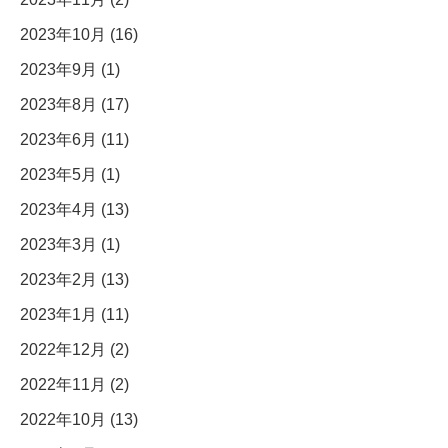
2023年10月 (16)
2023年9月 (1)
2023年8月 (17)
2023年6月 (11)
2023年5月 (1)
2023年4月 (13)
2023年3月 (1)
2023年2月 (13)
2023年1月 (11)
2022年12月 (2)
2022年11月 (2)
2022年10月 (13)