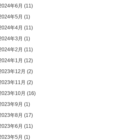
2024年6月 (11)
2024年5月 (1)
2024年4月 (11)
2024年3月 (1)
2024年2月 (11)
2024年1月 (12)
2023年12月 (2)
2023年11月 (2)
2023年10月 (16)
2023年9月 (1)
2023年8月 (17)
2023年6月 (11)
2023年5月 (1)