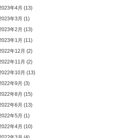
2023年4月 (13)
2023年3月 (1)
2023年2月 (13)
2023年1月 (11)
2022年12月 (2)
2022年11月 (2)
2022年10月 (13)
2022年9月 (3)
2022年8月 (15)
2022年6月 (13)
2022年5月 (1)
2022年4月 (10)
2022年3月 (4)