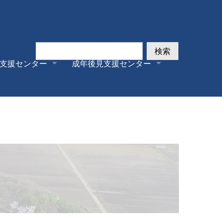
検索
支援センター
成年後見支援センター