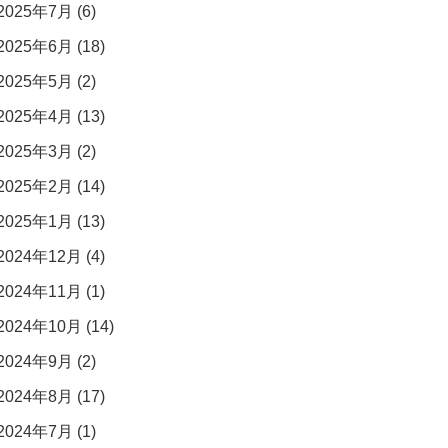
2025年7月 (6)
2025年6月 (18)
2025年5月 (2)
2025年4月 (13)
2025年3月 (2)
2025年2月 (14)
2025年1月 (13)
2024年12月 (4)
2024年11月 (1)
2024年10月 (14)
2024年9月 (2)
2024年8月 (17)
2024年7月 (1)