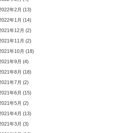
2022年2月 (13)
2022年1月 (14)
2021年12月 (2)
2021年11月 (2)
2021年10月 (18)
2021年9月 (4)
2021年8月 (18)
2021年7月 (2)
2021年6月 (15)
2021年5月 (2)
2021年4月 (13)
2021年3月 (3)