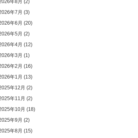
2026年8月 (2)
2026年7月 (3)
2026年6月 (20)
2026年5月 (2)
2026年4月 (12)
2026年3月 (1)
2026年2月 (16)
2026年1月 (13)
2025年12月 (2)
2025年11月 (2)
2025年10月 (18)
2025年9月 (2)
2025年8月 (15)