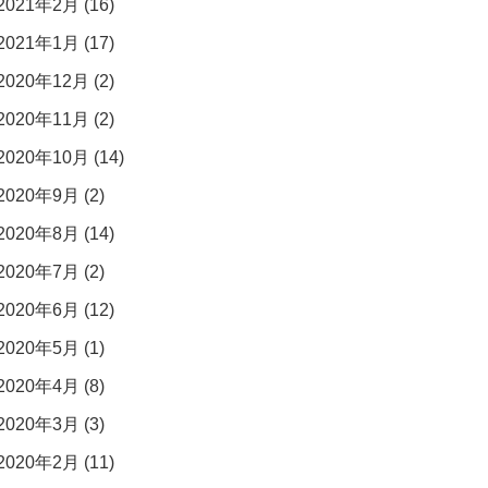
2021年2月 (16)
2021年1月 (17)
2020年12月 (2)
2020年11月 (2)
2020年10月 (14)
2020年9月 (2)
2020年8月 (14)
2020年7月 (2)
2020年6月 (12)
2020年5月 (1)
2020年4月 (8)
2020年3月 (3)
2020年2月 (11)