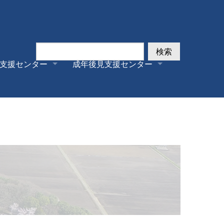
検索
支援センター
成年後見支援センター