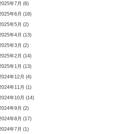
2025年7月 (6)
2025年6月 (18)
2025年5月 (2)
2025年4月 (13)
2025年3月 (2)
2025年2月 (14)
2025年1月 (13)
2024年12月 (4)
2024年11月 (1)
2024年10月 (14)
2024年9月 (2)
2024年8月 (17)
2024年7月 (1)