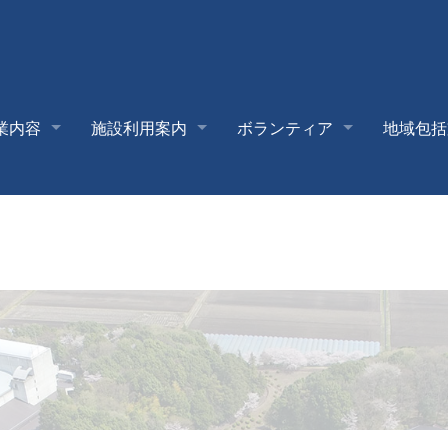
業内容
施設利用案内
ボランティア
地域包括