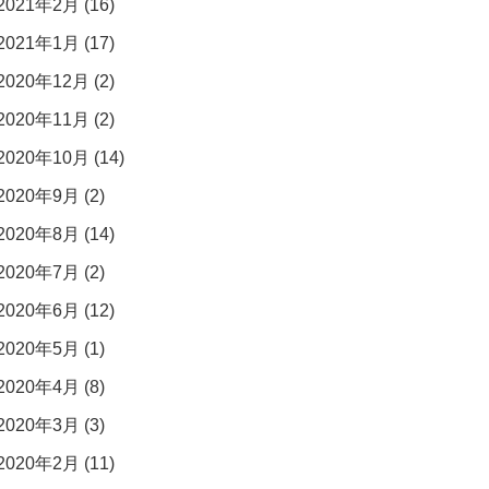
2021年2月 (16)
2021年1月 (17)
2020年12月 (2)
2020年11月 (2)
2020年10月 (14)
2020年9月 (2)
2020年8月 (14)
2020年7月 (2)
2020年6月 (12)
2020年5月 (1)
2020年4月 (8)
2020年3月 (3)
2020年2月 (11)