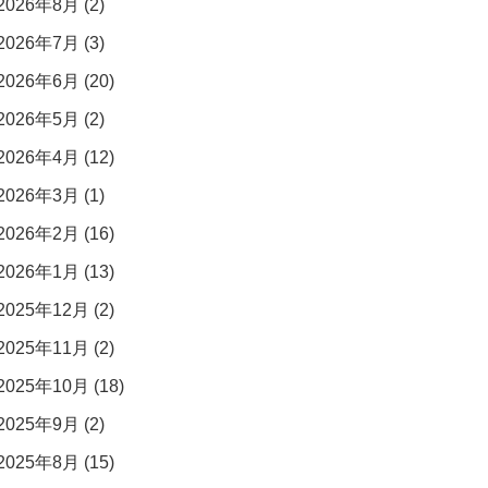
2026年8月 (2)
2026年7月 (3)
2026年6月 (20)
2026年5月 (2)
2026年4月 (12)
2026年3月 (1)
2026年2月 (16)
2026年1月 (13)
2025年12月 (2)
2025年11月 (2)
2025年10月 (18)
2025年9月 (2)
2025年8月 (15)