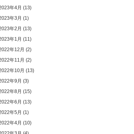
2023年4月 (13)
2023年3月 (1)
2023年2月 (13)
2023年1月 (11)
2022年12月 (2)
2022年11月 (2)
2022年10月 (13)
2022年9月 (3)
2022年8月 (15)
2022年6月 (13)
2022年5月 (1)
2022年4月 (10)
2022年3月 (4)