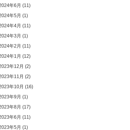
2024年6月 (11)
2024年5月 (1)
2024年4月 (11)
2024年3月 (1)
2024年2月 (11)
2024年1月 (12)
2023年12月 (2)
2023年11月 (2)
2023年10月 (16)
2023年9月 (1)
2023年8月 (17)
2023年6月 (11)
2023年5月 (1)