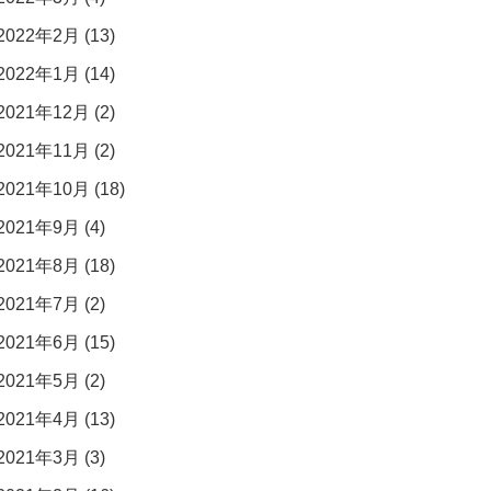
2022年2月 (13)
2022年1月 (14)
2021年12月 (2)
2021年11月 (2)
2021年10月 (18)
2021年9月 (4)
2021年8月 (18)
2021年7月 (2)
2021年6月 (15)
2021年5月 (2)
2021年4月 (13)
2021年3月 (3)