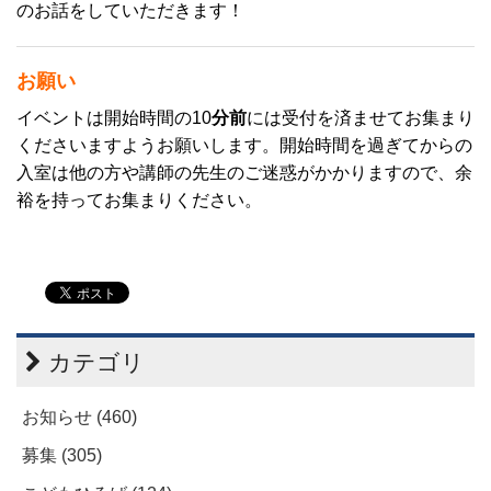
のお話をしていただきます！
お願い
イベントは開始時間の10
分前
には受付を済ませてお集まり
くださいますようお願いします。開始時間を過ぎてからの
入室は他の方や講師の先生のご迷惑がかかりますので、余
裕を持ってお集まりください。
カテゴリ
お知らせ (460)
募集 (305)