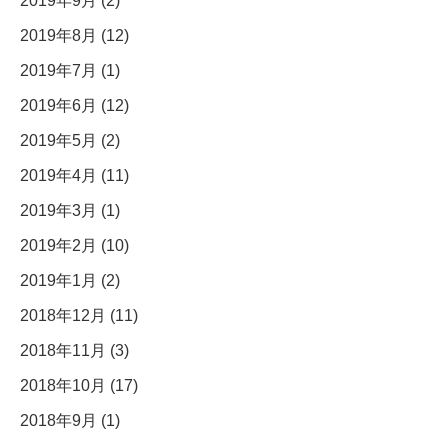
2019年9月 (2)
2019年8月 (12)
2019年7月 (1)
2019年6月 (12)
2019年5月 (2)
2019年4月 (11)
2019年3月 (1)
2019年2月 (10)
2019年1月 (2)
2018年12月 (11)
2018年11月 (3)
2018年10月 (17)
2018年9月 (1)