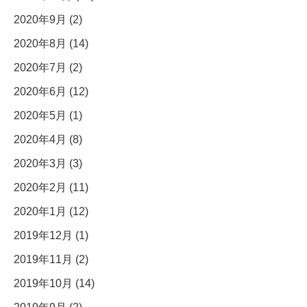
2020年9月 (2)
2020年8月 (14)
2020年7月 (2)
2020年6月 (12)
2020年5月 (1)
2020年4月 (8)
2020年3月 (3)
2020年2月 (11)
2020年1月 (12)
2019年12月 (1)
2019年11月 (2)
2019年10月 (14)