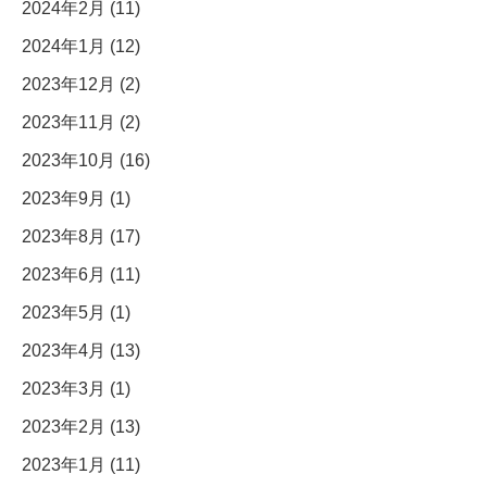
2024年2月 (11)
2024年1月 (12)
2023年12月 (2)
2023年11月 (2)
2023年10月 (16)
2023年9月 (1)
2023年8月 (17)
2023年6月 (11)
2023年5月 (1)
2023年4月 (13)
2023年3月 (1)
2023年2月 (13)
2023年1月 (11)