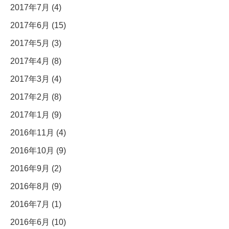
2017年7月 (4)
2017年6月 (15)
2017年5月 (3)
2017年4月 (8)
2017年3月 (4)
2017年2月 (8)
2017年1月 (9)
2016年11月 (4)
2016年10月 (9)
2016年9月 (2)
2016年8月 (9)
2016年7月 (1)
2016年6月 (10)