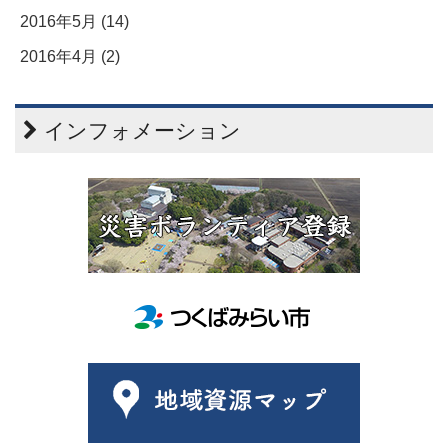
2016年5月 (14)
2016年4月 (2)
インフォメーション