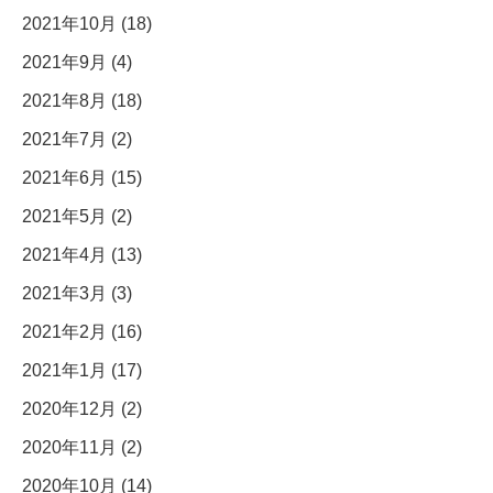
2021年10月 (18)
2021年9月 (4)
2021年8月 (18)
2021年7月 (2)
2021年6月 (15)
2021年5月 (2)
2021年4月 (13)
2021年3月 (3)
2021年2月 (16)
2021年1月 (17)
2020年12月 (2)
2020年11月 (2)
2020年10月 (14)