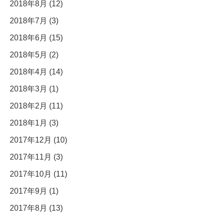
2018年8月 (12)
2018年7月 (3)
2018年6月 (15)
2018年5月 (2)
2018年4月 (14)
2018年3月 (1)
2018年2月 (11)
2018年1月 (3)
2017年12月 (10)
2017年11月 (3)
2017年10月 (11)
2017年9月 (1)
2017年8月 (13)