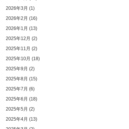
2026年3月 (1)
2026年2月 (16)
2026年1月 (13)
2025年12月 (2)
2025年11月 (2)
2025年10月 (18)
2025年9月 (2)
2025年8月 (15)
2025年7月 (6)
2025年6月 (18)
2025年5月 (2)
2025年4月 (13)