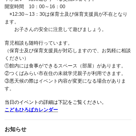
開室時間 10：00～16：00
※12:30～13：30は保育士及び保育支援員が不在となり
ます。
お子さんの安全に注意して遊びましょう。
育児相談も随時行っています。
（保育士及び保育支援員が対応しますので、お気軽に相談
ください）
①館内には食事ができるスペース（部屋）があります。
②つくばみらい市在住の未就学児親子が利用できます。
③悪天候の際はイベント内容が変更になる場合がありま
す。
当日のイベントの詳細は下記をご覧ください。
こどもひろばカレンダー
お知らせ