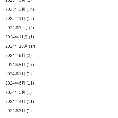
2025年3月 (2)
2025年2月 (14)
2025年1月 (13)
2024年12月 (4)
2024年11月 (1)
2024年10月 (14)
2024年9月 (2)
2024年8月 (17)
2024年7月 (1)
2024年6月 (11)
2024年5月 (1)
2024年4月 (11)
2024年3月 (1)