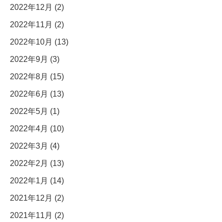
2022年12月 (2)
2022年11月 (2)
2022年10月 (13)
2022年9月 (3)
2022年8月 (15)
2022年6月 (13)
2022年5月 (1)
2022年4月 (10)
2022年3月 (4)
2022年2月 (13)
2022年1月 (14)
2021年12月 (2)
2021年11月 (2)