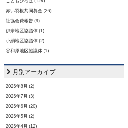
こどもひろば (124)
赤い羽根共同募金 (26)
社協会費報告 (9)
伊奈地区協議体 (1)
小絹地区協議体 (2)
谷和原地区協議体 (1)
月別アーカイブ
2026年8月 (2)
2026年7月 (3)
2026年6月 (20)
2026年5月 (2)
2026年4月 (12)