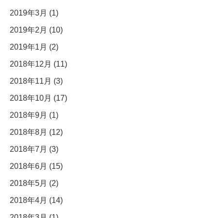
2019年3月 (1)
2019年2月 (10)
2019年1月 (2)
2018年12月 (11)
2018年11月 (3)
2018年10月 (17)
2018年9月 (1)
2018年8月 (12)
2018年7月 (3)
2018年6月 (15)
2018年5月 (2)
2018年4月 (14)
2018年3月 (1)