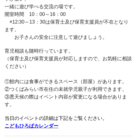
一緒に遊び学べる交流の場です。
開室時間 10：00～16：00
※12:30～13：30は保育士及び保育支援員が不在となり
ます。
お子さんの安全に注意して遊びましょう。
育児相談も随時行っています。
（保育士及び保育支援員が対応しますので、お気軽に相談
ください）
①館内には食事ができるスペース（部屋）があります。
②つくばみらい市在住の未就学児親子が利用できます。
③悪天候の際はイベント内容が変更になる場合がありま
す。
当日のイベントの詳細は下記をご覧ください。
こどもひろばカレンダー