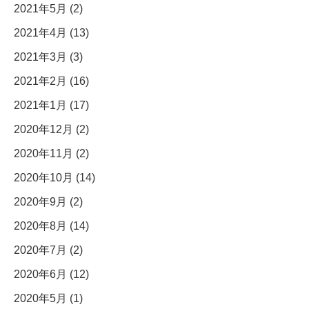
2021年5月 (2)
2021年4月 (13)
2021年3月 (3)
2021年2月 (16)
2021年1月 (17)
2020年12月 (2)
2020年11月 (2)
2020年10月 (14)
2020年9月 (2)
2020年8月 (14)
2020年7月 (2)
2020年6月 (12)
2020年5月 (1)