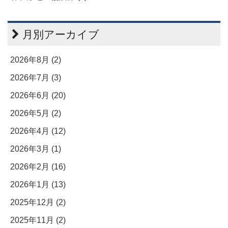
月別アーカイブ
2026年8月 (2)
2026年7月 (3)
2026年6月 (20)
2026年5月 (2)
2026年4月 (12)
2026年3月 (1)
2026年2月 (16)
2026年1月 (13)
2025年12月 (2)
2025年11月 (2)