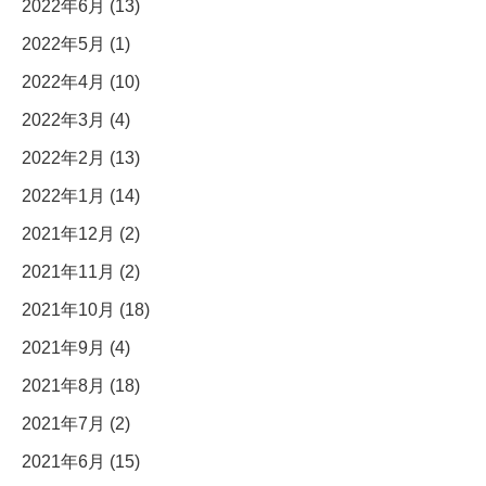
2022年6月 (13)
2022年5月 (1)
2022年4月 (10)
2022年3月 (4)
2022年2月 (13)
2022年1月 (14)
2021年12月 (2)
2021年11月 (2)
2021年10月 (18)
2021年9月 (4)
2021年8月 (18)
2021年7月 (2)
2021年6月 (15)