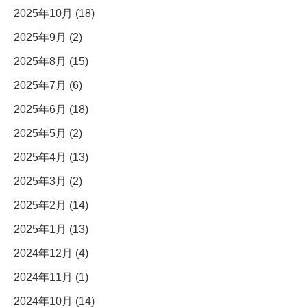
2025年10月 (18)
2025年9月 (2)
2025年8月 (15)
2025年7月 (6)
2025年6月 (18)
2025年5月 (2)
2025年4月 (13)
2025年3月 (2)
2025年2月 (14)
2025年1月 (13)
2024年12月 (4)
2024年11月 (1)
2024年10月 (14)