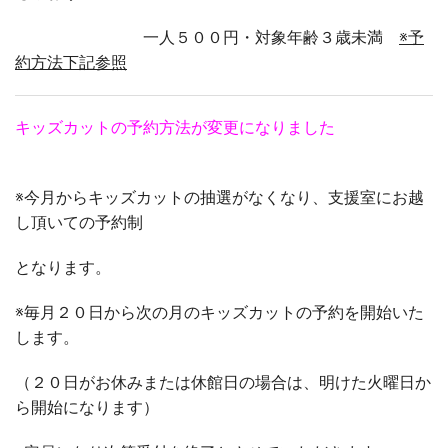
一人５００円・対象年齢３歳未満
※予
約方法下記参照
キッズカットの予約方法が変更になりました
※今月からキッズカットの抽選がなくなり、支援室にお越
し頂いての予約制
となります。
※毎月２０日から次の月のキッズカットの予約を開始いた
します。
（２０日がお休みまたは休館日の場合は、明けた火曜日か
ら開始になります）