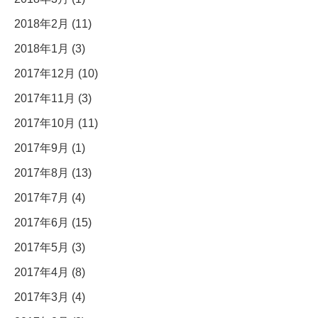
2018年2月 (11)
2018年1月 (3)
2017年12月 (10)
2017年11月 (3)
2017年10月 (11)
2017年9月 (1)
2017年8月 (13)
2017年7月 (4)
2017年6月 (15)
2017年5月 (3)
2017年4月 (8)
2017年3月 (4)