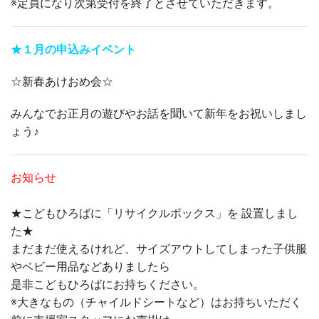
※定員になり次第受付を終了とさせていただきます。
★１月の申込みイベント
☆新春あけおめ会☆
みんなでお正月の遊びやお話を聞いて新年をお祝いしまし
ょう♪
お知らせ
★こどもひろばに「リサイクルボックス」を 設置しまし
た★
まだまだ使えるけれど、サイズアウトしてしまった子供服
やベビー用品などありましたら
是非こどもひろばにお持ちください。
※大きなもの（チャイルドシートなど）はお持ちいただく