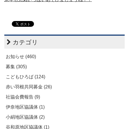
カテゴリ
お知らせ (460)
募集 (305)
こどもひろば (124)
赤い羽根共同募金 (26)
社協会費報告 (9)
伊奈地区協議体 (1)
小絹地区協議体 (2)
谷和原地区協議体 (1)