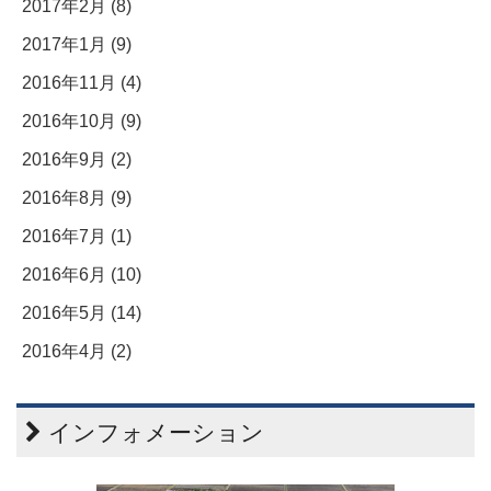
2017年2月 (8)
2017年1月 (9)
2016年11月 (4)
2016年10月 (9)
2016年9月 (2)
2016年8月 (9)
2016年7月 (1)
2016年6月 (10)
2016年5月 (14)
2016年4月 (2)
インフォメーション