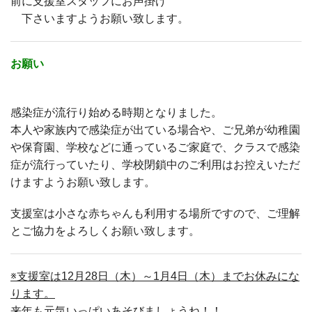
前に支援室スタッフにお声掛け
下さいますようお願い致します。
お願い
感染症が流行り始める時期となりました。
本人や家族内で感染症が出ている場合や、ご兄弟が幼稚園
や保育園、学校などに通っているご家庭で、クラスで感染
症が流行っていたり、学校閉鎖中のご利用はお控えいただ
けますようお願い致します。
支援室は小さな赤ちゃんも利用する場所ですので、ご理解
とご協力をよろしくお願い致します。
※支援室は12月28日（木）～1月4日（木）までお休みにな
ります。
来年も元気いっぱいあそびましょうね！！