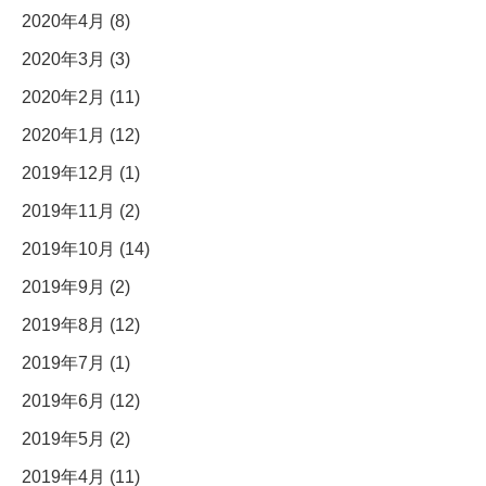
2020年4月 (8)
2020年3月 (3)
2020年2月 (11)
2020年1月 (12)
2019年12月 (1)
2019年11月 (2)
2019年10月 (14)
2019年9月 (2)
2019年8月 (12)
2019年7月 (1)
2019年6月 (12)
2019年5月 (2)
2019年4月 (11)