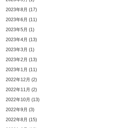
2023年8月 (17)
2023年6月 (11)
2023年5月 (1)
2023年4月 (13)
2023年3月 (1)
2023年2月 (13)
2023年1月 (11)
2022年12月 (2)
2022年11月 (2)
2022年10月 (13)
2022年9月 (3)
2022年8月 (15)