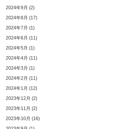
2024年9月 (2)
2024年8月 (17)
2024年7月 (1)
2024年6月 (11)
2024年5月 (1)
2024年4月 (11)
2024年3月 (1)
2024年2月 (11)
2024年1月 (12)
2023年12月 (2)
2023年11月 (2)
2023年10月 (16)
2023年9月 (1)