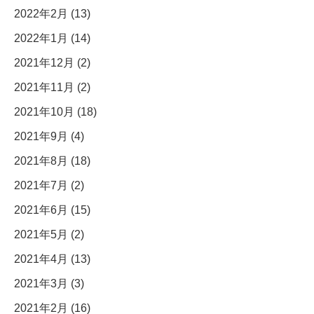
2022年2月 (13)
2022年1月 (14)
2021年12月 (2)
2021年11月 (2)
2021年10月 (18)
2021年9月 (4)
2021年8月 (18)
2021年7月 (2)
2021年6月 (15)
2021年5月 (2)
2021年4月 (13)
2021年3月 (3)
2021年2月 (16)