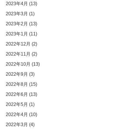
2023年4月 (13)
2023年3月 (1)
2023年2月 (13)
2023年1月 (11)
2022年12月 (2)
2022年11月 (2)
2022年10月 (13)
2022年9月 (3)
2022年8月 (15)
2022年6月 (13)
2022年5月 (1)
2022年4月 (10)
2022年3月 (4)