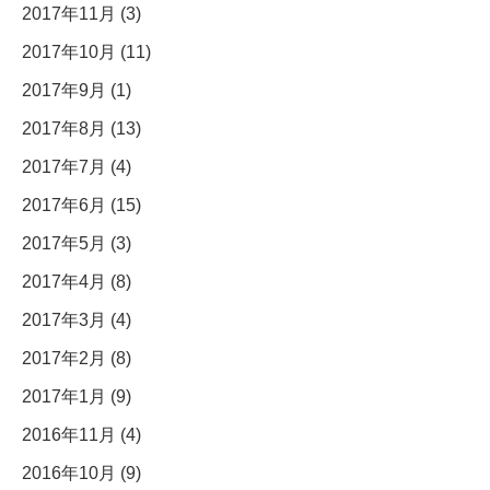
2017年11月 (3)
2017年10月 (11)
2017年9月 (1)
2017年8月 (13)
2017年7月 (4)
2017年6月 (15)
2017年5月 (3)
2017年4月 (8)
2017年3月 (4)
2017年2月 (8)
2017年1月 (9)
2016年11月 (4)
2016年10月 (9)