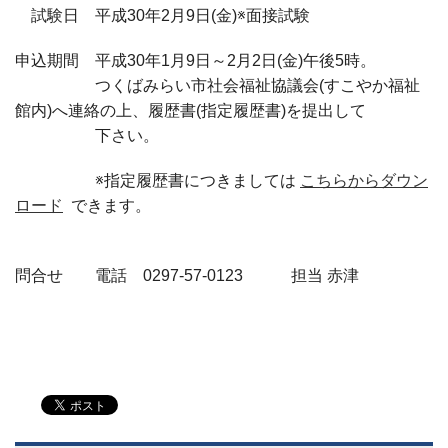
試験日 平成30年2月9日(金)※面接試験
申込期間 平成30年1月9日～2月2日(金)午後5時。
つくばみらい市社会福祉協議会(すこやか福祉
館内)へ連絡の上、履歴書(指定履歴書)を提出して
下さい。
※指定履歴書につきましては
こちらからダウン
ロード
できます。
問合せ 電話 0297-57-0123 担当 赤津