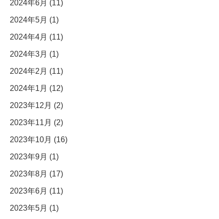
2024年6月 (11)
2024年5月 (1)
2024年4月 (11)
2024年3月 (1)
2024年2月 (11)
2024年1月 (12)
2023年12月 (2)
2023年11月 (2)
2023年10月 (16)
2023年9月 (1)
2023年8月 (17)
2023年6月 (11)
2023年5月 (1)