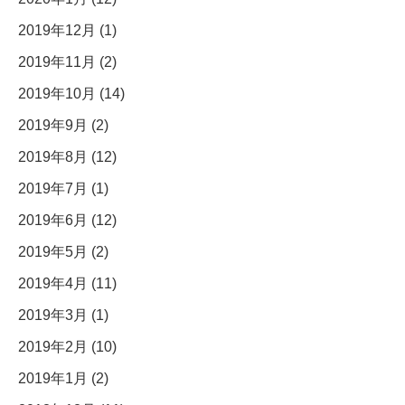
2019年12月 (1)
2019年11月 (2)
2019年10月 (14)
2019年9月 (2)
2019年8月 (12)
2019年7月 (1)
2019年6月 (12)
2019年5月 (2)
2019年4月 (11)
2019年3月 (1)
2019年2月 (10)
2019年1月 (2)