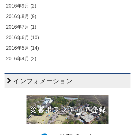
2016年9月 (2)
2016年8月 (9)
2016年7月 (1)
2016年6月 (10)
2016年5月 (14)
2016年4月 (2)
インフォメーション