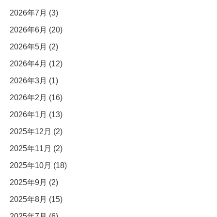
2026年7月 (3)
2026年6月 (20)
2026年5月 (2)
2026年4月 (12)
2026年3月 (1)
2026年2月 (16)
2026年1月 (13)
2025年12月 (2)
2025年11月 (2)
2025年10月 (18)
2025年9月 (2)
2025年8月 (15)
2025年7月 (6)