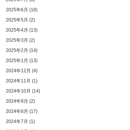
2025年6月 (18)
2025年5月 (2)
2025年4月 (13)
2025年3月 (2)
2025年2月 (14)
2025年1月 (13)
2024年12月 (4)
2024年11月 (1)
2024年10月 (14)
2024年9月 (2)
2024年8月 (17)
2024年7月 (1)