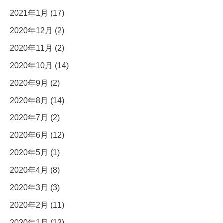
2021年1月 (17)
2020年12月 (2)
2020年11月 (2)
2020年10月 (14)
2020年9月 (2)
2020年8月 (14)
2020年7月 (2)
2020年6月 (12)
2020年5月 (1)
2020年4月 (8)
2020年3月 (3)
2020年2月 (11)
2020年1月 (12)