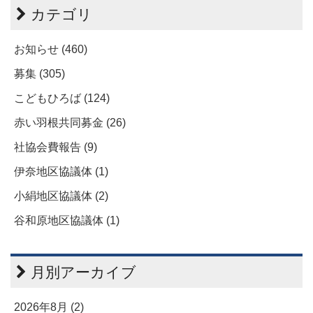
カテゴリ
お知らせ (460)
募集 (305)
こどもひろば (124)
赤い羽根共同募金 (26)
社協会費報告 (9)
伊奈地区協議体 (1)
小絹地区協議体 (2)
谷和原地区協議体 (1)
月別アーカイブ
2026年8月 (2)