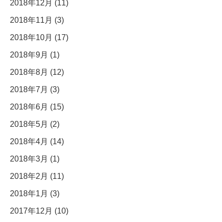
2018年12月 (11)
2018年11月 (3)
2018年10月 (17)
2018年9月 (1)
2018年8月 (12)
2018年7月 (3)
2018年6月 (15)
2018年5月 (2)
2018年4月 (14)
2018年3月 (1)
2018年2月 (11)
2018年1月 (3)
2017年12月 (10)