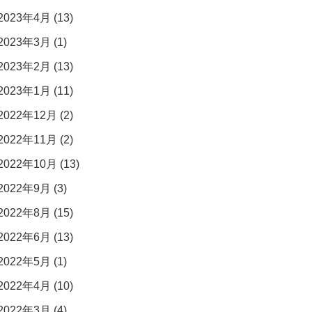
2023年4月 (13)
2023年3月 (1)
2023年2月 (13)
2023年1月 (11)
2022年12月 (2)
2022年11月 (2)
2022年10月 (13)
2022年9月 (3)
2022年8月 (15)
2022年6月 (13)
2022年5月 (1)
2022年4月 (10)
2022年3月 (4)