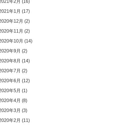
2021年2月 (16)
2021年1月 (17)
2020年12月 (2)
2020年11月 (2)
2020年10月 (14)
2020年9月 (2)
2020年8月 (14)
2020年7月 (2)
2020年6月 (12)
2020年5月 (1)
2020年4月 (8)
2020年3月 (3)
2020年2月 (11)