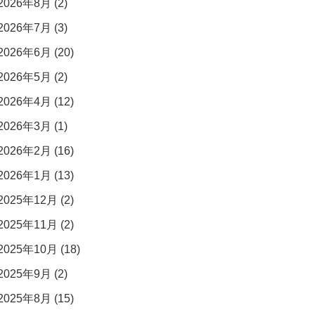
2026年8月 (2)
2026年7月 (3)
2026年6月 (20)
2026年5月 (2)
2026年4月 (12)
2026年3月 (1)
2026年2月 (16)
2026年1月 (13)
2025年12月 (2)
2025年11月 (2)
2025年10月 (18)
2025年9月 (2)
2025年8月 (15)