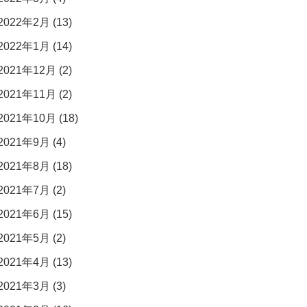
2022年2月 (13)
2022年1月 (14)
2021年12月 (2)
2021年11月 (2)
2021年10月 (18)
2021年9月 (4)
2021年8月 (18)
2021年7月 (2)
2021年6月 (15)
2021年5月 (2)
2021年4月 (13)
2021年3月 (3)