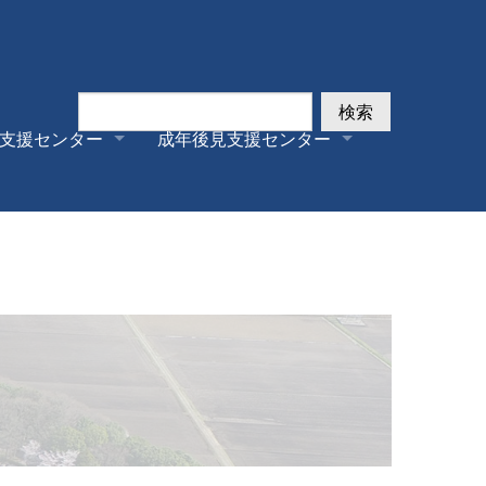
検索
支援センター
成年後見支援センター