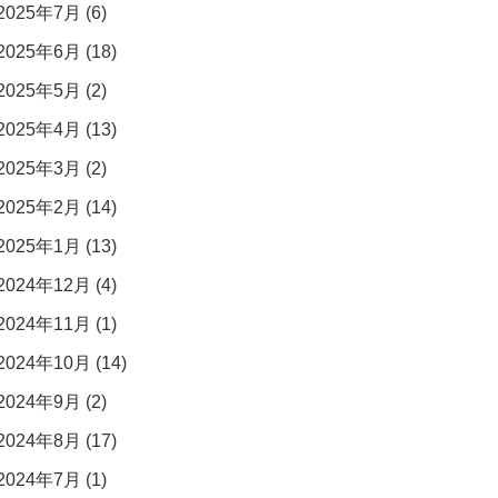
2025年7月 (6)
2025年6月 (18)
2025年5月 (2)
2025年4月 (13)
2025年3月 (2)
2025年2月 (14)
2025年1月 (13)
2024年12月 (4)
2024年11月 (1)
2024年10月 (14)
2024年9月 (2)
2024年8月 (17)
2024年7月 (1)