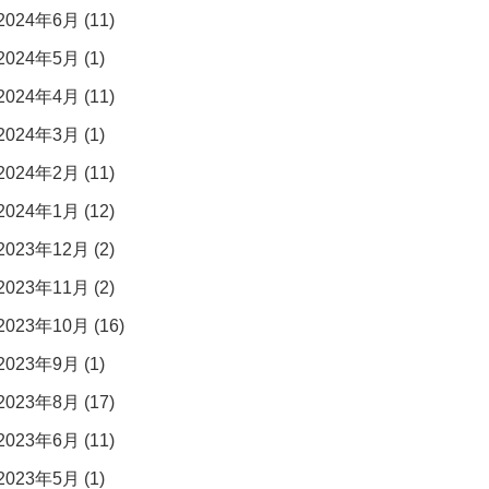
2024年6月 (11)
2024年5月 (1)
2024年4月 (11)
2024年3月 (1)
2024年2月 (11)
2024年1月 (12)
2023年12月 (2)
2023年11月 (2)
2023年10月 (16)
2023年9月 (1)
2023年8月 (17)
2023年6月 (11)
2023年5月 (1)