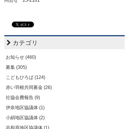
問合せ 25-2101
カテゴリ
お知らせ (460)
募集 (305)
こどもひろば (124)
赤い羽根共同募金 (26)
社協会費報告 (9)
伊奈地区協議体 (1)
小絹地区協議体 (2)
谷和原地区協議体 (1)