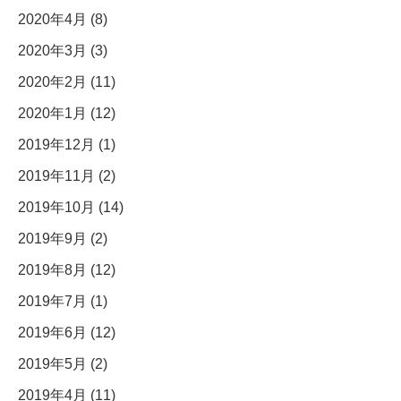
2020年4月 (8)
2020年3月 (3)
2020年2月 (11)
2020年1月 (12)
2019年12月 (1)
2019年11月 (2)
2019年10月 (14)
2019年9月 (2)
2019年8月 (12)
2019年7月 (1)
2019年6月 (12)
2019年5月 (2)
2019年4月 (11)