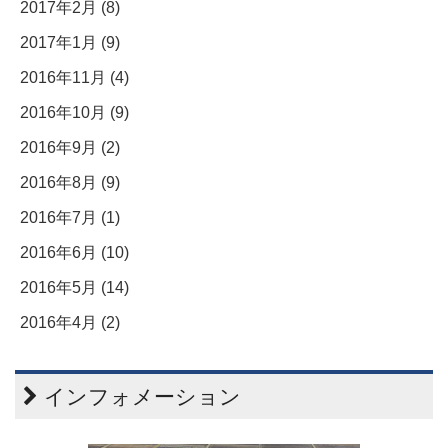
2017年2月 (8)
2017年1月 (9)
2016年11月 (4)
2016年10月 (9)
2016年9月 (2)
2016年8月 (9)
2016年7月 (1)
2016年6月 (10)
2016年5月 (14)
2016年4月 (2)
インフォメーション