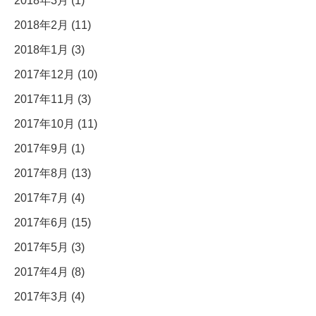
2018年3月 (1)
2018年2月 (11)
2018年1月 (3)
2017年12月 (10)
2017年11月 (3)
2017年10月 (11)
2017年9月 (1)
2017年8月 (13)
2017年7月 (4)
2017年6月 (15)
2017年5月 (3)
2017年4月 (8)
2017年3月 (4)