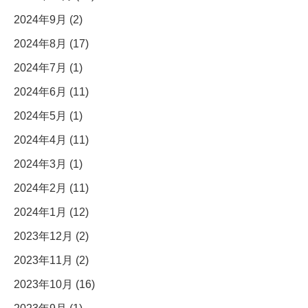
2024年9月 (2)
2024年8月 (17)
2024年7月 (1)
2024年6月 (11)
2024年5月 (1)
2024年4月 (11)
2024年3月 (1)
2024年2月 (11)
2024年1月 (12)
2023年12月 (2)
2023年11月 (2)
2023年10月 (16)