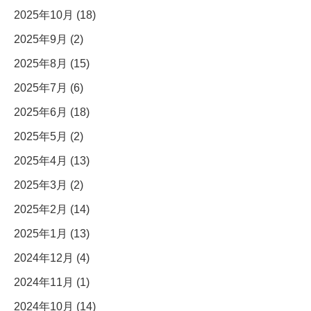
2025年10月 (18)
2025年9月 (2)
2025年8月 (15)
2025年7月 (6)
2025年6月 (18)
2025年5月 (2)
2025年4月 (13)
2025年3月 (2)
2025年2月 (14)
2025年1月 (13)
2024年12月 (4)
2024年11月 (1)
2024年10月 (14)