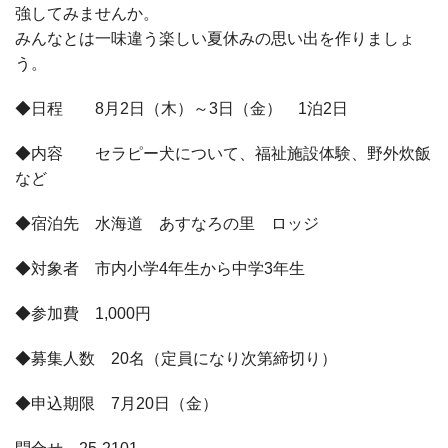
強してみませんか。
みんなとは一味違う楽しい夏休みの思い出を作りましょ
う。
◆日程 8月2日（木）～3日（金） 1泊2日
◆内容 セラピー犬について、福祉施設体験、野外炊飯
など
◆宿泊先 水海道 あすなろの里 ロッジ
◆対象者 市内小学4年生から中学3年生
◆参加費 1,000円
◆募集人数 20名（定員になり次第締切り）
◆申込期限 7月20日（金）