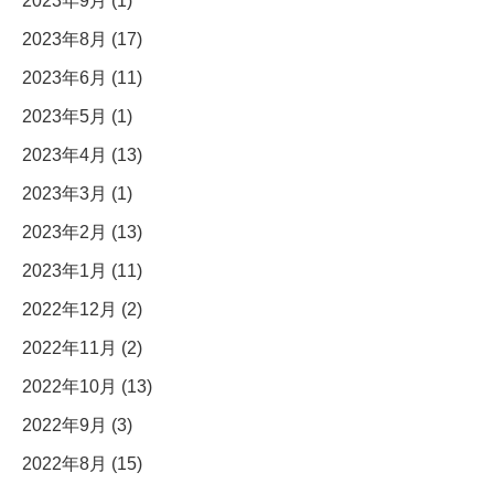
2023年9月 (1)
2023年8月 (17)
2023年6月 (11)
2023年5月 (1)
2023年4月 (13)
2023年3月 (1)
2023年2月 (13)
2023年1月 (11)
2022年12月 (2)
2022年11月 (2)
2022年10月 (13)
2022年9月 (3)
2022年8月 (15)