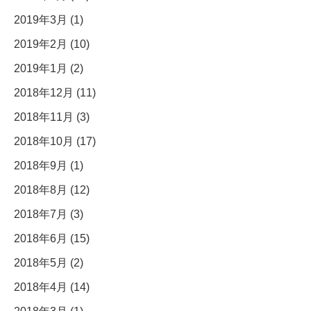
2019年3月 (1)
2019年2月 (10)
2019年1月 (2)
2018年12月 (11)
2018年11月 (3)
2018年10月 (17)
2018年9月 (1)
2018年8月 (12)
2018年7月 (3)
2018年6月 (15)
2018年5月 (2)
2018年4月 (14)