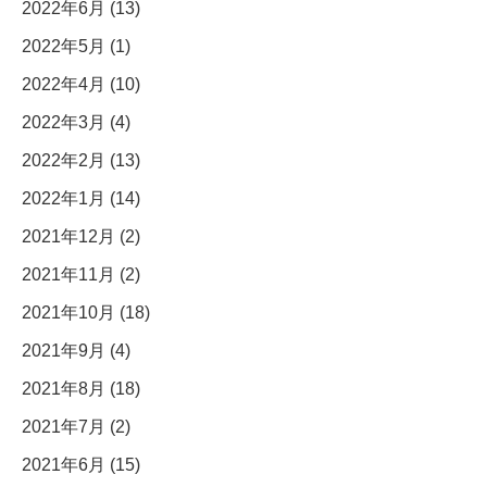
2022年6月 (13)
2022年5月 (1)
2022年4月 (10)
2022年3月 (4)
2022年2月 (13)
2022年1月 (14)
2021年12月 (2)
2021年11月 (2)
2021年10月 (18)
2021年9月 (4)
2021年8月 (18)
2021年7月 (2)
2021年6月 (15)