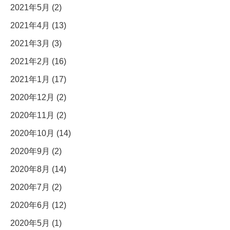
2021年5月 (2)
2021年4月 (13)
2021年3月 (3)
2021年2月 (16)
2021年1月 (17)
2020年12月 (2)
2020年11月 (2)
2020年10月 (14)
2020年9月 (2)
2020年8月 (14)
2020年7月 (2)
2020年6月 (12)
2020年5月 (1)