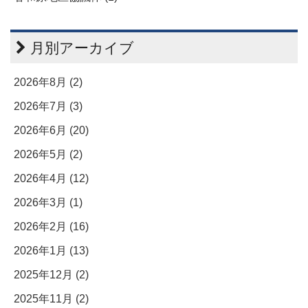
月別アーカイブ
2026年8月 (2)
2026年7月 (3)
2026年6月 (20)
2026年5月 (2)
2026年4月 (12)
2026年3月 (1)
2026年2月 (16)
2026年1月 (13)
2025年12月 (2)
2025年11月 (2)