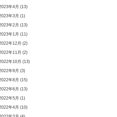
2023年4月 (13)
2023年3月 (1)
2023年2月 (13)
2023年1月 (11)
2022年12月 (2)
2022年11月 (2)
2022年10月 (13)
2022年9月 (3)
2022年8月 (15)
2022年6月 (13)
2022年5月 (1)
2022年4月 (10)
2022年3月 (4)