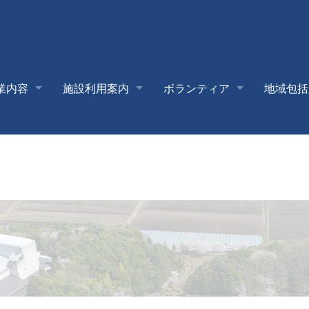
業内容
施設利用案内
ボランティア
地域包括