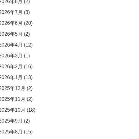
2026年8月 (2)
2026年7月 (3)
2026年6月 (20)
2026年5月 (2)
2026年4月 (12)
2026年3月 (1)
2026年2月 (16)
2026年1月 (13)
2025年12月 (2)
2025年11月 (2)
2025年10月 (18)
2025年9月 (2)
2025年8月 (15)