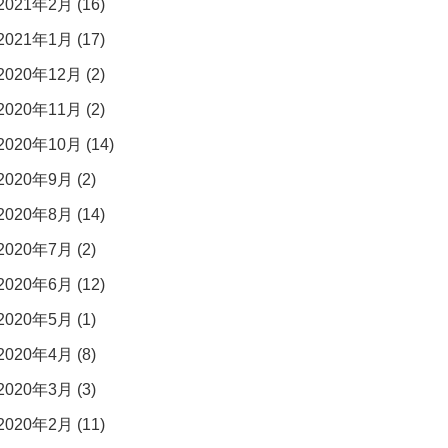
2021年2月 (16)
2021年1月 (17)
2020年12月 (2)
2020年11月 (2)
2020年10月 (14)
2020年9月 (2)
2020年8月 (14)
2020年7月 (2)
2020年6月 (12)
2020年5月 (1)
2020年4月 (8)
2020年3月 (3)
2020年2月 (11)