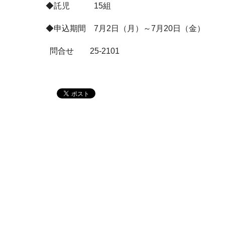
◆託児 15組
◆申込期間 7月2日（月）～7月20日（金）
問合せ 25-2101