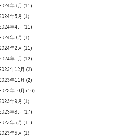
2024年6月 (11)
2024年5月 (1)
2024年4月 (11)
2024年3月 (1)
2024年2月 (11)
2024年1月 (12)
2023年12月 (2)
2023年11月 (2)
2023年10月 (16)
2023年9月 (1)
2023年8月 (17)
2023年6月 (11)
2023年5月 (1)