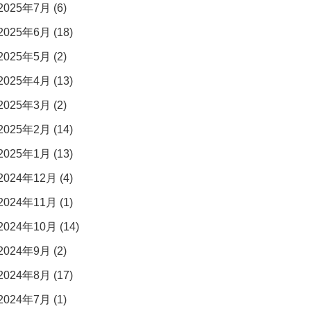
2025年7月 (6)
2025年6月 (18)
2025年5月 (2)
2025年4月 (13)
2025年3月 (2)
2025年2月 (14)
2025年1月 (13)
2024年12月 (4)
2024年11月 (1)
2024年10月 (14)
2024年9月 (2)
2024年8月 (17)
2024年7月 (1)