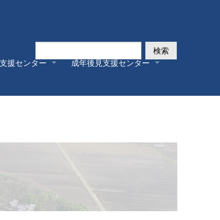
検索
支援センター
成年後見支援センター