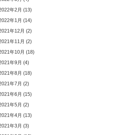
2022年2月 (13)
2022年1月 (14)
2021年12月 (2)
2021年11月 (2)
2021年10月 (18)
2021年9月 (4)
2021年8月 (18)
2021年7月 (2)
2021年6月 (15)
2021年5月 (2)
2021年4月 (13)
2021年3月 (3)