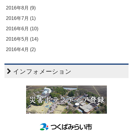
2016年8月 (9)
2016年7月 (1)
2016年6月 (10)
2016年5月 (14)
2016年4月 (2)
インフォメーション