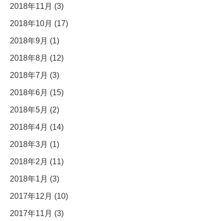
2018年11月 (3)
2018年10月 (17)
2018年9月 (1)
2018年8月 (12)
2018年7月 (3)
2018年6月 (15)
2018年5月 (2)
2018年4月 (14)
2018年3月 (1)
2018年2月 (11)
2018年1月 (3)
2017年12月 (10)
2017年11月 (3)