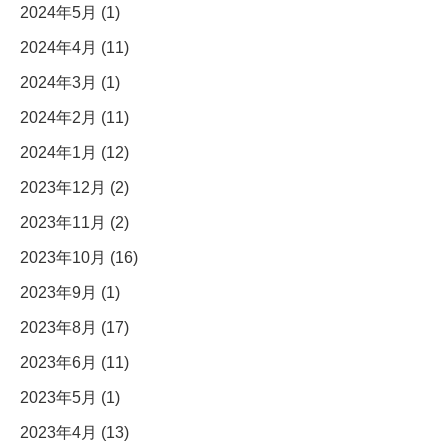
2024年5月 (1)
2024年4月 (11)
2024年3月 (1)
2024年2月 (11)
2024年1月 (12)
2023年12月 (2)
2023年11月 (2)
2023年10月 (16)
2023年9月 (1)
2023年8月 (17)
2023年6月 (11)
2023年5月 (1)
2023年4月 (13)