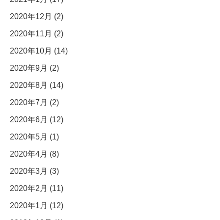
2020年12月 (2)
2020年11月 (2)
2020年10月 (14)
2020年9月 (2)
2020年8月 (14)
2020年7月 (2)
2020年6月 (12)
2020年5月 (1)
2020年4月 (8)
2020年3月 (3)
2020年2月 (11)
2020年1月 (12)