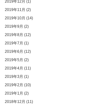
2019年12月 (1)
2019年11月 (2)
2019年10月 (14)
2019年9月 (2)
2019年8月 (12)
2019年7月 (1)
2019年6月 (12)
2019年5月 (2)
2019年4月 (11)
2019年3月 (1)
2019年2月 (10)
2019年1月 (2)
2018年12月 (11)