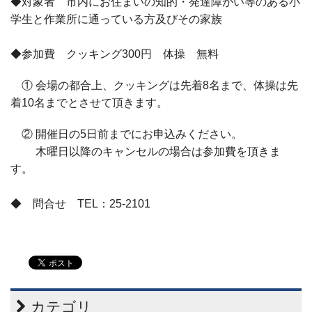
◆対象者 市内にお住まいの知的・発達障がい等のある小
学生と作業所に
通っている方及びその家族
◆参加費 クッキング300円 体操 無料
① 会場の都合上、クッキングは先着8名まで、体操は先
着10名までとさせて頂きます。
② 開催日の5日前までにお申込みください。
木曜日以降のキャンセルの場合は参加費を頂きま
す。
◆ 問合せ TEL：25-2101
カテゴリ