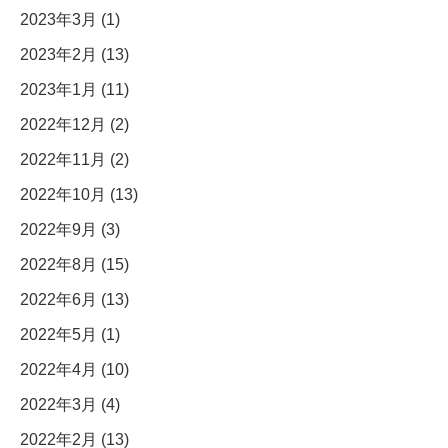
2023年3月 (1)
2023年2月 (13)
2023年1月 (11)
2022年12月 (2)
2022年11月 (2)
2022年10月 (13)
2022年9月 (3)
2022年8月 (15)
2022年6月 (13)
2022年5月 (1)
2022年4月 (10)
2022年3月 (4)
2022年2月 (13)