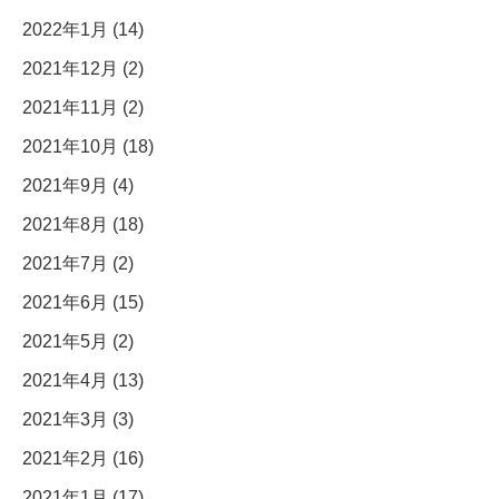
2022年1月 (14)
2021年12月 (2)
2021年11月 (2)
2021年10月 (18)
2021年9月 (4)
2021年8月 (18)
2021年7月 (2)
2021年6月 (15)
2021年5月 (2)
2021年4月 (13)
2021年3月 (3)
2021年2月 (16)
2021年1月 (17)