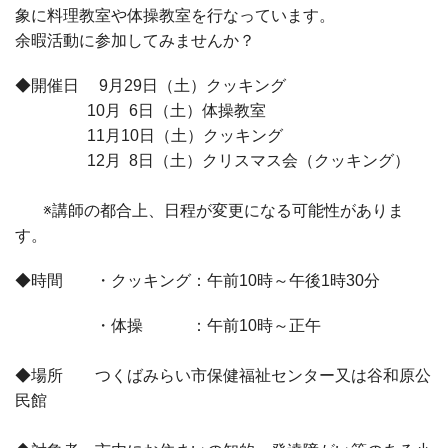
象に
料理教室や体操教室を行なっています。
余暇活動に参加してみませんか？
◆開催日 9月29日（土）クッキング
10月 6日（土）体操教室
11月10日（土）クッキング
12月 8日（土）クリスマス会（クッキング）
※講師の都合上、日程が変更になる可能性がありま
す。
◆時間 ・クッキング：午前10時～午後1時30分
・体操 ：午前10時～正午
◆場所 つくばみらい市保健福祉センター又は谷和原公
民館