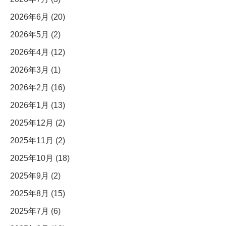
2026年6月 (20)
2026年5月 (2)
2026年4月 (12)
2026年3月 (1)
2026年2月 (16)
2026年1月 (13)
2025年12月 (2)
2025年11月 (2)
2025年10月 (18)
2025年9月 (2)
2025年8月 (15)
2025年7月 (6)