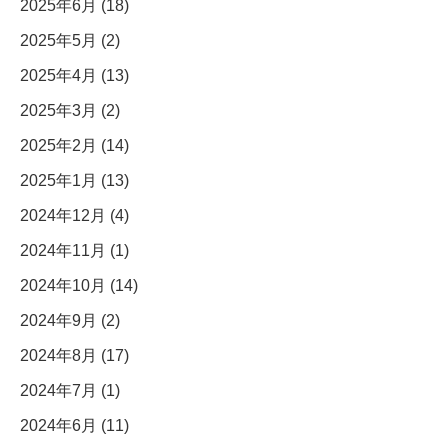
2025年6月 (18)
2025年5月 (2)
2025年4月 (13)
2025年3月 (2)
2025年2月 (14)
2025年1月 (13)
2024年12月 (4)
2024年11月 (1)
2024年10月 (14)
2024年9月 (2)
2024年8月 (17)
2024年7月 (1)
2024年6月 (11)