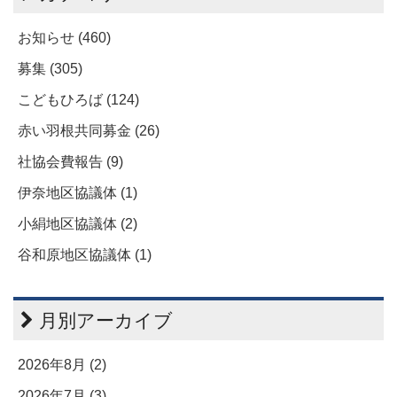
お知らせ (460)
募集 (305)
こどもひろば (124)
赤い羽根共同募金 (26)
社協会費報告 (9)
伊奈地区協議体 (1)
小絹地区協議体 (2)
谷和原地区協議体 (1)
月別アーカイブ
2026年8月 (2)
2026年7月 (3)