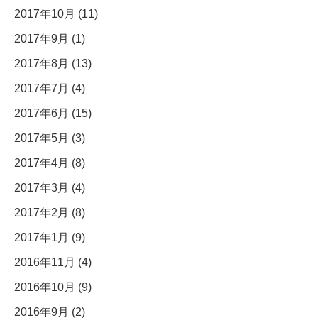
2017年10月 (11)
2017年9月 (1)
2017年8月 (13)
2017年7月 (4)
2017年6月 (15)
2017年5月 (3)
2017年4月 (8)
2017年3月 (4)
2017年2月 (8)
2017年1月 (9)
2016年11月 (4)
2016年10月 (9)
2016年9月 (2)