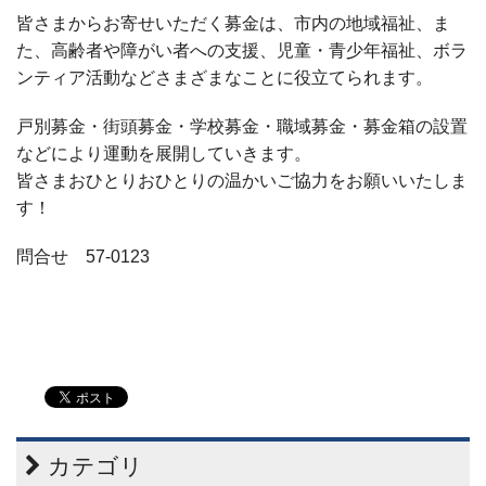
皆さまからお寄せいただく募金は、市内の地域福祉、ま
た、高齢者や障がい者への支援、児童・青少年福祉、ボラ
ンティア活動などさまざまなことに役立てられます。
戸別募金・街頭募金・学校募金・職域募金・募金箱の設置
などにより運動を展開していきます。
皆さまおひとりおひとりの温かいご協力をお願いいたしま
す！
問合せ 57-0123
カテゴリ