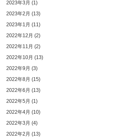
2023年3月 (1)
2023年2月 (13)
2023年1月 (11)
2022年12月 (2)
2022年11月 (2)
2022年10月 (13)
2022年9月 (3)
2022年8月 (15)
2022年6月 (13)
2022年5月 (1)
2022年4月 (10)
2022年3月 (4)
2022年2月 (13)