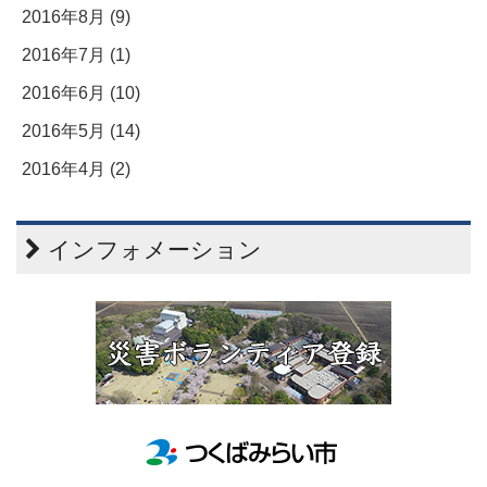
2016年8月 (9)
2016年7月 (1)
2016年6月 (10)
2016年5月 (14)
2016年4月 (2)
インフォメーション