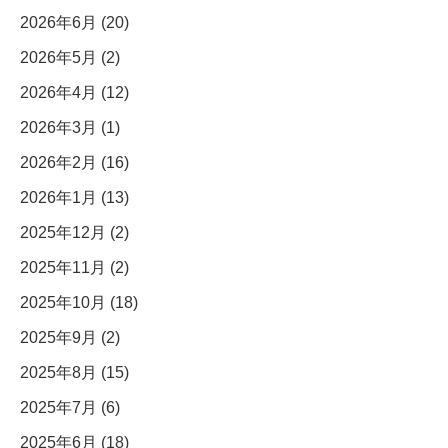
2026年6月 (20)
2026年5月 (2)
2026年4月 (12)
2026年3月 (1)
2026年2月 (16)
2026年1月 (13)
2025年12月 (2)
2025年11月 (2)
2025年10月 (18)
2025年9月 (2)
2025年8月 (15)
2025年7月 (6)
2025年6月 (18)