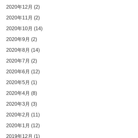
2020年12月 (2)
2020年11月 (2)
2020年10月 (14)
2020年9月 (2)
2020年8月 (14)
2020年7月 (2)
2020年6月 (12)
2020年5月 (1)
2020年4月 (8)
2020年3月 (3)
2020年2月 (11)
2020年1月 (12)
2019年12月 (1)