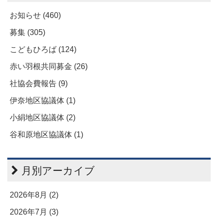
お知らせ (460)
募集 (305)
こどもひろば (124)
赤い羽根共同募金 (26)
社協会費報告 (9)
伊奈地区協議体 (1)
小絹地区協議体 (2)
谷和原地区協議体 (1)
月別アーカイブ
2026年8月 (2)
2026年7月 (3)