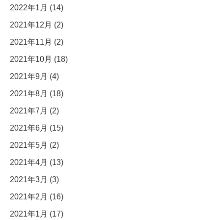
2022年1月 (14)
2021年12月 (2)
2021年11月 (2)
2021年10月 (18)
2021年9月 (4)
2021年8月 (18)
2021年7月 (2)
2021年6月 (15)
2021年5月 (2)
2021年4月 (13)
2021年3月 (3)
2021年2月 (16)
2021年1月 (17)