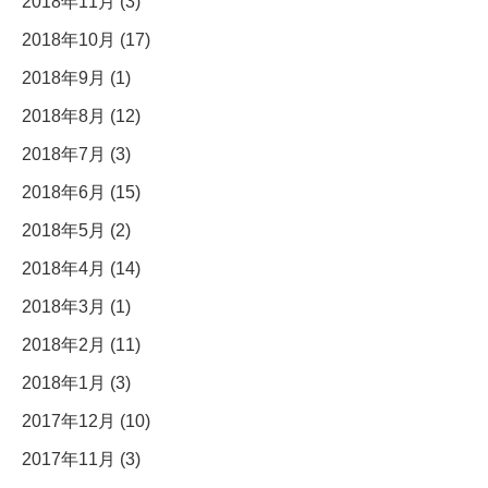
2018年11月 (3)
2018年10月 (17)
2018年9月 (1)
2018年8月 (12)
2018年7月 (3)
2018年6月 (15)
2018年5月 (2)
2018年4月 (14)
2018年3月 (1)
2018年2月 (11)
2018年1月 (3)
2017年12月 (10)
2017年11月 (3)