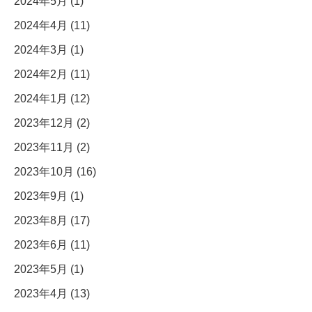
2024年5月 (1)
2024年4月 (11)
2024年3月 (1)
2024年2月 (11)
2024年1月 (12)
2023年12月 (2)
2023年11月 (2)
2023年10月 (16)
2023年9月 (1)
2023年8月 (17)
2023年6月 (11)
2023年5月 (1)
2023年4月 (13)