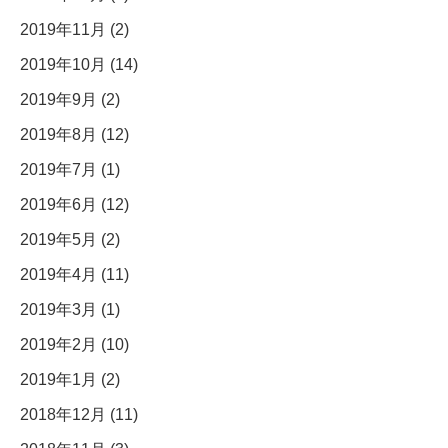
2019年11月 (2)
2019年10月 (14)
2019年9月 (2)
2019年8月 (12)
2019年7月 (1)
2019年6月 (12)
2019年5月 (2)
2019年4月 (11)
2019年3月 (1)
2019年2月 (10)
2019年1月 (2)
2018年12月 (11)