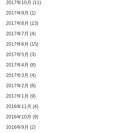
2017年10月 (11)
2017年9月 (1)
2017年8月 (13)
2017年7月 (4)
2017年6月 (15)
2017年5月 (3)
2017年4月 (8)
2017年3月 (4)
2017年2月 (8)
2017年1月 (9)
2016年11月 (4)
2016年10月 (9)
2016年9月 (2)