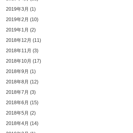
2019年3月 (1)
2019年2月 (10)
2019年1月 (2)
2018年12月 (11)
2018年11月 (3)
2018年10月 (17)
2018年9月 (1)
2018年8月 (12)
2018年7月 (3)
2018年6月 (15)
2018年5月 (2)
2018年4月 (14)