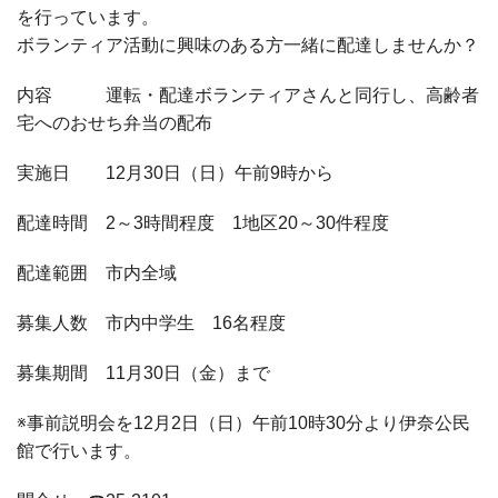
を行っています。
ボランティア活動に興味のある方一緒に配達しませんか？
内容 運転・配達ボランティアさんと同行し、高齢者
宅へのおせち弁当の配布
実施日 12月30日（日）午前9時から
配達時間 2～3時間程度 1地区20～30件程度
配達範囲 市内全域
募集人数 市内中学生 16名程度
募集期間 11月30日（金）まで
※事前説明会を12月2日（日）午前10時30分より伊奈公民
館で行います。