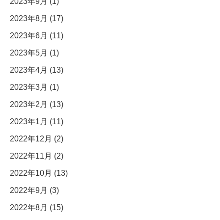
2023年9月 (1)
2023年8月 (17)
2023年6月 (11)
2023年5月 (1)
2023年4月 (13)
2023年3月 (1)
2023年2月 (13)
2023年1月 (11)
2022年12月 (2)
2022年11月 (2)
2022年10月 (13)
2022年9月 (3)
2022年8月 (15)