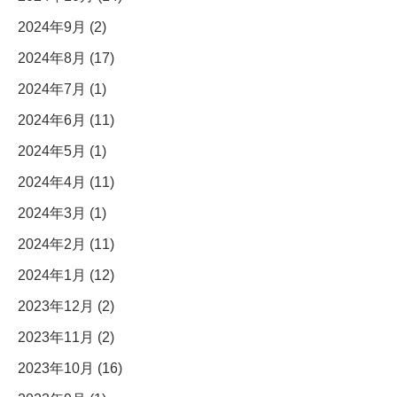
2024年9月 (2)
2024年8月 (17)
2024年7月 (1)
2024年6月 (11)
2024年5月 (1)
2024年4月 (11)
2024年3月 (1)
2024年2月 (11)
2024年1月 (12)
2023年12月 (2)
2023年11月 (2)
2023年10月 (16)