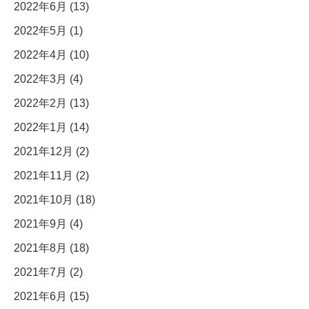
2022年6月 (13)
2022年5月 (1)
2022年4月 (10)
2022年3月 (4)
2022年2月 (13)
2022年1月 (14)
2021年12月 (2)
2021年11月 (2)
2021年10月 (18)
2021年9月 (4)
2021年8月 (18)
2021年7月 (2)
2021年6月 (15)