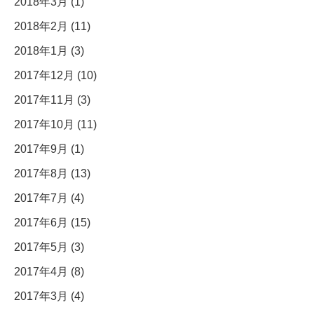
2018年3月 (1)
2018年2月 (11)
2018年1月 (3)
2017年12月 (10)
2017年11月 (3)
2017年10月 (11)
2017年9月 (1)
2017年8月 (13)
2017年7月 (4)
2017年6月 (15)
2017年5月 (3)
2017年4月 (8)
2017年3月 (4)