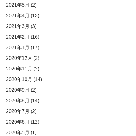
2021年5月 (2)
2021年4月 (13)
2021年3月 (3)
2021年2月 (16)
2021年1月 (17)
2020年12月 (2)
2020年11月 (2)
2020年10月 (14)
2020年9月 (2)
2020年8月 (14)
2020年7月 (2)
2020年6月 (12)
2020年5月 (1)