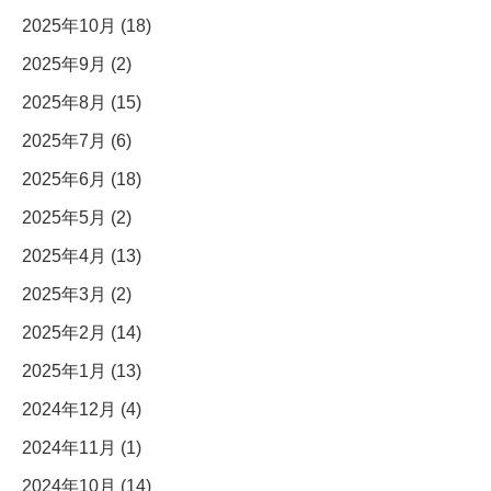
2025年10月 (18)
2025年9月 (2)
2025年8月 (15)
2025年7月 (6)
2025年6月 (18)
2025年5月 (2)
2025年4月 (13)
2025年3月 (2)
2025年2月 (14)
2025年1月 (13)
2024年12月 (4)
2024年11月 (1)
2024年10月 (14)