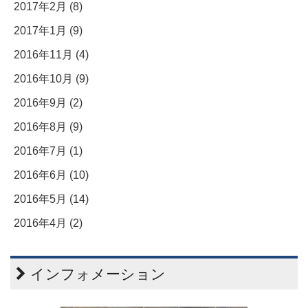
2017年2月 (8)
2017年1月 (9)
2016年11月 (4)
2016年10月 (9)
2016年9月 (2)
2016年8月 (9)
2016年7月 (1)
2016年6月 (10)
2016年5月 (14)
2016年4月 (2)
インフォメーション