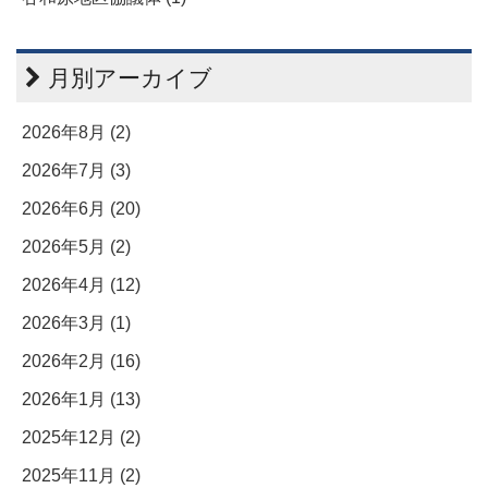
月別アーカイブ
2026年8月 (2)
2026年7月 (3)
2026年6月 (20)
2026年5月 (2)
2026年4月 (12)
2026年3月 (1)
2026年2月 (16)
2026年1月 (13)
2025年12月 (2)
2025年11月 (2)