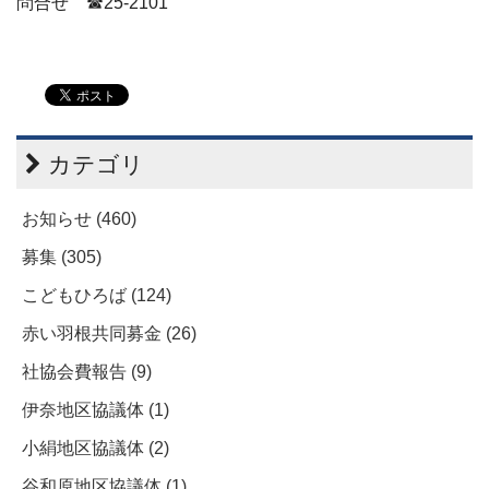
問合せ ☎25-2101
カテゴリ
お知らせ (460)
募集 (305)
こどもひろば (124)
赤い羽根共同募金 (26)
社協会費報告 (9)
伊奈地区協議体 (1)
小絹地区協議体 (2)
谷和原地区協議体 (1)