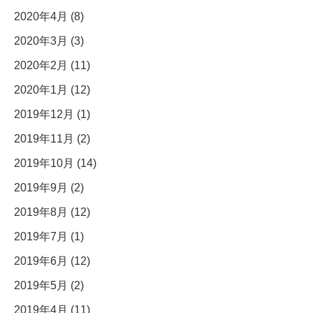
2020年4月 (8)
2020年3月 (3)
2020年2月 (11)
2020年1月 (12)
2019年12月 (1)
2019年11月 (2)
2019年10月 (14)
2019年9月 (2)
2019年8月 (12)
2019年7月 (1)
2019年6月 (12)
2019年5月 (2)
2019年4月 (11)