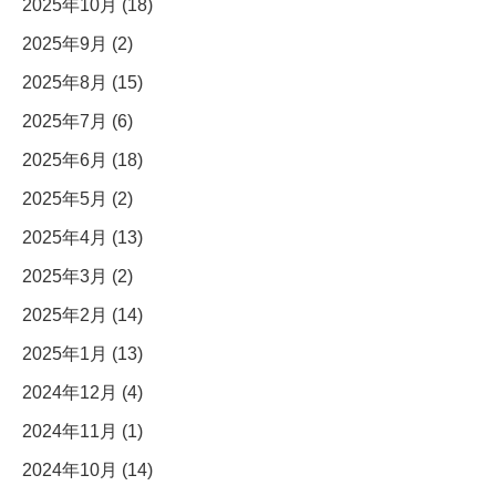
2025年10月 (18)
2025年9月 (2)
2025年8月 (15)
2025年7月 (6)
2025年6月 (18)
2025年5月 (2)
2025年4月 (13)
2025年3月 (2)
2025年2月 (14)
2025年1月 (13)
2024年12月 (4)
2024年11月 (1)
2024年10月 (14)