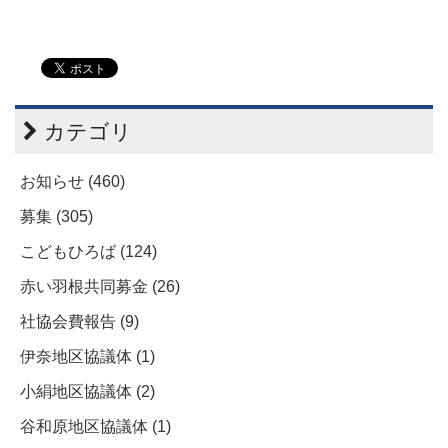
カテゴリ
お知らせ (460)
募集 (305)
こどもひろば (124)
赤い羽根共同募金 (26)
社協会費報告 (9)
伊奈地区協議体 (1)
小絹地区協議体 (2)
谷和原地区協議体 (1)