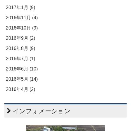
2017年1月 (9)
2016年11月 (4)
2016年10月 (9)
2016年9月 (2)
2016年8月 (9)
2016年7月 (1)
2016年6月 (10)
2016年5月 (14)
2016年4月 (2)
インフォメーション