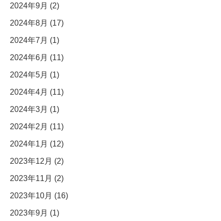
2024年9月 (2)
2024年8月 (17)
2024年7月 (1)
2024年6月 (11)
2024年5月 (1)
2024年4月 (11)
2024年3月 (1)
2024年2月 (11)
2024年1月 (12)
2023年12月 (2)
2023年11月 (2)
2023年10月 (16)
2023年9月 (1)