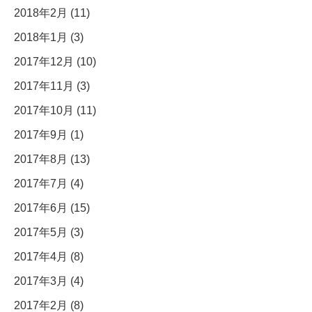
2018年2月 (11)
2018年1月 (3)
2017年12月 (10)
2017年11月 (3)
2017年10月 (11)
2017年9月 (1)
2017年8月 (13)
2017年7月 (4)
2017年6月 (15)
2017年5月 (3)
2017年4月 (8)
2017年3月 (4)
2017年2月 (8)