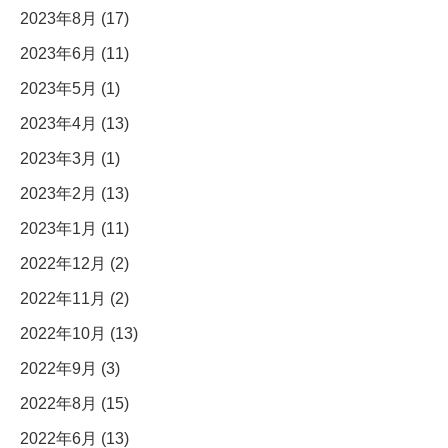
2023年8月 (17)
2023年6月 (11)
2023年5月 (1)
2023年4月 (13)
2023年3月 (1)
2023年2月 (13)
2023年1月 (11)
2022年12月 (2)
2022年11月 (2)
2022年10月 (13)
2022年9月 (3)
2022年8月 (15)
2022年6月 (13)