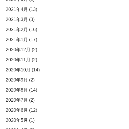
2021年4月 (13)
2021年3月 (3)
2021年2月 (16)
2021年1月 (17)
2020年12月 (2)
2020年11月 (2)
2020年10月 (14)
2020年9月 (2)
2020年8月 (14)
2020年7月 (2)
2020年6月 (12)
2020年5月 (1)