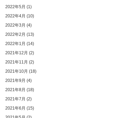
2022年5月 (1)
2022年4月 (10)
2022年3月 (4)
2022年2月 (13)
2022年1月 (14)
2021年12月 (2)
2021年11月 (2)
2021年10月 (18)
2021年9月 (4)
2021年8月 (18)
2021年7月 (2)
2021年6月 (15)
2021年5月 (2)