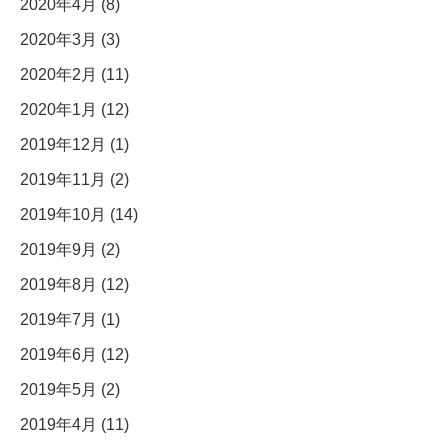
2020年4月 (8)
2020年3月 (3)
2020年2月 (11)
2020年1月 (12)
2019年12月 (1)
2019年11月 (2)
2019年10月 (14)
2019年9月 (2)
2019年8月 (12)
2019年7月 (1)
2019年6月 (12)
2019年5月 (2)
2019年4月 (11)