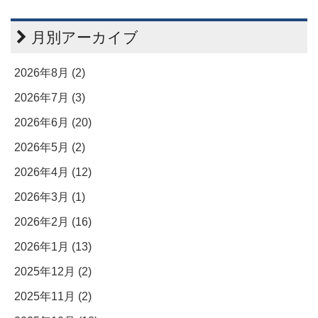
月別アーカイブ
2026年8月 (2)
2026年7月 (3)
2026年6月 (20)
2026年5月 (2)
2026年4月 (12)
2026年3月 (1)
2026年2月 (16)
2026年1月 (13)
2025年12月 (2)
2025年11月 (2)