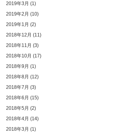
2019年3月 (1)
2019年2月 (10)
2019年1月 (2)
2018年12月 (11)
2018年11月 (3)
2018年10月 (17)
2018年9月 (1)
2018年8月 (12)
2018年7月 (3)
2018年6月 (15)
2018年5月 (2)
2018年4月 (14)
2018年3月 (1)