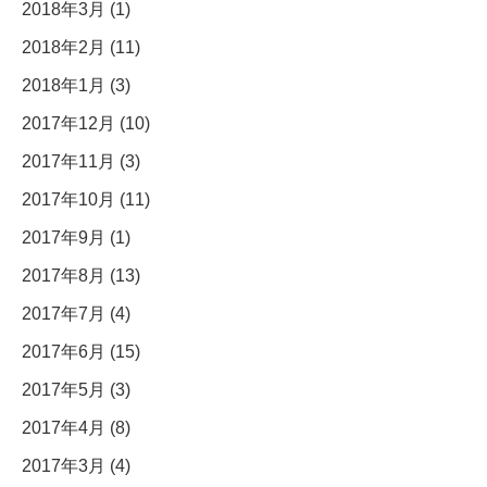
2018年3月 (1)
2018年2月 (11)
2018年1月 (3)
2017年12月 (10)
2017年11月 (3)
2017年10月 (11)
2017年9月 (1)
2017年8月 (13)
2017年7月 (4)
2017年6月 (15)
2017年5月 (3)
2017年4月 (8)
2017年3月 (4)