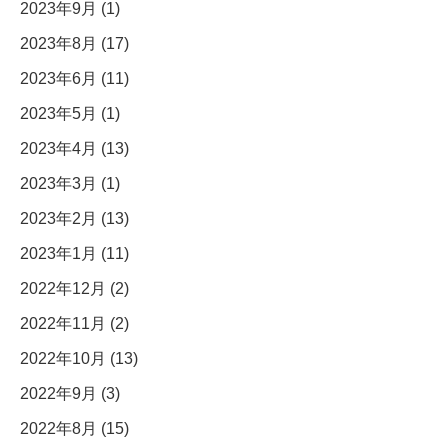
2023年9月 (1)
2023年8月 (17)
2023年6月 (11)
2023年5月 (1)
2023年4月 (13)
2023年3月 (1)
2023年2月 (13)
2023年1月 (11)
2022年12月 (2)
2022年11月 (2)
2022年10月 (13)
2022年9月 (3)
2022年8月 (15)