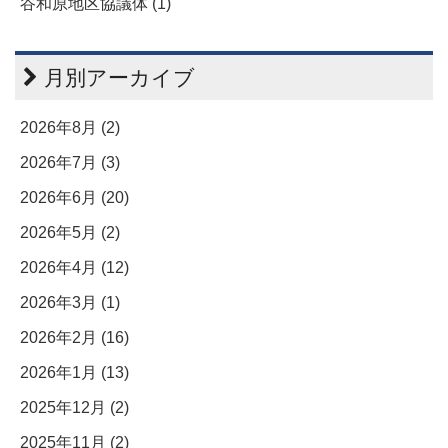
谷和原地区協議体 (1)
月別アーカイブ
2026年8月 (2)
2026年7月 (3)
2026年6月 (20)
2026年5月 (2)
2026年4月 (12)
2026年3月 (1)
2026年2月 (16)
2026年1月 (13)
2025年12月 (2)
2025年11月 (2)