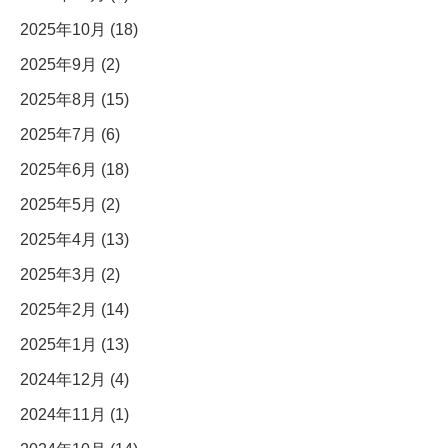
2025年10月 (18)
2025年9月 (2)
2025年8月 (15)
2025年7月 (6)
2025年6月 (18)
2025年5月 (2)
2025年4月 (13)
2025年3月 (2)
2025年2月 (14)
2025年1月 (13)
2024年12月 (4)
2024年11月 (1)