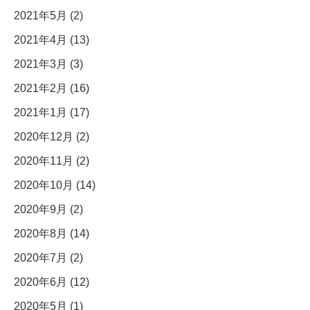
2021年5月 (2)
2021年4月 (13)
2021年3月 (3)
2021年2月 (16)
2021年1月 (17)
2020年12月 (2)
2020年11月 (2)
2020年10月 (14)
2020年9月 (2)
2020年8月 (14)
2020年7月 (2)
2020年6月 (12)
2020年5月 (1)