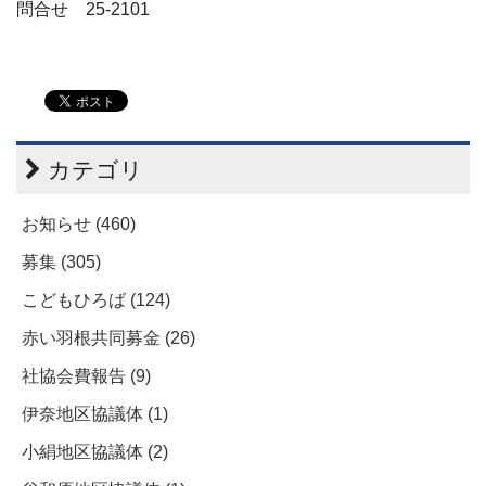
問合せ 25-2101
カテゴリ
お知らせ (460)
募集 (305)
こどもひろば (124)
赤い羽根共同募金 (26)
社協会費報告 (9)
伊奈地区協議体 (1)
小絹地区協議体 (2)