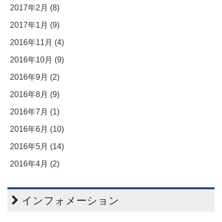
2017年2月 (8)
2017年1月 (9)
2016年11月 (4)
2016年10月 (9)
2016年9月 (2)
2016年8月 (9)
2016年7月 (1)
2016年6月 (10)
2016年5月 (14)
2016年4月 (2)
インフォメーション