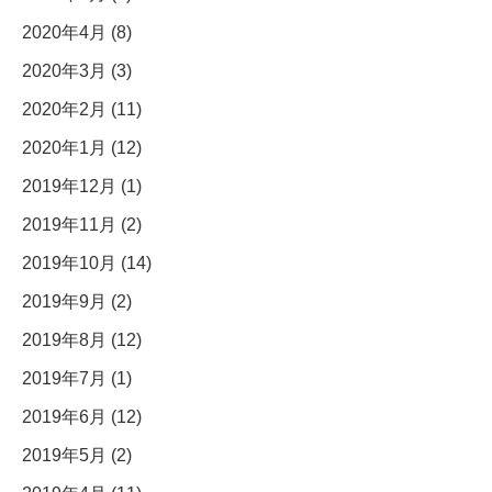
2020年4月 (8)
2020年3月 (3)
2020年2月 (11)
2020年1月 (12)
2019年12月 (1)
2019年11月 (2)
2019年10月 (14)
2019年9月 (2)
2019年8月 (12)
2019年7月 (1)
2019年6月 (12)
2019年5月 (2)