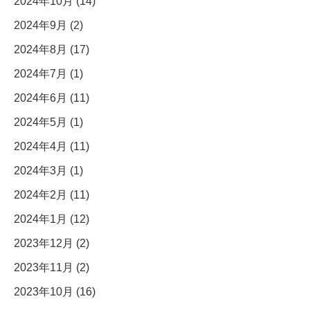
2024年10月 (14)
2024年9月 (2)
2024年8月 (17)
2024年7月 (1)
2024年6月 (11)
2024年5月 (1)
2024年4月 (11)
2024年3月 (1)
2024年2月 (11)
2024年1月 (12)
2023年12月 (2)
2023年11月 (2)
2023年10月 (16)