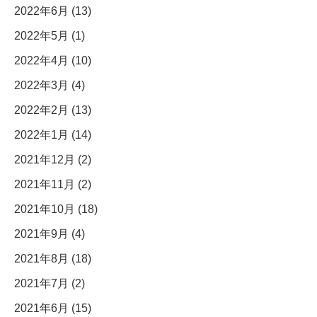
2022年6月 (13)
2022年5月 (1)
2022年4月 (10)
2022年3月 (4)
2022年2月 (13)
2022年1月 (14)
2021年12月 (2)
2021年11月 (2)
2021年10月 (18)
2021年9月 (4)
2021年8月 (18)
2021年7月 (2)
2021年6月 (15)