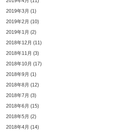
2019年4月 (11)
2019年3月 (1)
2019年2月 (10)
2019年1月 (2)
2018年12月 (11)
2018年11月 (3)
2018年10月 (17)
2018年9月 (1)
2018年8月 (12)
2018年7月 (3)
2018年6月 (15)
2018年5月 (2)
2018年4月 (14)