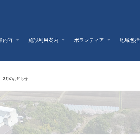
業内容
施設利用案内
ボランティア
地域包括
 3月のお知らせ