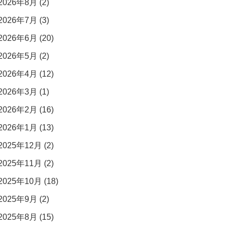
2026年8月 (2)
2026年7月 (3)
2026年6月 (20)
2026年5月 (2)
2026年4月 (12)
2026年3月 (1)
2026年2月 (16)
2026年1月 (13)
2025年12月 (2)
2025年11月 (2)
2025年10月 (18)
2025年9月 (2)
2025年8月 (15)