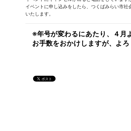
イベントに申し込みをしたら、つくばみらい市社
いたします。
※年号が変わるにあたり、４月
お手数をおかけしますが、よろ