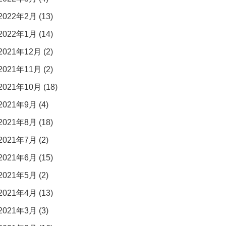
2022年2月 (13)
2022年1月 (14)
2021年12月 (2)
2021年11月 (2)
2021年10月 (18)
2021年9月 (4)
2021年8月 (18)
2021年7月 (2)
2021年6月 (15)
2021年5月 (2)
2021年4月 (13)
2021年3月 (3)