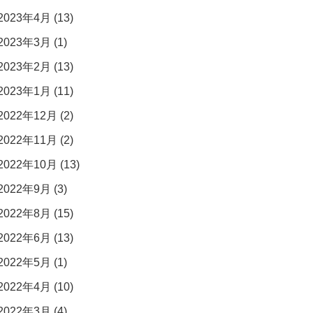
2023年4月 (13)
2023年3月 (1)
2023年2月 (13)
2023年1月 (11)
2022年12月 (2)
2022年11月 (2)
2022年10月 (13)
2022年9月 (3)
2022年8月 (15)
2022年6月 (13)
2022年5月 (1)
2022年4月 (10)
2022年3月 (4)