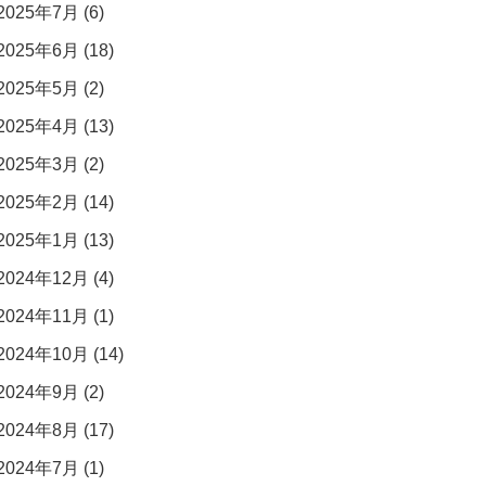
2025年7月 (6)
2025年6月 (18)
2025年5月 (2)
2025年4月 (13)
2025年3月 (2)
2025年2月 (14)
2025年1月 (13)
2024年12月 (4)
2024年11月 (1)
2024年10月 (14)
2024年9月 (2)
2024年8月 (17)
2024年7月 (1)