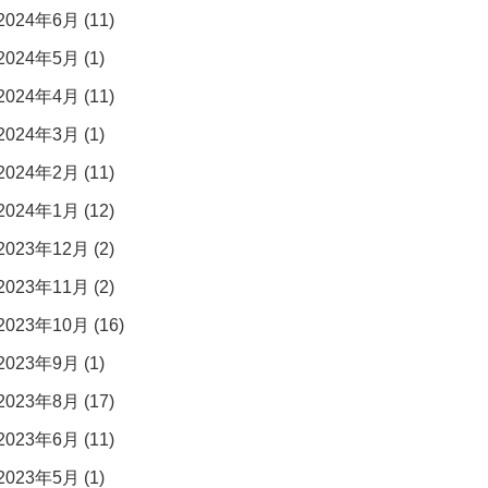
2024年6月 (11)
2024年5月 (1)
2024年4月 (11)
2024年3月 (1)
2024年2月 (11)
2024年1月 (12)
2023年12月 (2)
2023年11月 (2)
2023年10月 (16)
2023年9月 (1)
2023年8月 (17)
2023年6月 (11)
2023年5月 (1)