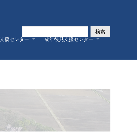
検索
支援センター
成年後見支援センター