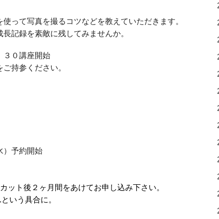
使って写真を撮るコツなどを教えていただきます。
長記録を素敵に残してみませんか。
：３０講座開始
ご持参ください。
）予約開始
カット後２ヶ月間をあけてお申し込み下さい。
.という具合に。