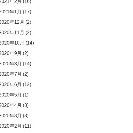
2021年2月 (16)
2021年1月 (17)
2020年12月 (2)
2020年11月 (2)
2020年10月 (14)
2020年9月 (2)
2020年8月 (14)
2020年7月 (2)
2020年6月 (12)
2020年5月 (1)
2020年4月 (8)
2020年3月 (3)
2020年2月 (11)