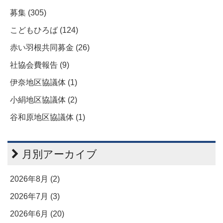
募集 (305)
こどもひろば (124)
赤い羽根共同募金 (26)
社協会費報告 (9)
伊奈地区協議体 (1)
小絹地区協議体 (2)
谷和原地区協議体 (1)
月別アーカイブ
2026年8月 (2)
2026年7月 (3)
2026年6月 (20)