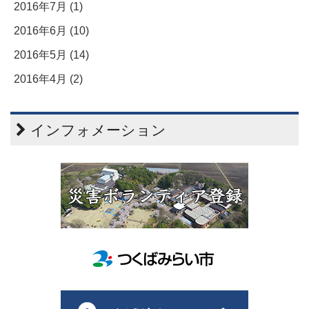
2016年7月 (1)
2016年6月 (10)
2016年5月 (14)
2016年4月 (2)
インフォメーション