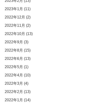
2023年2月 (13)
2023年1月 (11)
2022年12月 (2)
2022年11月 (2)
2022年10月 (13)
2022年9月 (3)
2022年8月 (15)
2022年6月 (13)
2022年5月 (1)
2022年4月 (10)
2022年3月 (4)
2022年2月 (13)
2022年1月 (14)