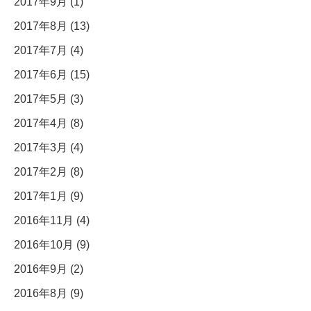
2017年9月 (1)
2017年8月 (13)
2017年7月 (4)
2017年6月 (15)
2017年5月 (3)
2017年4月 (8)
2017年3月 (4)
2017年2月 (8)
2017年1月 (9)
2016年11月 (4)
2016年10月 (9)
2016年9月 (2)
2016年8月 (9)