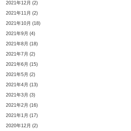
2021年12月 (2)
2021年11月 (2)
2021年10月 (18)
2021年9月 (4)
2021年8月 (18)
2021年7月 (2)
2021年6月 (15)
2021年5月 (2)
2021年4月 (13)
2021年3月 (3)
2021年2月 (16)
2021年1月 (17)
2020年12月 (2)