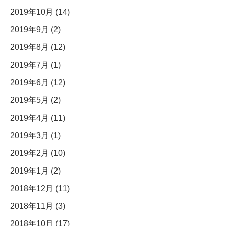
2019年10月 (14)
2019年9月 (2)
2019年8月 (12)
2019年7月 (1)
2019年6月 (12)
2019年5月 (2)
2019年4月 (11)
2019年3月 (1)
2019年2月 (10)
2019年1月 (2)
2018年12月 (11)
2018年11月 (3)
2018年10月 (17)