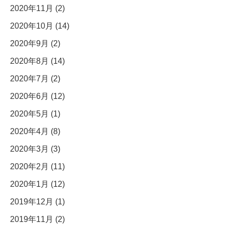
2020年11月 (2)
2020年10月 (14)
2020年9月 (2)
2020年8月 (14)
2020年7月 (2)
2020年6月 (12)
2020年5月 (1)
2020年4月 (8)
2020年3月 (3)
2020年2月 (11)
2020年1月 (12)
2019年12月 (1)
2019年11月 (2)