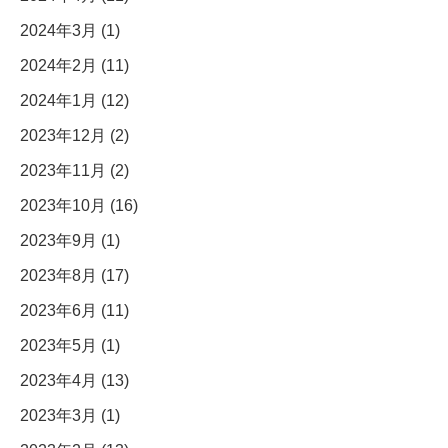
2024年3月 (1)
2024年2月 (11)
2024年1月 (12)
2023年12月 (2)
2023年11月 (2)
2023年10月 (16)
2023年9月 (1)
2023年8月 (17)
2023年6月 (11)
2023年5月 (1)
2023年4月 (13)
2023年3月 (1)