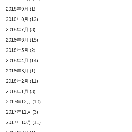
2018年9月 (1)
2018年8月 (12)
2018年7月 (3)
2018年6月 (15)
2018年5月 (2)
2018年4月 (14)
2018年3月 (1)
2018年2月 (11)
2018年1月 (3)
2017年12月 (10)
2017年11月 (3)
2017年10月 (11)