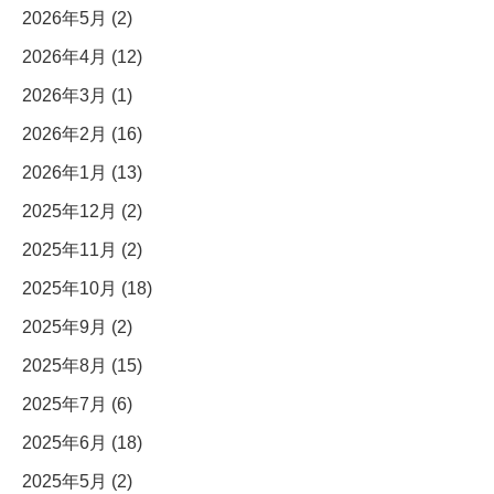
2026年5月 (2)
2026年4月 (12)
2026年3月 (1)
2026年2月 (16)
2026年1月 (13)
2025年12月 (2)
2025年11月 (2)
2025年10月 (18)
2025年9月 (2)
2025年8月 (15)
2025年7月 (6)
2025年6月 (18)
2025年5月 (2)