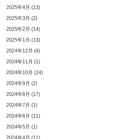
2025年4月 (13)
2025年3月 (2)
2025年2月 (14)
2025年1月 (13)
2024年12月 (4)
2024年11月 (1)
2024年10月 (14)
2024年9月 (2)
2024年8月 (17)
2024年7月 (1)
2024年6月 (11)
2024年5月 (1)
2024年4月 (11)