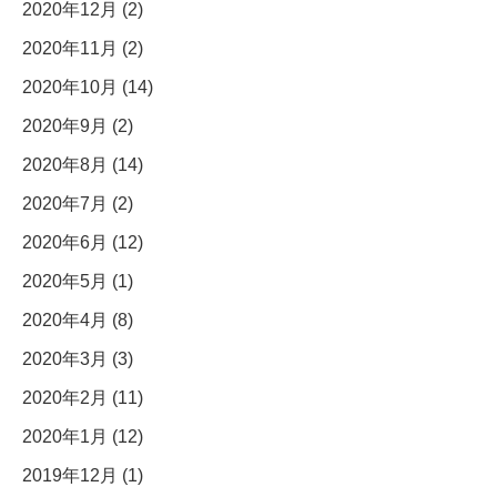
2020年12月 (2)
2020年11月 (2)
2020年10月 (14)
2020年9月 (2)
2020年8月 (14)
2020年7月 (2)
2020年6月 (12)
2020年5月 (1)
2020年4月 (8)
2020年3月 (3)
2020年2月 (11)
2020年1月 (12)
2019年12月 (1)