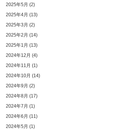
2025年5月 (2)
2025年4月 (13)
2025年3月 (2)
2025年2月 (14)
2025年1月 (13)
2024年12月 (4)
2024年11月 (1)
2024年10月 (14)
2024年9月 (2)
2024年8月 (17)
2024年7月 (1)
2024年6月 (11)
2024年5月 (1)