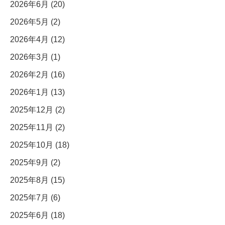
2026年6月 (20)
2026年5月 (2)
2026年4月 (12)
2026年3月 (1)
2026年2月 (16)
2026年1月 (13)
2025年12月 (2)
2025年11月 (2)
2025年10月 (18)
2025年9月 (2)
2025年8月 (15)
2025年7月 (6)
2025年6月 (18)