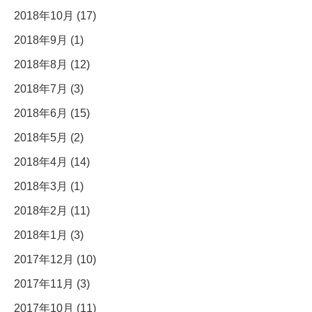
2018年10月 (17)
2018年9月 (1)
2018年8月 (12)
2018年7月 (3)
2018年6月 (15)
2018年5月 (2)
2018年4月 (14)
2018年3月 (1)
2018年2月 (11)
2018年1月 (3)
2017年12月 (10)
2017年11月 (3)
2017年10月 (11)