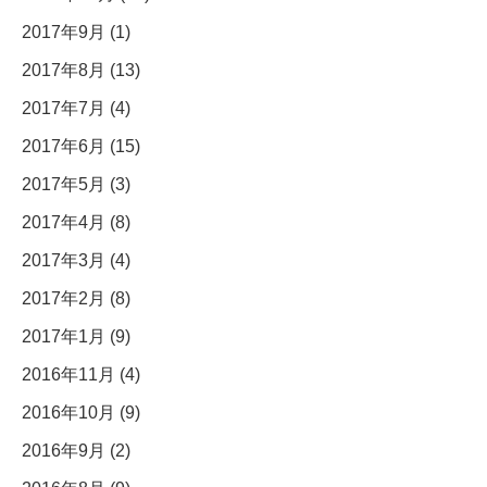
2017年9月 (1)
2017年8月 (13)
2017年7月 (4)
2017年6月 (15)
2017年5月 (3)
2017年4月 (8)
2017年3月 (4)
2017年2月 (8)
2017年1月 (9)
2016年11月 (4)
2016年10月 (9)
2016年9月 (2)