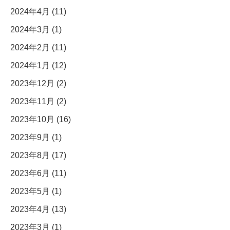
2024年4月 (11)
2024年3月 (1)
2024年2月 (11)
2024年1月 (12)
2023年12月 (2)
2023年11月 (2)
2023年10月 (16)
2023年9月 (1)
2023年8月 (17)
2023年6月 (11)
2023年5月 (1)
2023年4月 (13)
2023年3月 (1)