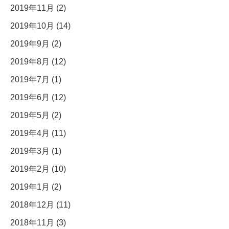
2019年11月 (2)
2019年10月 (14)
2019年9月 (2)
2019年8月 (12)
2019年7月 (1)
2019年6月 (12)
2019年5月 (2)
2019年4月 (11)
2019年3月 (1)
2019年2月 (10)
2019年1月 (2)
2018年12月 (11)
2018年11月 (3)