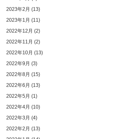
2023年2月 (13)
2023年1月 (11)
2022年12月 (2)
2022年11月 (2)
2022年10月 (13)
2022年9月 (3)
2022年8月 (15)
2022年6月 (13)
2022年5月 (1)
2022年4月 (10)
2022年3月 (4)
2022年2月 (13)