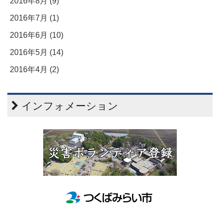
2016年8月 (9)
2016年7月 (1)
2016年6月 (10)
2016年5月 (14)
2016年4月 (2)
インフォメーション