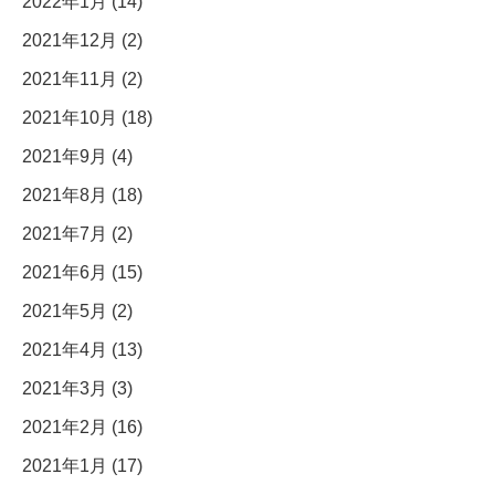
2022年1月 (14)
2021年12月 (2)
2021年11月 (2)
2021年10月 (18)
2021年9月 (4)
2021年8月 (18)
2021年7月 (2)
2021年6月 (15)
2021年5月 (2)
2021年4月 (13)
2021年3月 (3)
2021年2月 (16)
2021年1月 (17)