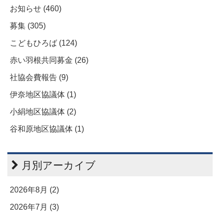
お知らせ (460)
募集 (305)
こどもひろば (124)
赤い羽根共同募金 (26)
社協会費報告 (9)
伊奈地区協議体 (1)
小絹地区協議体 (2)
谷和原地区協議体 (1)
月別アーカイブ
2026年8月 (2)
2026年7月 (3)