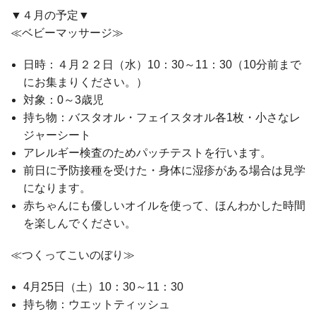
▼４月の予定▼
≪ベビーマッサージ≫
日時：４月２２日（水）10：30～11：30（10分前まで
にお集まりください。）
対象：0～3歳児
持ち物：バスタオル・フェイスタオル各1枚・小さなレ
ジャーシート
アレルギー検査のためパッチテストを行います。
前日に予防接種を受けた・身体に湿疹がある場合は見学
になります。
赤ちゃんにも優しいオイルを使って、ほんわかした時間
を楽しんでください。
≪つくってこいのぼり≫
4月25日（土）10：30～11：30
持ち物：ウエットティッシュ