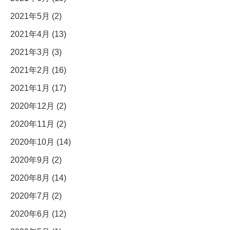
2021年5月 (2)
2021年4月 (13)
2021年3月 (3)
2021年2月 (16)
2021年1月 (17)
2020年12月 (2)
2020年11月 (2)
2020年10月 (14)
2020年9月 (2)
2020年8月 (14)
2020年7月 (2)
2020年6月 (12)