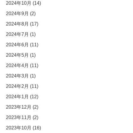
2024年10月 (14)
2024年9月 (2)
2024年8月 (17)
2024年7月 (1)
2024年6月 (11)
2024年5月 (1)
2024年4月 (11)
2024年3月 (1)
2024年2月 (11)
2024年1月 (12)
2023年12月 (2)
2023年11月 (2)
2023年10月 (16)