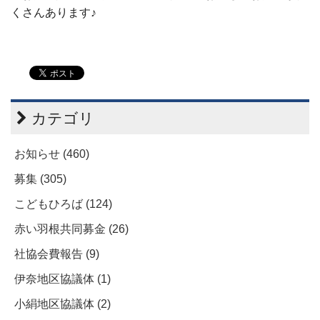
くさんあります♪
カテゴリ
お知らせ (460)
募集 (305)
こどもひろば (124)
赤い羽根共同募金 (26)
社協会費報告 (9)
伊奈地区協議体 (1)
小絹地区協議体 (2)