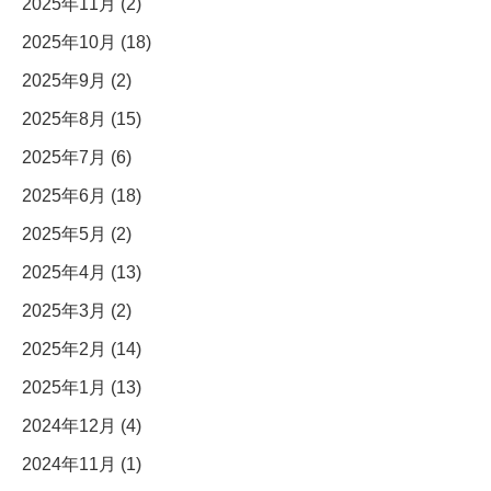
2025年11月 (2)
2025年10月 (18)
2025年9月 (2)
2025年8月 (15)
2025年7月 (6)
2025年6月 (18)
2025年5月 (2)
2025年4月 (13)
2025年3月 (2)
2025年2月 (14)
2025年1月 (13)
2024年12月 (4)
2024年11月 (1)