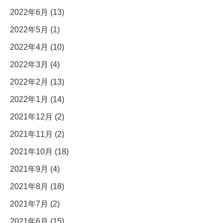
2022年6月 (13)
2022年5月 (1)
2022年4月 (10)
2022年3月 (4)
2022年2月 (13)
2022年1月 (14)
2021年12月 (2)
2021年11月 (2)
2021年10月 (18)
2021年9月 (4)
2021年8月 (18)
2021年7月 (2)
2021年6月 (15)