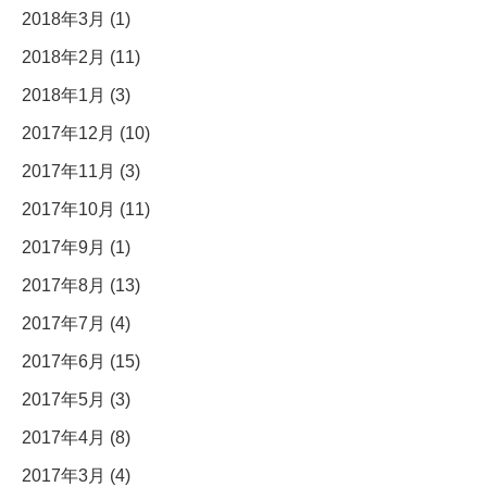
2018年3月 (1)
2018年2月 (11)
2018年1月 (3)
2017年12月 (10)
2017年11月 (3)
2017年10月 (11)
2017年9月 (1)
2017年8月 (13)
2017年7月 (4)
2017年6月 (15)
2017年5月 (3)
2017年4月 (8)
2017年3月 (4)