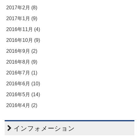
2017年2月 (8)
2017年1月 (9)
2016年11月 (4)
2016年10月 (9)
2016年9月 (2)
2016年8月 (9)
2016年7月 (1)
2016年6月 (10)
2016年5月 (14)
2016年4月 (2)
インフォメーション