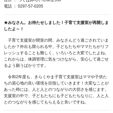
電話 ： 0297-57-0205
★みなさん。お待たせしました！子育て支援室が再開しま
したよ～！
子育て支援室が閉室の間、みなさんどう過ごされていま
したか？外出も限られる中、子どもたちやママたちがリフ
レッシュすることも難しく、いろいろと大変でしたよね。
これからは、体調管理に気をつけながら、安心して過ごせ
るよう願うばかりです。
令和2年度も、きらくやま子育て支援室はママや子供た
ちの居心地の良い環境を目指していきます！大変なことが
あった時には、人と人とのつながりの大切さを感じます。
支援室の中で、子どもたちにも子どもたちなりに、人と人
とのつながりを感じてもらえると良いですね。