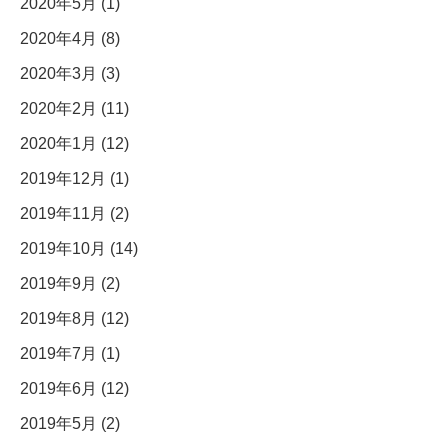
2020年5月 (1)
2020年4月 (8)
2020年3月 (3)
2020年2月 (11)
2020年1月 (12)
2019年12月 (1)
2019年11月 (2)
2019年10月 (14)
2019年9月 (2)
2019年8月 (12)
2019年7月 (1)
2019年6月 (12)
2019年5月 (2)