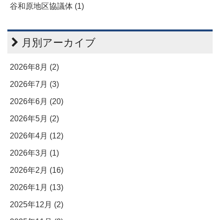
谷和原地区協議体 (1)
月別アーカイブ
2026年8月 (2)
2026年7月 (3)
2026年6月 (20)
2026年5月 (2)
2026年4月 (12)
2026年3月 (1)
2026年2月 (16)
2026年1月 (13)
2025年12月 (2)