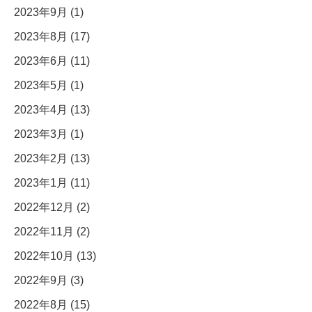
2023年9月 (1)
2023年8月 (17)
2023年6月 (11)
2023年5月 (1)
2023年4月 (13)
2023年3月 (1)
2023年2月 (13)
2023年1月 (11)
2022年12月 (2)
2022年11月 (2)
2022年10月 (13)
2022年9月 (3)
2022年8月 (15)