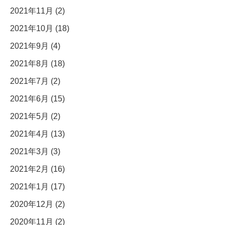
2021年11月 (2)
2021年10月 (18)
2021年9月 (4)
2021年8月 (18)
2021年7月 (2)
2021年6月 (15)
2021年5月 (2)
2021年4月 (13)
2021年3月 (3)
2021年2月 (16)
2021年1月 (17)
2020年12月 (2)
2020年11月 (2)