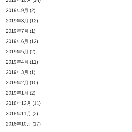
2019年10月 (14)
2019年9月 (2)
2019年8月 (12)
2019年7月 (1)
2019年6月 (12)
2019年5月 (2)
2019年4月 (11)
2019年3月 (1)
2019年2月 (10)
2019年1月 (2)
2018年12月 (11)
2018年11月 (3)
2018年10月 (17)