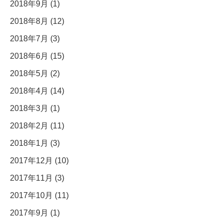
2018年9月 (1)
2018年8月 (12)
2018年7月 (3)
2018年6月 (15)
2018年5月 (2)
2018年4月 (14)
2018年3月 (1)
2018年2月 (11)
2018年1月 (3)
2017年12月 (10)
2017年11月 (3)
2017年10月 (11)
2017年9月 (1)