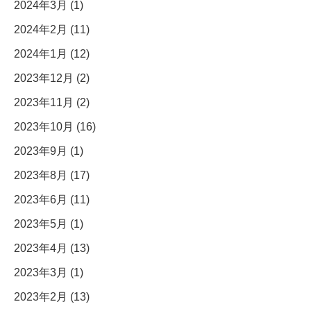
2024年3月 (1)
2024年2月 (11)
2024年1月 (12)
2023年12月 (2)
2023年11月 (2)
2023年10月 (16)
2023年9月 (1)
2023年8月 (17)
2023年6月 (11)
2023年5月 (1)
2023年4月 (13)
2023年3月 (1)
2023年2月 (13)