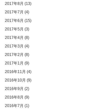
2017年8月 (13)
2017年7月 (4)
2017年6月 (15)
2017年5月 (3)
2017年4月 (8)
2017年3月 (4)
2017年2月 (8)
2017年1月 (9)
2016年11月 (4)
2016年10月 (9)
2016年9月 (2)
2016年8月 (9)
2016年7月 (1)