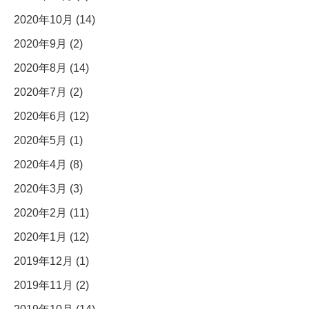
2020年10月 (14)
2020年9月 (2)
2020年8月 (14)
2020年7月 (2)
2020年6月 (12)
2020年5月 (1)
2020年4月 (8)
2020年3月 (3)
2020年2月 (11)
2020年1月 (12)
2019年12月 (1)
2019年11月 (2)