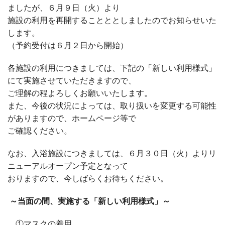
ましたが、６月９日（火）より
施設の利用を再開することととしましたのでお知らせいた
します。
（予約受付は６月２日から開始）
各施設の利用につきましては、下記の「新しい利用様式」
にて実施させていただきますので、
ご理解の程よろしくお願いいたします。
また、今後の状況によっては、取り扱いを変更する可能性
がありますので、ホームページ等で
ご確認ください。
なお、入浴施設につきましては、６月３０日（火）よりリ
ニューアルオープン予定となって
おりますので、今しばらくお待ちください。
～当面の間、実施する「新しい利用様式」～
①マスクの着用