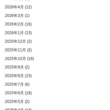
2026年4月 (12)
2026年3月 (1)
2026年2月 (16)
2026年1月 (13)
2025年12月 (2)
2025年11月 (2)
2025年10月 (18)
2025年9月 (2)
2025年8月 (15)
2025年7月 (6)
2025年6月 (18)
2025年5月 (2)