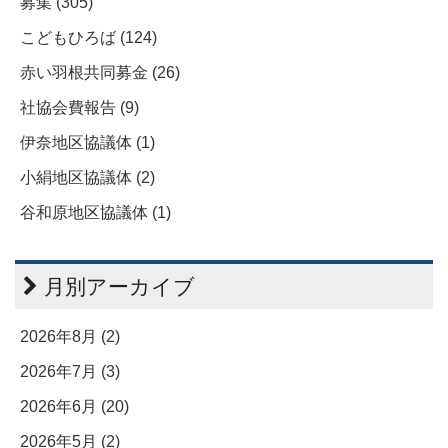
募集 (305)
こどもひろば (124)
赤い羽根共同募金 (26)
社協会費報告 (9)
伊奈地区協議体 (1)
小絹地区協議体 (2)
谷和原地区協議体 (1)
月別アーカイブ
2026年8月 (2)
2026年7月 (3)
2026年6月 (20)
2026年5月 (2)