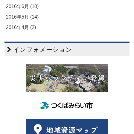
2016年6月 (10)
2016年5月 (14)
2016年4月 (2)
インフォメーション