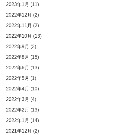
2023年1月 (11)
2022年12月 (2)
2022年11月 (2)
2022年10月 (13)
2022年9月 (3)
2022年8月 (15)
2022年6月 (13)
2022年5月 (1)
2022年4月 (10)
2022年3月 (4)
2022年2月 (13)
2022年1月 (14)
2021年12月 (2)