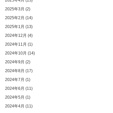
2025年4月 (13)
2025年3月 (2)
2025年2月 (14)
2025年1月 (13)
2024年12月 (4)
2024年11月 (1)
2024年10月 (14)
2024年9月 (2)
2024年8月 (17)
2024年7月 (1)
2024年6月 (11)
2024年5月 (1)
2024年4月 (11)