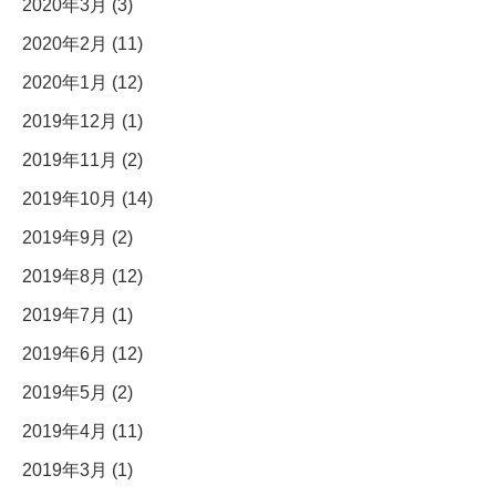
2020年3月 (3)
2020年2月 (11)
2020年1月 (12)
2019年12月 (1)
2019年11月 (2)
2019年10月 (14)
2019年9月 (2)
2019年8月 (12)
2019年7月 (1)
2019年6月 (12)
2019年5月 (2)
2019年4月 (11)
2019年3月 (1)