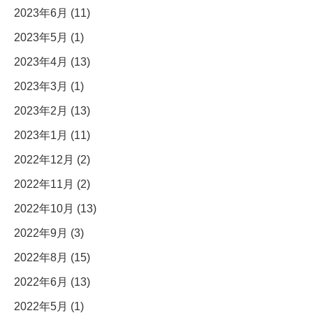
2023年6月 (11)
2023年5月 (1)
2023年4月 (13)
2023年3月 (1)
2023年2月 (13)
2023年1月 (11)
2022年12月 (2)
2022年11月 (2)
2022年10月 (13)
2022年9月 (3)
2022年8月 (15)
2022年6月 (13)
2022年5月 (1)