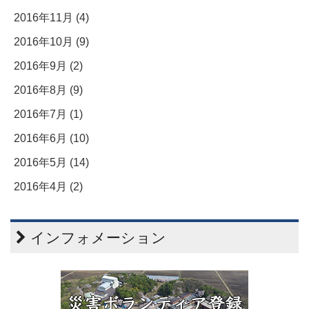
2016年11月 (4)
2016年10月 (9)
2016年9月 (2)
2016年8月 (9)
2016年7月 (1)
2016年6月 (10)
2016年5月 (14)
2016年4月 (2)
インフォメーション