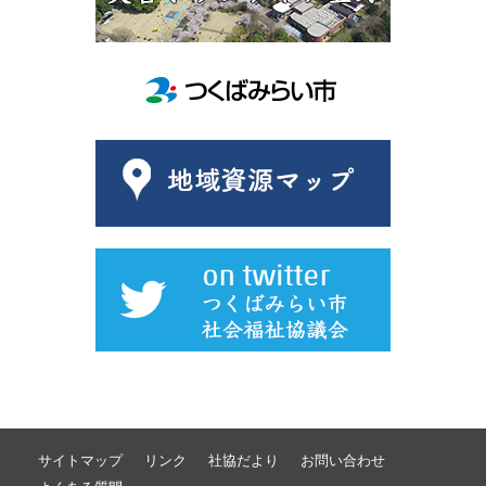
サイトマップ
リンク
社協だより
お問い合わせ