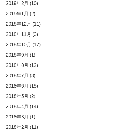
2019年2月 (10)
2019年1月 (2)
2018年12月 (11)
2018年11月 (3)
2018年10月 (17)
2018年9月 (1)
2018年8月 (12)
2018年7月 (3)
2018年6月 (15)
2018年5月 (2)
2018年4月 (14)
2018年3月 (1)
2018年2月 (11)