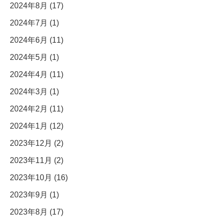
2024年8月 (17)
2024年7月 (1)
2024年6月 (11)
2024年5月 (1)
2024年4月 (11)
2024年3月 (1)
2024年2月 (11)
2024年1月 (12)
2023年12月 (2)
2023年11月 (2)
2023年10月 (16)
2023年9月 (1)
2023年8月 (17)