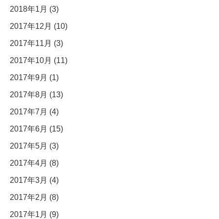
2018年1月 (3)
2017年12月 (10)
2017年11月 (3)
2017年10月 (11)
2017年9月 (1)
2017年8月 (13)
2017年7月 (4)
2017年6月 (15)
2017年5月 (3)
2017年4月 (8)
2017年3月 (4)
2017年2月 (8)
2017年1月 (9)