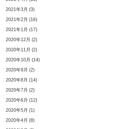
2021年3月 (3)
2021年2月 (16)
2021年1月 (17)
2020年12月 (2)
2020年11月 (2)
2020年10月 (14)
2020年9月 (2)
2020年8月 (14)
2020年7月 (2)
2020年6月 (12)
2020年5月 (1)
2020年4月 (8)