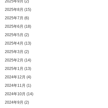
2025年9月 (2)
2025年8月 (15)
2025年7月 (6)
2025年6月 (18)
2025年5月 (2)
2025年4月 (13)
2025年3月 (2)
2025年2月 (14)
2025年1月 (13)
2024年12月 (4)
2024年11月 (1)
2024年10月 (14)
2024年9月 (2)