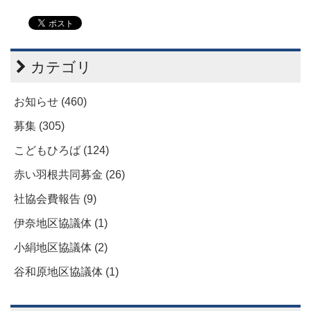
カテゴリ
お知らせ (460)
募集 (305)
こどもひろば (124)
赤い羽根共同募金 (26)
社協会費報告 (9)
伊奈地区協議体 (1)
小絹地区協議体 (2)
谷和原地区協議体 (1)