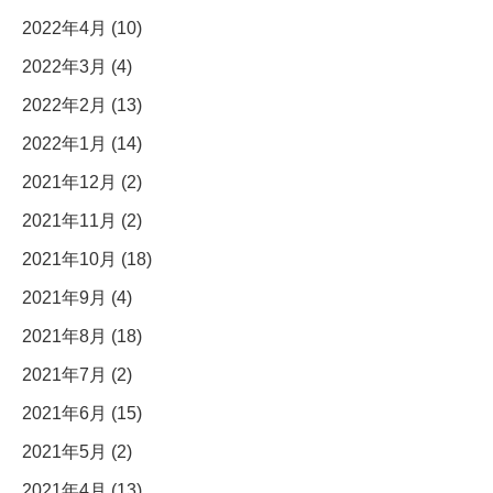
2022年4月 (10)
2022年3月 (4)
2022年2月 (13)
2022年1月 (14)
2021年12月 (2)
2021年11月 (2)
2021年10月 (18)
2021年9月 (4)
2021年8月 (18)
2021年7月 (2)
2021年6月 (15)
2021年5月 (2)
2021年4月 (13)