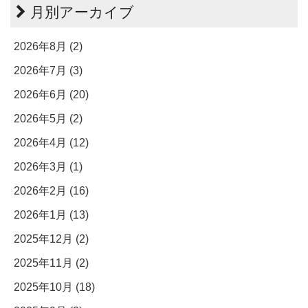
月別アーカイブ
2026年8月 (2)
2026年7月 (3)
2026年6月 (20)
2026年5月 (2)
2026年4月 (12)
2026年3月 (1)
2026年2月 (16)
2026年1月 (13)
2025年12月 (2)
2025年11月 (2)
2025年10月 (18)