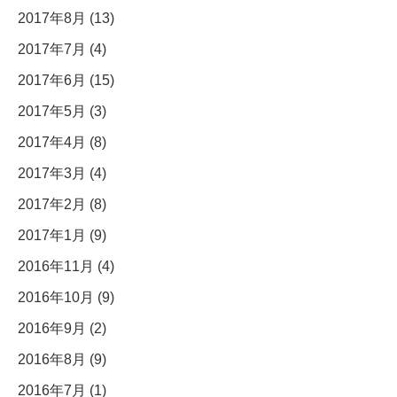
2017年8月 (13)
2017年7月 (4)
2017年6月 (15)
2017年5月 (3)
2017年4月 (8)
2017年3月 (4)
2017年2月 (8)
2017年1月 (9)
2016年11月 (4)
2016年10月 (9)
2016年9月 (2)
2016年8月 (9)
2016年7月 (1)