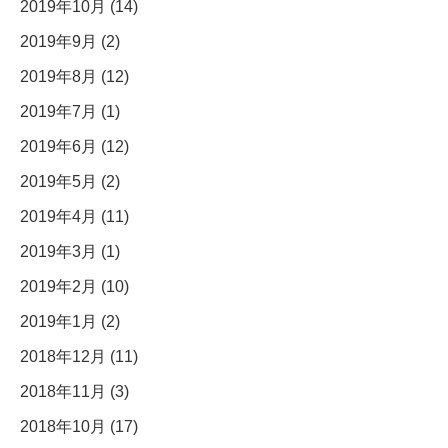
2019年10月 (14)
2019年9月 (2)
2019年8月 (12)
2019年7月 (1)
2019年6月 (12)
2019年5月 (2)
2019年4月 (11)
2019年3月 (1)
2019年2月 (10)
2019年1月 (2)
2018年12月 (11)
2018年11月 (3)
2018年10月 (17)