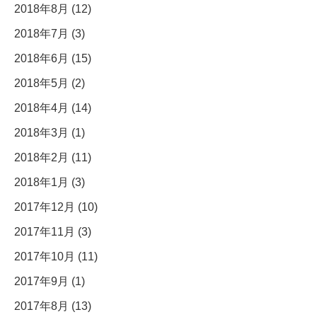
2018年8月 (12)
2018年7月 (3)
2018年6月 (15)
2018年5月 (2)
2018年4月 (14)
2018年3月 (1)
2018年2月 (11)
2018年1月 (3)
2017年12月 (10)
2017年11月 (3)
2017年10月 (11)
2017年9月 (1)
2017年8月 (13)