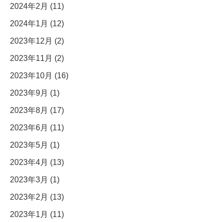
2024年2月 (11)
2024年1月 (12)
2023年12月 (2)
2023年11月 (2)
2023年10月 (16)
2023年9月 (1)
2023年8月 (17)
2023年6月 (11)
2023年5月 (1)
2023年4月 (13)
2023年3月 (1)
2023年2月 (13)
2023年1月 (11)