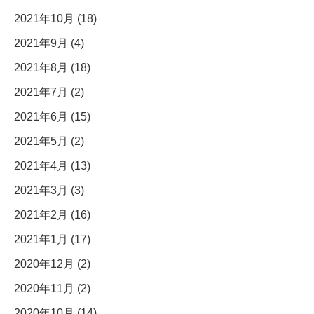
2021年10月 (18)
2021年9月 (4)
2021年8月 (18)
2021年7月 (2)
2021年6月 (15)
2021年5月 (2)
2021年4月 (13)
2021年3月 (3)
2021年2月 (16)
2021年1月 (17)
2020年12月 (2)
2020年11月 (2)
2020年10月 (14)