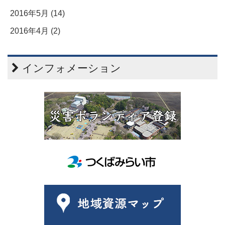
2016年5月 (14)
2016年4月 (2)
インフォメーション