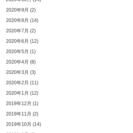
2020年9月 (2)
2020年8月 (14)
2020年7月 (2)
2020年6月 (12)
2020年5月 (1)
2020年4月 (8)
2020年3月 (3)
2020年2月 (11)
2020年1月 (12)
2019年12月 (1)
2019年11月 (2)
2019年10月 (14)