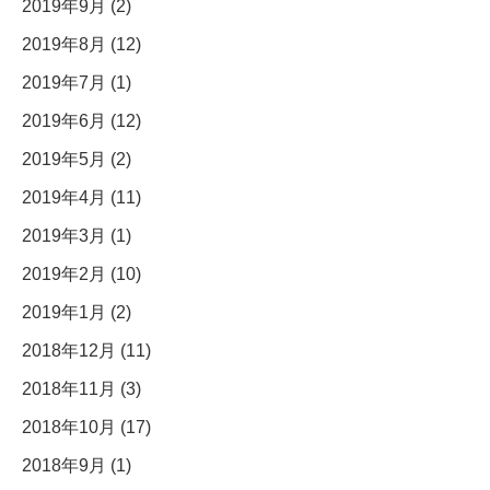
2019年9月 (2)
2019年8月 (12)
2019年7月 (1)
2019年6月 (12)
2019年5月 (2)
2019年4月 (11)
2019年3月 (1)
2019年2月 (10)
2019年1月 (2)
2018年12月 (11)
2018年11月 (3)
2018年10月 (17)
2018年9月 (1)