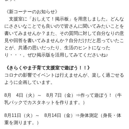
《新コーナーのお知らせ》
支援室に「おしえて！掲示板」を用意しました。どんな
にささいなことでも良いので皆さんに聞いてみたいことを
書いてみませんか？また、その質問に対して自分なりの意
見や回答を書いてみませんか？自分だけだと思っていたこ
とが、共通の思いだったり、生活のヒントになった
り・・・。ぜひ掲示版を活用してみてくださいね♪
《きらくやま子育て支援室で遊ぼう！！》
コロナの影響でイベントは行えませんが、楽しく過ごせる
ように企画しています。
8月 4日（火）～ 8月 7日（金）⇒作って遊ぼう！（牛
乳パックでカスタネットを作ります。）
8月11日（火）～ 8月14日（金）⇒身体測定（身長・体
重を測ります。）