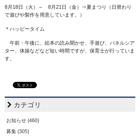
8月18日（火）～ 8月21日（金）⇒夏まつり（日替わり
で遊びや製作を用意しています。）
＊ハッピータイム
午前・午後に、絵本の読み聞かせ、手遊び、パネルシア
ター、体操などなど短い時間ですが、保育士が行っていま
す。
カテゴリ
お知らせ (460)
募集 (305)