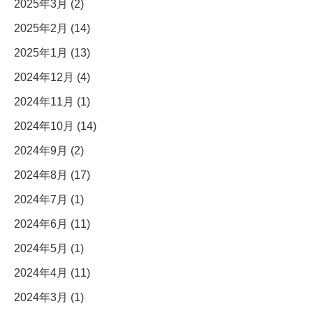
2025年3月 (2)
2025年2月 (14)
2025年1月 (13)
2024年12月 (4)
2024年11月 (1)
2024年10月 (14)
2024年9月 (2)
2024年8月 (17)
2024年7月 (1)
2024年6月 (11)
2024年5月 (1)
2024年4月 (11)
2024年3月 (1)