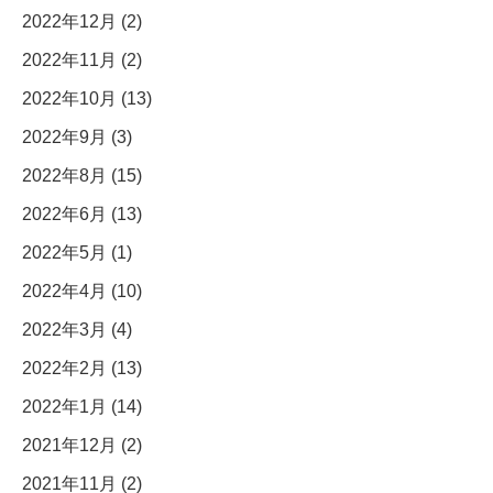
2022年12月 (2)
2022年11月 (2)
2022年10月 (13)
2022年9月 (3)
2022年8月 (15)
2022年6月 (13)
2022年5月 (1)
2022年4月 (10)
2022年3月 (4)
2022年2月 (13)
2022年1月 (14)
2021年12月 (2)
2021年11月 (2)