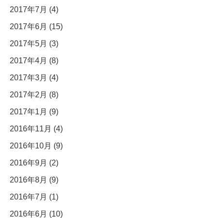
2017年7月 (4)
2017年6月 (15)
2017年5月 (3)
2017年4月 (8)
2017年3月 (4)
2017年2月 (8)
2017年1月 (9)
2016年11月 (4)
2016年10月 (9)
2016年9月 (2)
2016年8月 (9)
2016年7月 (1)
2016年6月 (10)