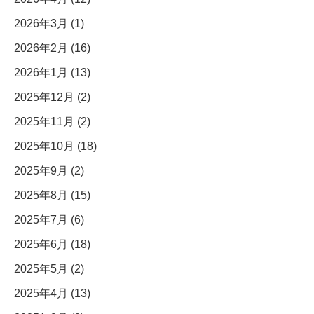
2026年3月 (1)
2026年2月 (16)
2026年1月 (13)
2025年12月 (2)
2025年11月 (2)
2025年10月 (18)
2025年9月 (2)
2025年8月 (15)
2025年7月 (6)
2025年6月 (18)
2025年5月 (2)
2025年4月 (13)