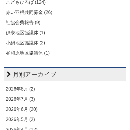
こどもひろば (124)
赤い羽根共同募金 (26)
社協会費報告 (9)
伊奈地区協議体 (1)
小絹地区協議体 (2)
谷和原地区協議体 (1)
月別アーカイブ
2026年8月 (2)
2026年7月 (3)
2026年6月 (20)
2026年5月 (2)
2026年4月 (12)