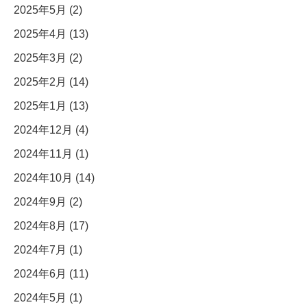
2025年5月 (2)
2025年4月 (13)
2025年3月 (2)
2025年2月 (14)
2025年1月 (13)
2024年12月 (4)
2024年11月 (1)
2024年10月 (14)
2024年9月 (2)
2024年8月 (17)
2024年7月 (1)
2024年6月 (11)
2024年5月 (1)