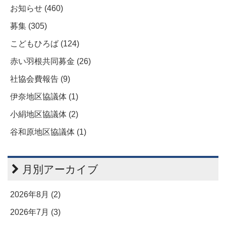
お知らせ (460)
募集 (305)
こどもひろば (124)
赤い羽根共同募金 (26)
社協会費報告 (9)
伊奈地区協議体 (1)
小絹地区協議体 (2)
谷和原地区協議体 (1)
月別アーカイブ
2026年8月 (2)
2026年7月 (3)