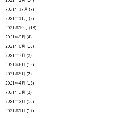
2022年1月 (14)
2021年12月 (2)
2021年11月 (2)
2021年10月 (18)
2021年9月 (4)
2021年8月 (18)
2021年7月 (2)
2021年6月 (15)
2021年5月 (2)
2021年4月 (13)
2021年3月 (3)
2021年2月 (16)
2021年1月 (17)