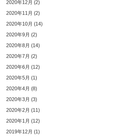
2020年12月 (2)
2020年11月 (2)
2020年10月 (14)
2020年9月 (2)
2020年8月 (14)
2020年7月 (2)
2020年6月 (12)
2020年5月 (1)
2020年4月 (8)
2020年3月 (3)
2020年2月 (11)
2020年1月 (12)
2019年12月 (1)