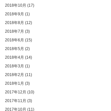
2018年10月 (17)
2018年9月 (1)
2018年8月 (12)
2018年7月 (3)
2018年6月 (15)
2018年5月 (2)
2018年4月 (14)
2018年3月 (1)
2018年2月 (11)
2018年1月 (3)
2017年12月 (10)
2017年11月 (3)
2017年10月 (11)