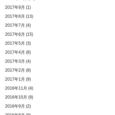
2017年9月 (1)
2017年8月 (13)
2017年7月 (4)
2017年6月 (15)
2017年5月 (3)
2017年4月 (8)
2017年3月 (4)
2017年2月 (8)
2017年1月 (9)
2016年11月 (4)
2016年10月 (9)
2016年9月 (2)