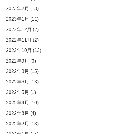
2023年2月 (13)
2023年1月 (11)
2022年12月 (2)
2022年11月 (2)
2022年10月 (13)
2022年9月 (3)
2022年8月 (15)
2022年6月 (13)
2022年5月 (1)
2022年4月 (10)
2022年3月 (4)
2022年2月 (13)