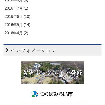
2016年8月 (9)
2016年7月 (1)
2016年6月 (10)
2016年5月 (14)
2016年4月 (2)
インフォメーション