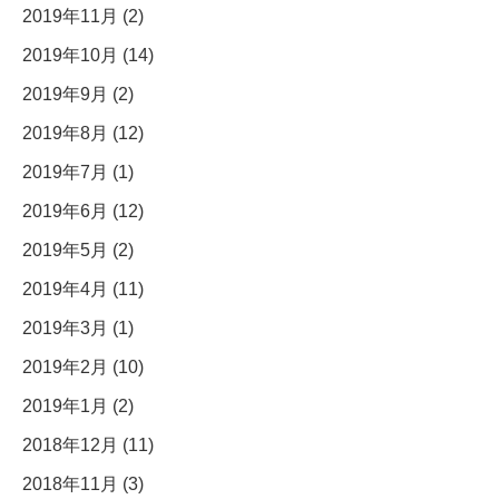
2019年11月 (2)
2019年10月 (14)
2019年9月 (2)
2019年8月 (12)
2019年7月 (1)
2019年6月 (12)
2019年5月 (2)
2019年4月 (11)
2019年3月 (1)
2019年2月 (10)
2019年1月 (2)
2018年12月 (11)
2018年11月 (3)