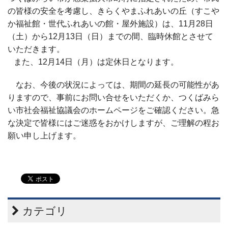
の皆様の安全を考慮し、きらくやまふれあいの丘（すこや
か福祉館・世代ふれあいの館・屋外施設）は、11月28日
（土）から12月13日（日）までの間、臨時休館とさせて
いただきます。
また、12月14日（月）は定休日となります。
なお、今後の状況によっては、期間の延長の可能性があ
りますので、事前にお問い合せをいただくか、つくばみら
い市社会福祉協議会のホームページをご確認ください。急
な決定で皆様にはご迷惑をおかけしますが、ご理解の程お
願い申し上げます。
カテゴリ