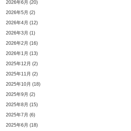
2026年6月 (20)
2026年5月 (2)
2026年4月 (12)
2026年3月 (1)
2026年2月 (16)
2026年1月 (13)
2025年12月 (2)
2025年11月 (2)
2025年10月 (18)
2025年9月 (2)
2025年8月 (15)
2025年7月 (6)
2025年6月 (18)