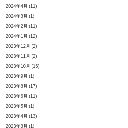
2024年4月 (11)
2024年3月 (1)
2024年2月 (11)
2024年1月 (12)
2023年12月 (2)
2023年11月 (2)
2023年10月 (16)
2023年9月 (1)
2023年8月 (17)
2023年6月 (11)
2023年5月 (1)
2023年4月 (13)
2023年3月 (1)