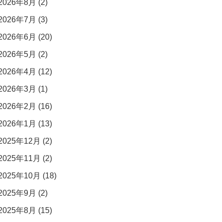
2026年8月 (2)
2026年7月 (3)
2026年6月 (20)
2026年5月 (2)
2026年4月 (12)
2026年3月 (1)
2026年2月 (16)
2026年1月 (13)
2025年12月 (2)
2025年11月 (2)
2025年10月 (18)
2025年9月 (2)
2025年8月 (15)