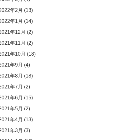
2022年2月 (13)
2022年1月 (14)
2021年12月 (2)
2021年11月 (2)
2021年10月 (18)
2021年9月 (4)
2021年8月 (18)
2021年7月 (2)
2021年6月 (15)
2021年5月 (2)
2021年4月 (13)
2021年3月 (3)