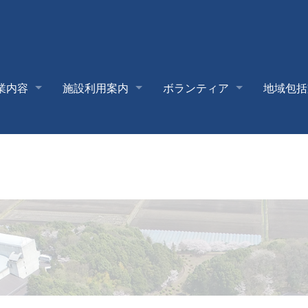
業内容
施設利用案内
ボランティア
地域包括