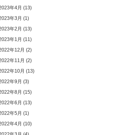
2023年4月 (13)
2023年3月 (1)
2023年2月 (13)
2023年1月 (11)
2022年12月 (2)
2022年11月 (2)
2022年10月 (13)
2022年9月 (3)
2022年8月 (15)
2022年6月 (13)
2022年5月 (1)
2022年4月 (10)
2022年3月 (4)