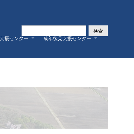
検索
支援センター
成年後見支援センター