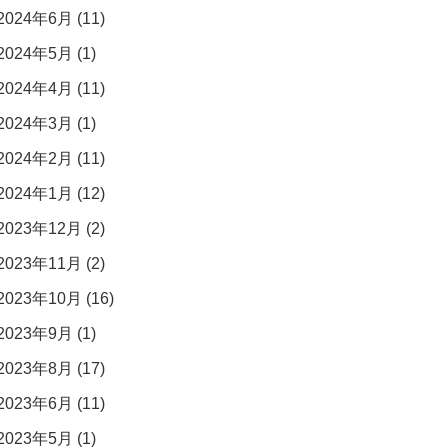
2024年6月 (11)
2024年5月 (1)
2024年4月 (11)
2024年3月 (1)
2024年2月 (11)
2024年1月 (12)
2023年12月 (2)
2023年11月 (2)
2023年10月 (16)
2023年9月 (1)
2023年8月 (17)
2023年6月 (11)
2023年5月 (1)