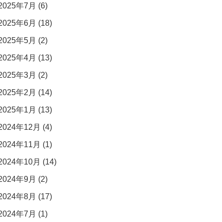
2025年7月 (6)
2025年6月 (18)
2025年5月 (2)
2025年4月 (13)
2025年3月 (2)
2025年2月 (14)
2025年1月 (13)
2024年12月 (4)
2024年11月 (1)
2024年10月 (14)
2024年9月 (2)
2024年8月 (17)
2024年7月 (1)