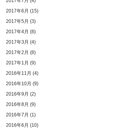
2017年7月 (4)
2017年6月 (15)
2017年5月 (3)
2017年4月 (8)
2017年3月 (4)
2017年2月 (8)
2017年1月 (9)
2016年11月 (4)
2016年10月 (9)
2016年9月 (2)
2016年8月 (9)
2016年7月 (1)
2016年6月 (10)