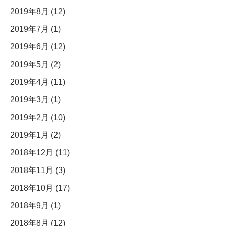
2019年8月 (12)
2019年7月 (1)
2019年6月 (12)
2019年5月 (2)
2019年4月 (11)
2019年3月 (1)
2019年2月 (10)
2019年1月 (2)
2018年12月 (11)
2018年11月 (3)
2018年10月 (17)
2018年9月 (1)
2018年8月 (12)