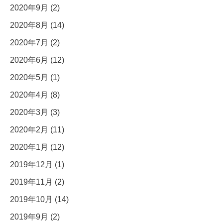
2020年9月 (2)
2020年8月 (14)
2020年7月 (2)
2020年6月 (12)
2020年5月 (1)
2020年4月 (8)
2020年3月 (3)
2020年2月 (11)
2020年1月 (12)
2019年12月 (1)
2019年11月 (2)
2019年10月 (14)
2019年9月 (2)