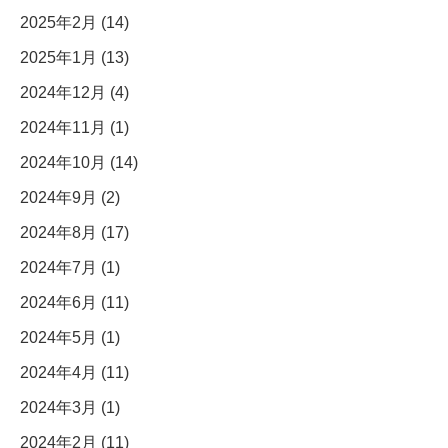
2025年2月 (14)
2025年1月 (13)
2024年12月 (4)
2024年11月 (1)
2024年10月 (14)
2024年9月 (2)
2024年8月 (17)
2024年7月 (1)
2024年6月 (11)
2024年5月 (1)
2024年4月 (11)
2024年3月 (1)
2024年2月 (11)