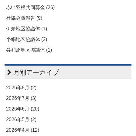
赤い羽根共同募金 (26)
社協会費報告 (9)
伊奈地区協議体 (1)
小絹地区協議体 (2)
谷和原地区協議体 (1)
月別アーカイブ
2026年8月 (2)
2026年7月 (3)
2026年6月 (20)
2026年5月 (2)
2026年4月 (12)