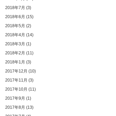
2018年7月 (3)
2018年6月 (15)
2018年5月 (2)
2018年4月 (14)
2018年3月 (1)
2018年2月 (11)
2018年1月 (3)
2017年12月 (10)
2017年11月 (3)
2017年10月 (11)
2017年9月 (1)
2017年8月 (13)