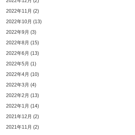
2022年12月 (2)
2022年11月 (2)
2022年10月 (13)
2022年9月 (3)
2022年8月 (15)
2022年6月 (13)
2022年5月 (1)
2022年4月 (10)
2022年3月 (4)
2022年2月 (13)
2022年1月 (14)
2021年12月 (2)
2021年11月 (2)