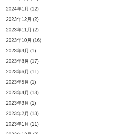
2024年1月 (12)
2023年12月 (2)
2023年11月 (2)
2023年10月 (16)
2023年9月 (1)
2023年8月 (17)
2023年6月 (11)
2023年5月 (1)
2023年4月 (13)
2023年3月 (1)
2023年2月 (13)
2023年1月 (11)