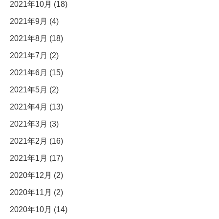
2021年10月 (18)
2021年9月 (4)
2021年8月 (18)
2021年7月 (2)
2021年6月 (15)
2021年5月 (2)
2021年4月 (13)
2021年3月 (3)
2021年2月 (16)
2021年1月 (17)
2020年12月 (2)
2020年11月 (2)
2020年10月 (14)