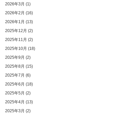
2026年3月 (1)
2026年2月 (16)
2026年1月 (13)
2025年12月 (2)
2025年11月 (2)
2025年10月 (18)
2025年9月 (2)
2025年8月 (15)
2025年7月 (6)
2025年6月 (18)
2025年5月 (2)
2025年4月 (13)
2025年3月 (2)