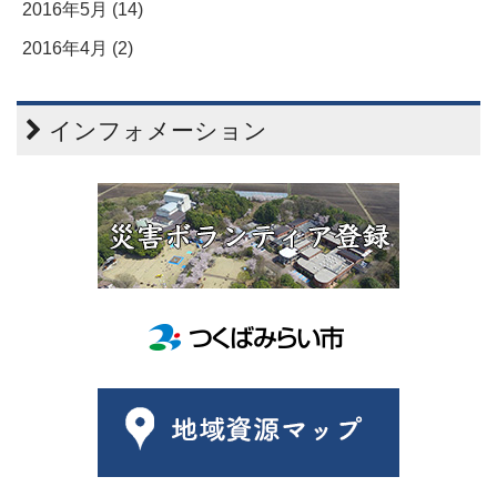
2016年5月 (14)
2016年4月 (2)
インフォメーション