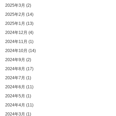
2025年3月 (2)
2025年2月 (14)
2025年1月 (13)
2024年12月 (4)
2024年11月 (1)
2024年10月 (14)
2024年9月 (2)
2024年8月 (17)
2024年7月 (1)
2024年6月 (11)
2024年5月 (1)
2024年4月 (11)
2024年3月 (1)