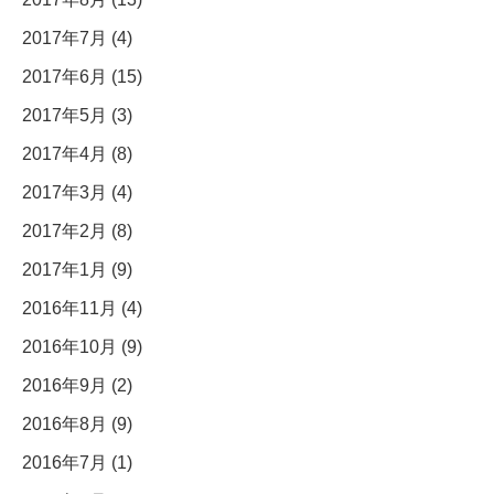
2017年7月 (4)
2017年6月 (15)
2017年5月 (3)
2017年4月 (8)
2017年3月 (4)
2017年2月 (8)
2017年1月 (9)
2016年11月 (4)
2016年10月 (9)
2016年9月 (2)
2016年8月 (9)
2016年7月 (1)