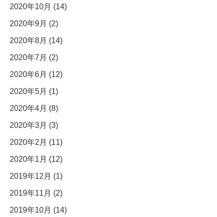
2020年10月 (14)
2020年9月 (2)
2020年8月 (14)
2020年7月 (2)
2020年6月 (12)
2020年5月 (1)
2020年4月 (8)
2020年3月 (3)
2020年2月 (11)
2020年1月 (12)
2019年12月 (1)
2019年11月 (2)
2019年10月 (14)