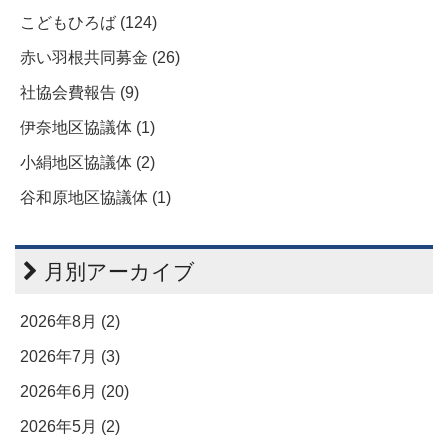
こどもひろば (124)
赤い羽根共同募金 (26)
社協会費報告 (9)
伊奈地区協議体 (1)
小絹地区協議体 (2)
谷和原地区協議体 (1)
月別アーカイブ
2026年8月 (2)
2026年7月 (3)
2026年6月 (20)
2026年5月 (2)