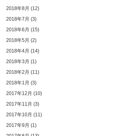
2018年8月 (12)
2018年7月 (3)
2018年6月 (15)
2018年5月 (2)
2018年4月 (14)
2018年3月 (1)
2018年2月 (11)
2018年1月 (3)
2017年12月 (10)
2017年11月 (3)
2017年10月 (11)
2017年9月 (1)
2017年8月 (13)