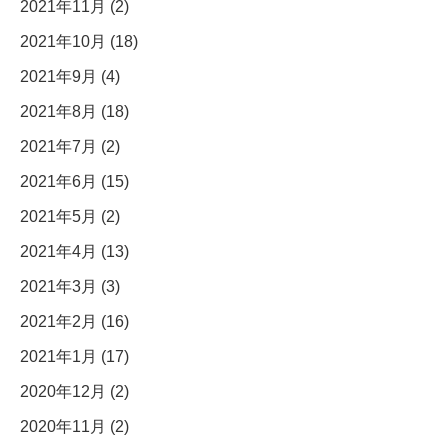
2021年11月 (2)
2021年10月 (18)
2021年9月 (4)
2021年8月 (18)
2021年7月 (2)
2021年6月 (15)
2021年5月 (2)
2021年4月 (13)
2021年3月 (3)
2021年2月 (16)
2021年1月 (17)
2020年12月 (2)
2020年11月 (2)