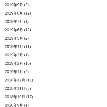
2019年9月 (2)
2019年8月 (12)
2019年7月 (1)
2019年6月 (12)
2019年5月 (2)
2019年4月 (11)
2019年3月 (1)
2019年2月 (10)
2019年1月 (2)
2018年12月 (11)
2018年11月 (3)
2018年10月 (17)
2018年9月 (1)