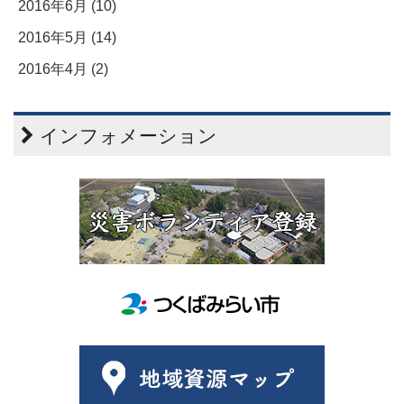
2016年6月 (10)
2016年5月 (14)
2016年4月 (2)
インフォメーション