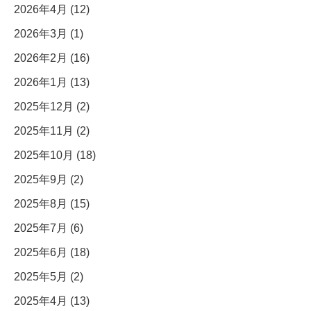
2026年4月 (12)
2026年3月 (1)
2026年2月 (16)
2026年1月 (13)
2025年12月 (2)
2025年11月 (2)
2025年10月 (18)
2025年9月 (2)
2025年8月 (15)
2025年7月 (6)
2025年6月 (18)
2025年5月 (2)
2025年4月 (13)