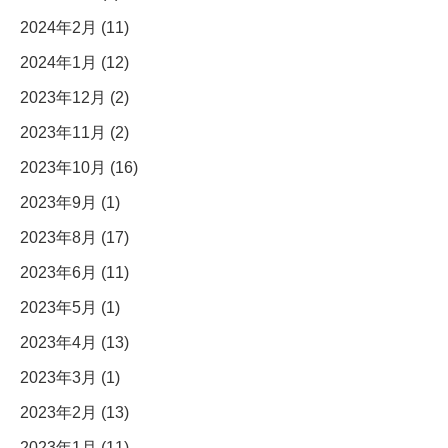
2024年2月 (11)
2024年1月 (12)
2023年12月 (2)
2023年11月 (2)
2023年10月 (16)
2023年9月 (1)
2023年8月 (17)
2023年6月 (11)
2023年5月 (1)
2023年4月 (13)
2023年3月 (1)
2023年2月 (13)
2023年1月 (11)