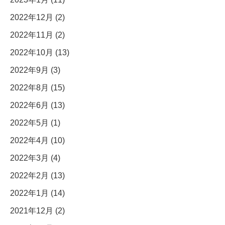
2022年12月 (2)
2022年11月 (2)
2022年10月 (13)
2022年9月 (3)
2022年8月 (15)
2022年6月 (13)
2022年5月 (1)
2022年4月 (10)
2022年3月 (4)
2022年2月 (13)
2022年1月 (14)
2021年12月 (2)