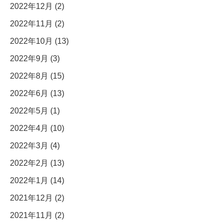
2022年12月 (2)
2022年11月 (2)
2022年10月 (13)
2022年9月 (3)
2022年8月 (15)
2022年6月 (13)
2022年5月 (1)
2022年4月 (10)
2022年3月 (4)
2022年2月 (13)
2022年1月 (14)
2021年12月 (2)
2021年11月 (2)