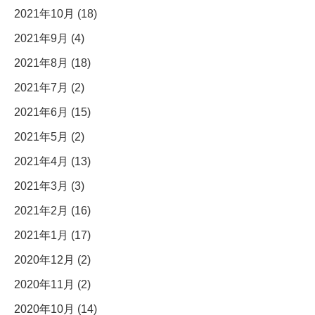
2021年10月 (18)
2021年9月 (4)
2021年8月 (18)
2021年7月 (2)
2021年6月 (15)
2021年5月 (2)
2021年4月 (13)
2021年3月 (3)
2021年2月 (16)
2021年1月 (17)
2020年12月 (2)
2020年11月 (2)
2020年10月 (14)