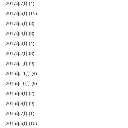
2017年7月 (4)
2017年6月 (15)
2017年5月 (3)
2017年4月 (8)
2017年3月 (4)
2017年2月 (8)
2017年1月 (9)
2016年11月 (4)
2016年10月 (9)
2016年9月 (2)
2016年8月 (9)
2016年7月 (1)
2016年6月 (10)