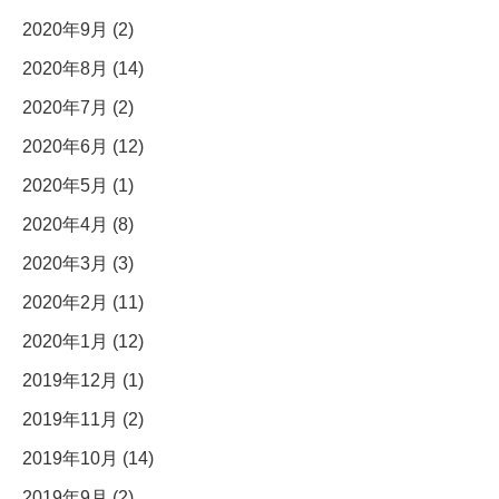
2020年9月 (2)
2020年8月 (14)
2020年7月 (2)
2020年6月 (12)
2020年5月 (1)
2020年4月 (8)
2020年3月 (3)
2020年2月 (11)
2020年1月 (12)
2019年12月 (1)
2019年11月 (2)
2019年10月 (14)
2019年9月 (2)