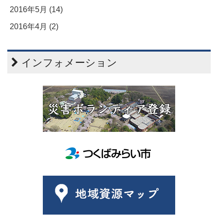
2016年5月 (14)
2016年4月 (2)
インフォメーション