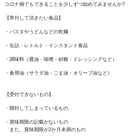
コロナ禍でもできることを少しずつ始めてみませんか
?
【寄付して頂きたい食品】
・パスタやうどんなどの乾麺
・缶詰・レトルト・インスタント食品
・調味料（醤油・味噌・砂糖・ドレッシングなど）
・食用油（サラダ油・ごま油・オリーブ油など）
【受付できないもの】
・開封してしまっているもの
・賞味期限の記載がないもの
また、賞味期限が
2
か月未満のもの