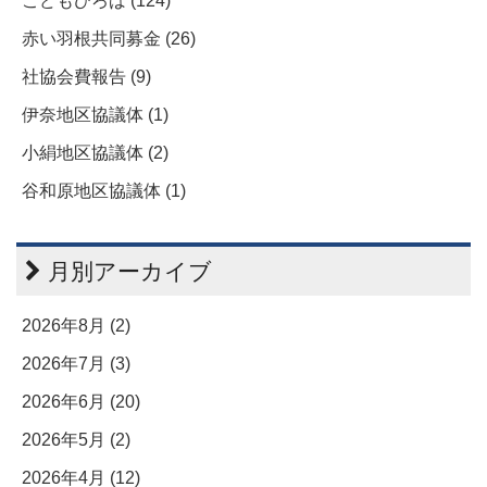
こどもひろば (124)
赤い羽根共同募金 (26)
社協会費報告 (9)
伊奈地区協議体 (1)
小絹地区協議体 (2)
谷和原地区協議体 (1)
月別アーカイブ
2026年8月 (2)
2026年7月 (3)
2026年6月 (20)
2026年5月 (2)
2026年4月 (12)