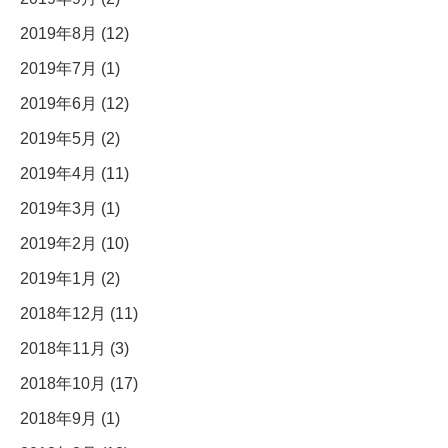
2019年8月 (12)
2019年7月 (1)
2019年6月 (12)
2019年5月 (2)
2019年4月 (11)
2019年3月 (1)
2019年2月 (10)
2019年1月 (2)
2018年12月 (11)
2018年11月 (3)
2018年10月 (17)
2018年9月 (1)