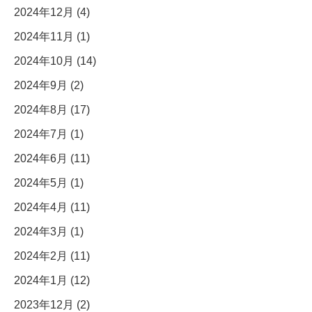
2024年12月 (4)
2024年11月 (1)
2024年10月 (14)
2024年9月 (2)
2024年8月 (17)
2024年7月 (1)
2024年6月 (11)
2024年5月 (1)
2024年4月 (11)
2024年3月 (1)
2024年2月 (11)
2024年1月 (12)
2023年12月 (2)