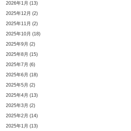
2026年1月 (13)
2025年12月 (2)
2025年11月 (2)
2025年10月 (18)
2025年9月 (2)
2025年8月 (15)
2025年7月 (6)
2025年6月 (18)
2025年5月 (2)
2025年4月 (13)
2025年3月 (2)
2025年2月 (14)
2025年1月 (13)