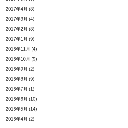
2017年4月 (8)
2017年3月 (4)
2017年2月 (8)
2017年1月 (9)
2016年11月 (4)
2016年10月 (9)
2016年9月 (2)
2016年8月 (9)
2016年7月 (1)
2016年6月 (10)
2016年5月 (14)
2016年4月 (2)