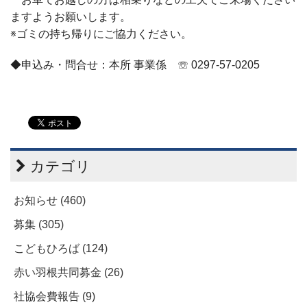
ますようお願いします。
※ゴミの持ち帰りにご協力ください。
◆申込み・問合せ：本所 事業係 ☏
0297-57-0205
カテゴリ
お知らせ (460)
募集 (305)
こどもひろば (124)
赤い羽根共同募金 (26)
社協会費報告 (9)