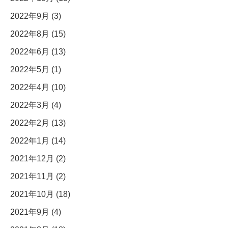
2022年9月 (3)
2022年8月 (15)
2022年6月 (13)
2022年5月 (1)
2022年4月 (10)
2022年3月 (4)
2022年2月 (13)
2022年1月 (14)
2021年12月 (2)
2021年11月 (2)
2021年10月 (18)
2021年9月 (4)