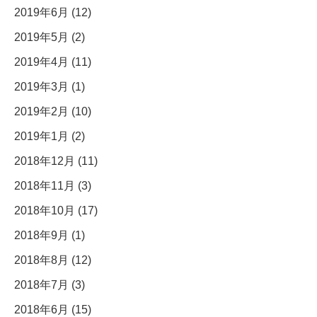
2019年6月 (12)
2019年5月 (2)
2019年4月 (11)
2019年3月 (1)
2019年2月 (10)
2019年1月 (2)
2018年12月 (11)
2018年11月 (3)
2018年10月 (17)
2018年9月 (1)
2018年8月 (12)
2018年7月 (3)
2018年6月 (15)