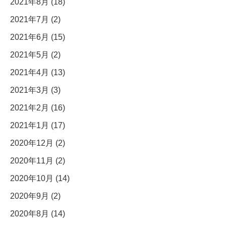
2021年8月 (18)
2021年7月 (2)
2021年6月 (15)
2021年5月 (2)
2021年4月 (13)
2021年3月 (3)
2021年2月 (16)
2021年1月 (17)
2020年12月 (2)
2020年11月 (2)
2020年10月 (14)
2020年9月 (2)
2020年8月 (14)