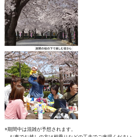
※期間中は混雑が予想されます。
お車でお越しの方は相乗りなどの工夫でご来場ください