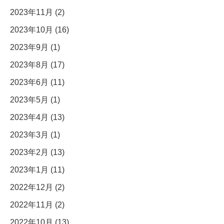
2023年11月 (2)
2023年10月 (16)
2023年9月 (1)
2023年8月 (17)
2023年6月 (11)
2023年5月 (1)
2023年4月 (13)
2023年3月 (1)
2023年2月 (13)
2023年1月 (11)
2022年12月 (2)
2022年11月 (2)
2022年10月 (13)