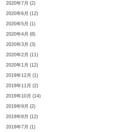
2020年7月 (2)
2020年6月 (12)
2020年5月 (1)
2020年4月 (8)
2020年3月 (3)
2020年2月 (11)
2020年1月 (12)
2019年12月 (1)
2019年11月 (2)
2019年10月 (14)
2019年9月 (2)
2019年8月 (12)
2019年7月 (1)