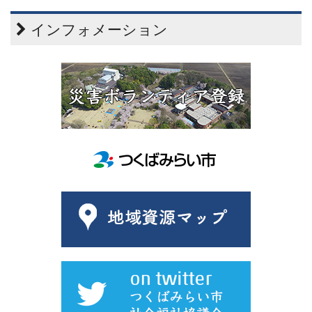
インフォメーション