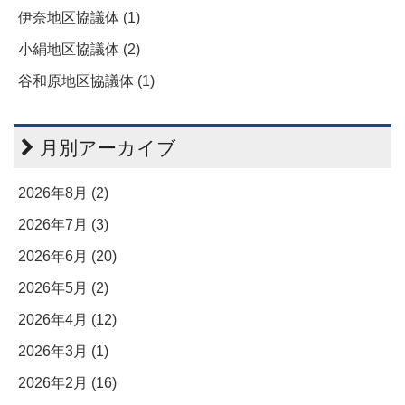
伊奈地区協議体 (1)
小絹地区協議体 (2)
谷和原地区協議体 (1)
月別アーカイブ
2026年8月 (2)
2026年7月 (3)
2026年6月 (20)
2026年5月 (2)
2026年4月 (12)
2026年3月 (1)
2026年2月 (16)