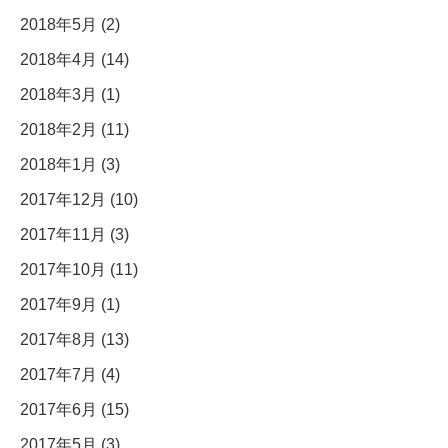
2018年5月 (2)
2018年4月 (14)
2018年3月 (1)
2018年2月 (11)
2018年1月 (3)
2017年12月 (10)
2017年11月 (3)
2017年10月 (11)
2017年9月 (1)
2017年8月 (13)
2017年7月 (4)
2017年6月 (15)
2017年5月 (3)