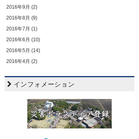
2016年9月 (2)
2016年8月 (9)
2016年7月 (1)
2016年6月 (10)
2016年5月 (14)
2016年4月 (2)
インフォメーション