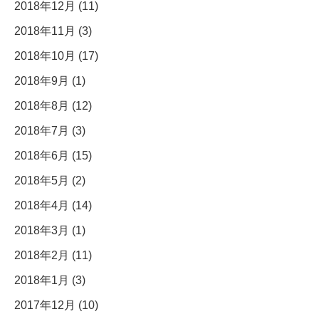
2018年12月 (11)
2018年11月 (3)
2018年10月 (17)
2018年9月 (1)
2018年8月 (12)
2018年7月 (3)
2018年6月 (15)
2018年5月 (2)
2018年4月 (14)
2018年3月 (1)
2018年2月 (11)
2018年1月 (3)
2017年12月 (10)