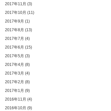
2017年11月 (3)
2017年10月 (11)
2017年9月 (1)
2017年8月 (13)
2017年7月 (4)
2017年6月 (15)
2017年5月 (3)
2017年4月 (8)
2017年3月 (4)
2017年2月 (8)
2017年1月 (9)
2016年11月 (4)
2016年10月 (9)