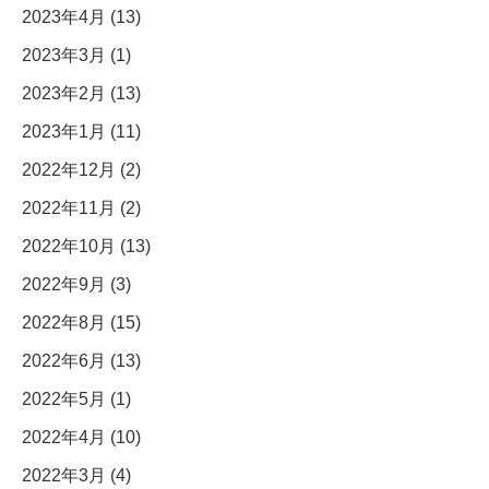
2023年4月 (13)
2023年3月 (1)
2023年2月 (13)
2023年1月 (11)
2022年12月 (2)
2022年11月 (2)
2022年10月 (13)
2022年9月 (3)
2022年8月 (15)
2022年6月 (13)
2022年5月 (1)
2022年4月 (10)
2022年3月 (4)