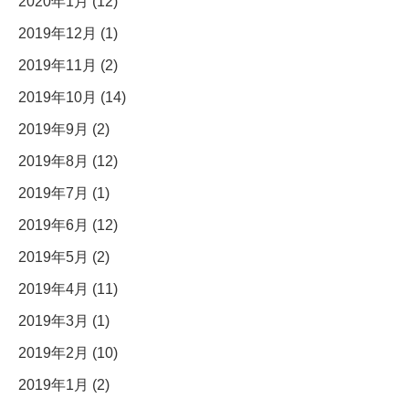
2020年1月 (12)
2019年12月 (1)
2019年11月 (2)
2019年10月 (14)
2019年9月 (2)
2019年8月 (12)
2019年7月 (1)
2019年6月 (12)
2019年5月 (2)
2019年4月 (11)
2019年3月 (1)
2019年2月 (10)
2019年1月 (2)