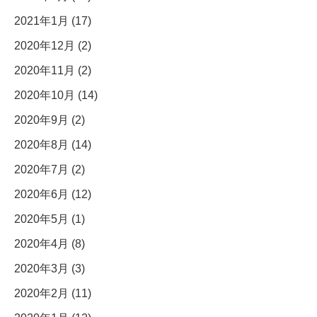
2021年1月 (17)
2020年12月 (2)
2020年11月 (2)
2020年10月 (14)
2020年9月 (2)
2020年8月 (14)
2020年7月 (2)
2020年6月 (12)
2020年5月 (1)
2020年4月 (8)
2020年3月 (3)
2020年2月 (11)