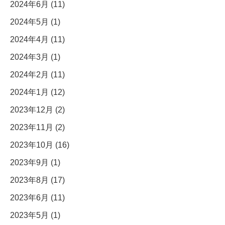
2024年6月 (11)
2024年5月 (1)
2024年4月 (11)
2024年3月 (1)
2024年2月 (11)
2024年1月 (12)
2023年12月 (2)
2023年11月 (2)
2023年10月 (16)
2023年9月 (1)
2023年8月 (17)
2023年6月 (11)
2023年5月 (1)