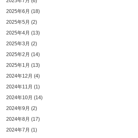
2025年7月 (6)
2025年6月 (18)
2025年5月 (2)
2025年4月 (13)
2025年3月 (2)
2025年2月 (14)
2025年1月 (13)
2024年12月 (4)
2024年11月 (1)
2024年10月 (14)
2024年9月 (2)
2024年8月 (17)
2024年7月 (1)