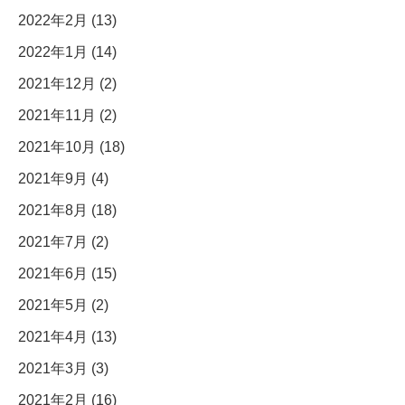
2022年2月 (13)
2022年1月 (14)
2021年12月 (2)
2021年11月 (2)
2021年10月 (18)
2021年9月 (4)
2021年8月 (18)
2021年7月 (2)
2021年6月 (15)
2021年5月 (2)
2021年4月 (13)
2021年3月 (3)
2021年2月 (16)