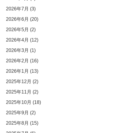
2026年7月 (3)
2026年6月 (20)
2026年5月 (2)
2026年4月 (12)
2026年3月 (1)
2026年2月 (16)
2026年1月 (13)
2025年12月 (2)
2025年11月 (2)
2025年10月 (18)
2025年9月 (2)
2025年8月 (15)