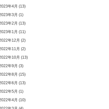
2023年4月 (13)
2023年3月 (1)
2023年2月 (13)
2023年1月 (11)
2022年12月 (2)
2022年11月 (2)
2022年10月 (13)
2022年9月 (3)
2022年8月 (15)
2022年6月 (13)
2022年5月 (1)
2022年4月 (10)
2022年3月 (4)