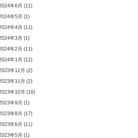
2024年6月 (11)
2024年5月 (1)
2024年4月 (11)
2024年3月 (1)
2024年2月 (11)
2024年1月 (12)
2023年12月 (2)
2023年11月 (2)
2023年10月 (16)
2023年9月 (1)
2023年8月 (17)
2023年6月 (11)
2023年5月 (1)