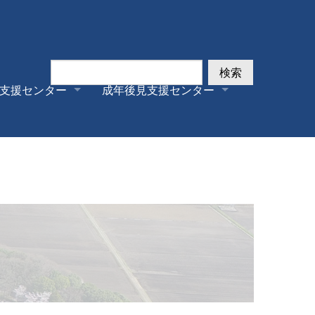
検索
支援センター
成年後見支援センター