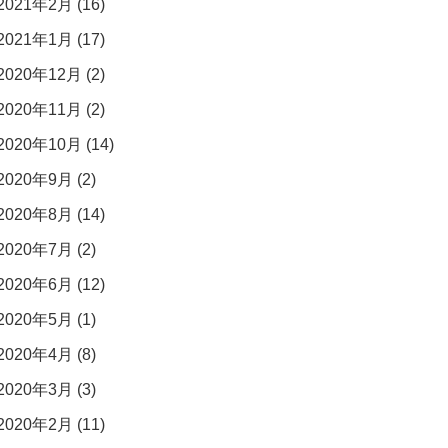
2021年2月 (16)
2021年1月 (17)
2020年12月 (2)
2020年11月 (2)
2020年10月 (14)
2020年9月 (2)
2020年8月 (14)
2020年7月 (2)
2020年6月 (12)
2020年5月 (1)
2020年4月 (8)
2020年3月 (3)
2020年2月 (11)