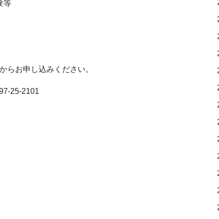
験等
からお申し込みください。
97-25-2101