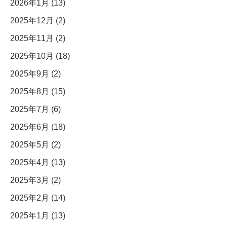
2026年1月 (13)
2025年12月 (2)
2025年11月 (2)
2025年10月 (18)
2025年9月 (2)
2025年8月 (15)
2025年7月 (6)
2025年6月 (18)
2025年5月 (2)
2025年4月 (13)
2025年3月 (2)
2025年2月 (14)
2025年1月 (13)