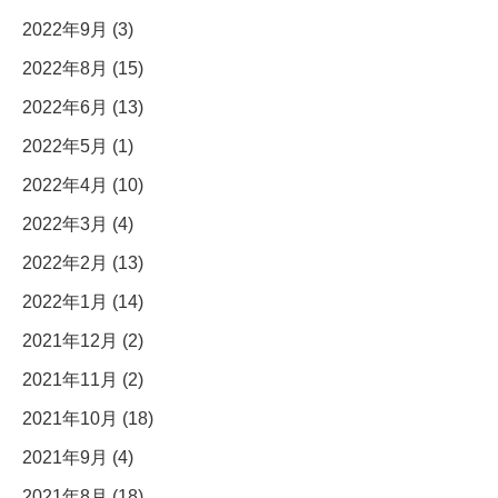
2022年9月 (3)
2022年8月 (15)
2022年6月 (13)
2022年5月 (1)
2022年4月 (10)
2022年3月 (4)
2022年2月 (13)
2022年1月 (14)
2021年12月 (2)
2021年11月 (2)
2021年10月 (18)
2021年9月 (4)
2021年8月 (18)