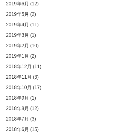
2019年6月 (12)
2019年5月 (2)
2019年4月 (11)
2019年3月 (1)
2019年2月 (10)
2019年1月 (2)
2018年12月 (11)
2018年11月 (3)
2018年10月 (17)
2018年9月 (1)
2018年8月 (12)
2018年7月 (3)
2018年6月 (15)