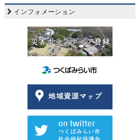
インフォメーション