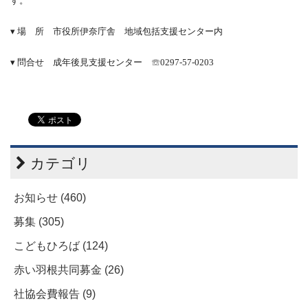
す。
▾ 場 所 市役所伊奈庁舎 地域包括支援センター内
▾ 問合せ 成年後見支援センター
☏
0297-57-0203
カテゴリ
お知らせ (460)
募集 (305)
こどもひろば (124)
赤い羽根共同募金 (26)
社協会費報告 (9)