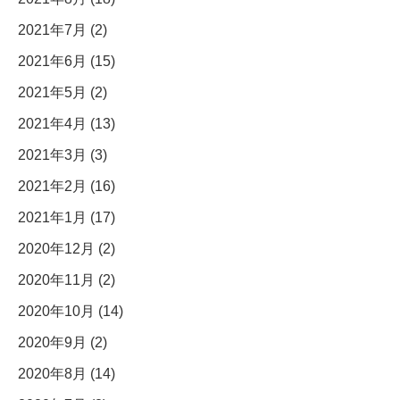
2021年7月 (2)
2021年6月 (15)
2021年5月 (2)
2021年4月 (13)
2021年3月 (3)
2021年2月 (16)
2021年1月 (17)
2020年12月 (2)
2020年11月 (2)
2020年10月 (14)
2020年9月 (2)
2020年8月 (14)