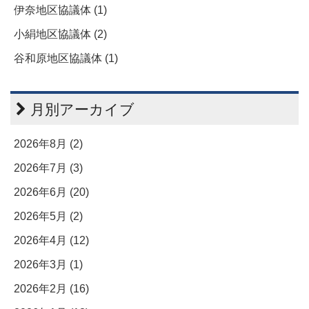
伊奈地区協議体 (1)
小絹地区協議体 (2)
谷和原地区協議体 (1)
月別アーカイブ
2026年8月 (2)
2026年7月 (3)
2026年6月 (20)
2026年5月 (2)
2026年4月 (12)
2026年3月 (1)
2026年2月 (16)