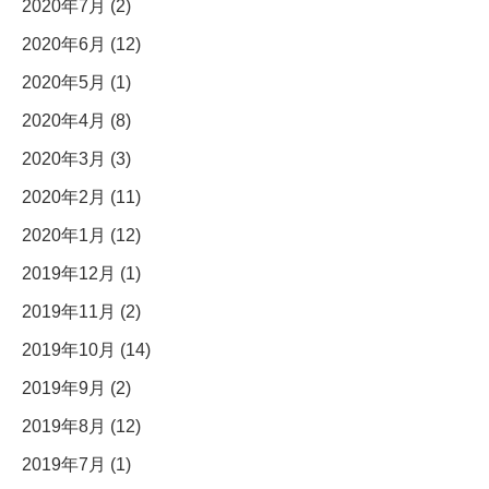
2020年7月 (2)
2020年6月 (12)
2020年5月 (1)
2020年4月 (8)
2020年3月 (3)
2020年2月 (11)
2020年1月 (12)
2019年12月 (1)
2019年11月 (2)
2019年10月 (14)
2019年9月 (2)
2019年8月 (12)
2019年7月 (1)