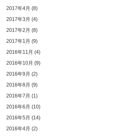
2017年4月 (8)
2017年3月 (4)
2017年2月 (8)
2017年1月 (9)
2016年11月 (4)
2016年10月 (9)
2016年9月 (2)
2016年8月 (9)
2016年7月 (1)
2016年6月 (10)
2016年5月 (14)
2016年4月 (2)