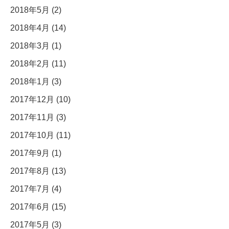
2018年5月 (2)
2018年4月 (14)
2018年3月 (1)
2018年2月 (11)
2018年1月 (3)
2017年12月 (10)
2017年11月 (3)
2017年10月 (11)
2017年9月 (1)
2017年8月 (13)
2017年7月 (4)
2017年6月 (15)
2017年5月 (3)