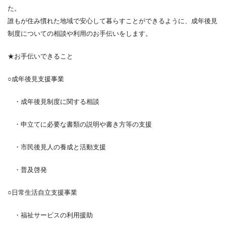
た。
誰もが住み慣れた地域で安心して暮らすことができるように、成年後見
制度についての相談や利用のお手伝いをします。
★お手伝いできること
○成年後見支援事業
・成年後見制度に関する相談
・申立てに必要な書類の説明や書き方等の支援
・市民後見人の養成と活動支援
・普及啓発
○日常生活自立支援事業
・福祉サービスの利用援助