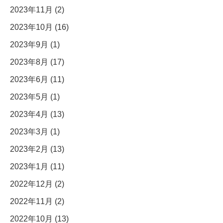
2023年11月 (2)
2023年10月 (16)
2023年9月 (1)
2023年8月 (17)
2023年6月 (11)
2023年5月 (1)
2023年4月 (13)
2023年3月 (1)
2023年2月 (13)
2023年1月 (11)
2022年12月 (2)
2022年11月 (2)
2022年10月 (13)