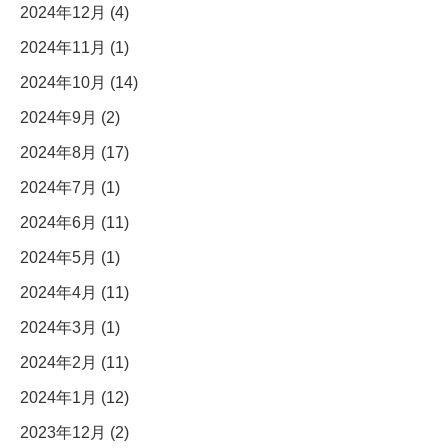
2024年12月 (4)
2024年11月 (1)
2024年10月 (14)
2024年9月 (2)
2024年8月 (17)
2024年7月 (1)
2024年6月 (11)
2024年5月 (1)
2024年4月 (11)
2024年3月 (1)
2024年2月 (11)
2024年1月 (12)
2023年12月 (2)