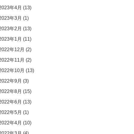
2023年4月 (13)
2023年3月 (1)
2023年2月 (13)
2023年1月 (11)
2022年12月 (2)
2022年11月 (2)
2022年10月 (13)
2022年9月 (3)
2022年8月 (15)
2022年6月 (13)
2022年5月 (1)
2022年4月 (10)
2022年3月 (4)