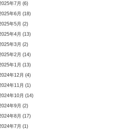
2025年7月 (6)
2025年6月 (18)
2025年5月 (2)
2025年4月 (13)
2025年3月 (2)
2025年2月 (14)
2025年1月 (13)
2024年12月 (4)
2024年11月 (1)
2024年10月 (14)
2024年9月 (2)
2024年8月 (17)
2024年7月 (1)