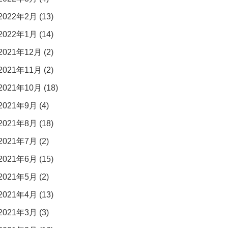
2022年2月 (13)
2022年1月 (14)
2021年12月 (2)
2021年11月 (2)
2021年10月 (18)
2021年9月 (4)
2021年8月 (18)
2021年7月 (2)
2021年6月 (15)
2021年5月 (2)
2021年4月 (13)
2021年3月 (3)