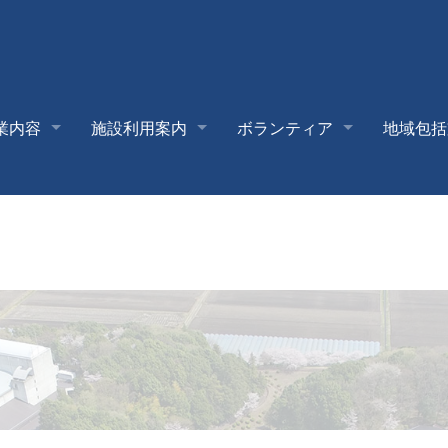
業内容
施設利用案内
ボランティア
地域包括