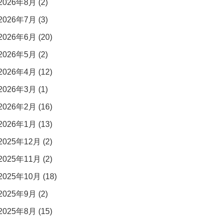
2026年8月 (2)
2026年7月 (3)
2026年6月 (20)
2026年5月 (2)
2026年4月 (12)
2026年3月 (1)
2026年2月 (16)
2026年1月 (13)
2025年12月 (2)
2025年11月 (2)
2025年10月 (18)
2025年9月 (2)
2025年8月 (15)