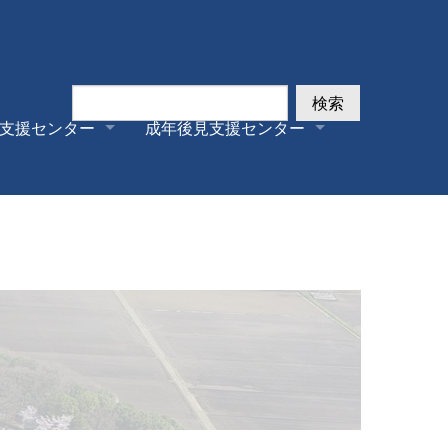
検索
支援センター
成年後見支援センター