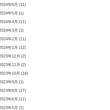
2024年6月 (11)
2024年5月 (1)
2024年4月 (11)
2024年3月 (1)
2024年2月 (11)
2024年1月 (12)
2023年12月 (2)
2023年11月 (2)
2023年10月 (16)
2023年9月 (1)
2023年8月 (17)
2023年6月 (11)
2023年5月 (1)