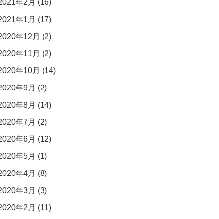
2021年2月 (16)
2021年1月 (17)
2020年12月 (2)
2020年11月 (2)
2020年10月 (14)
2020年9月 (2)
2020年8月 (14)
2020年7月 (2)
2020年6月 (12)
2020年5月 (1)
2020年4月 (8)
2020年3月 (3)
2020年2月 (11)