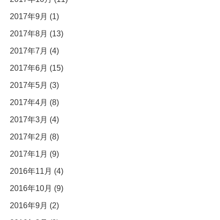
2017年9月 (1)
2017年8月 (13)
2017年7月 (4)
2017年6月 (15)
2017年5月 (3)
2017年4月 (8)
2017年3月 (4)
2017年2月 (8)
2017年1月 (9)
2016年11月 (4)
2016年10月 (9)
2016年9月 (2)