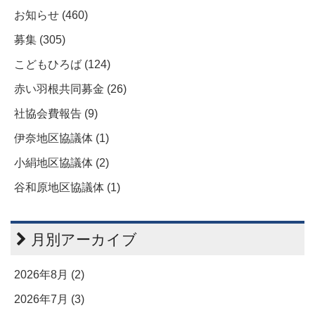
お知らせ (460)
募集 (305)
こどもひろば (124)
赤い羽根共同募金 (26)
社協会費報告 (9)
伊奈地区協議体 (1)
小絹地区協議体 (2)
谷和原地区協議体 (1)
月別アーカイブ
2026年8月 (2)
2026年7月 (3)