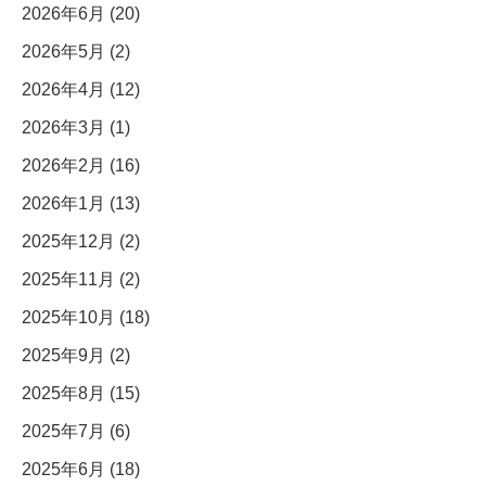
2026年6月 (20)
2026年5月 (2)
2026年4月 (12)
2026年3月 (1)
2026年2月 (16)
2026年1月 (13)
2025年12月 (2)
2025年11月 (2)
2025年10月 (18)
2025年9月 (2)
2025年8月 (15)
2025年7月 (6)
2025年6月 (18)