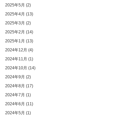
2025年5月 (2)
2025年4月 (13)
2025年3月 (2)
2025年2月 (14)
2025年1月 (13)
2024年12月 (4)
2024年11月 (1)
2024年10月 (14)
2024年9月 (2)
2024年8月 (17)
2024年7月 (1)
2024年6月 (11)
2024年5月 (1)