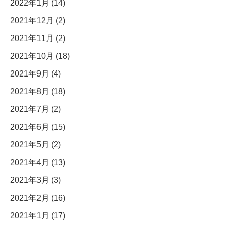
2022年1月 (14)
2021年12月 (2)
2021年11月 (2)
2021年10月 (18)
2021年9月 (4)
2021年8月 (18)
2021年7月 (2)
2021年6月 (15)
2021年5月 (2)
2021年4月 (13)
2021年3月 (3)
2021年2月 (16)
2021年1月 (17)