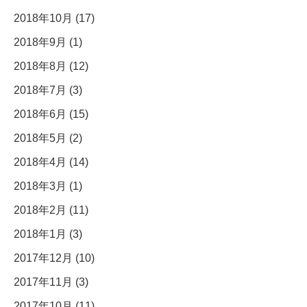
2018年10月 (17)
2018年9月 (1)
2018年8月 (12)
2018年7月 (3)
2018年6月 (15)
2018年5月 (2)
2018年4月 (14)
2018年3月 (1)
2018年2月 (11)
2018年1月 (3)
2017年12月 (10)
2017年11月 (3)
2017年10月 (11)