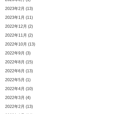
2023年2月 (13)
2023年1月 (11)
2022年12月 (2)
2022年11月 (2)
2022年10月 (13)
2022年9月 (3)
2022年8月 (15)
2022年6月 (13)
2022年5月 (1)
2022年4月 (10)
2022年3月 (4)
2022年2月 (13)