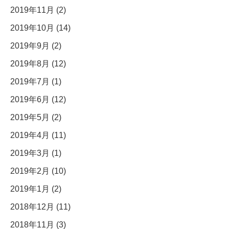
2019年11月 (2)
2019年10月 (14)
2019年9月 (2)
2019年8月 (12)
2019年7月 (1)
2019年6月 (12)
2019年5月 (2)
2019年4月 (11)
2019年3月 (1)
2019年2月 (10)
2019年1月 (2)
2018年12月 (11)
2018年11月 (3)