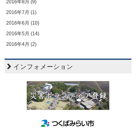
2016年8月 (9)
2016年7月 (1)
2016年6月 (10)
2016年5月 (14)
2016年4月 (2)
インフォメーション