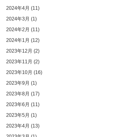
2024年4月 (11)
2024年3月 (1)
2024年2月 (11)
2024年1月 (12)
2023年12月 (2)
2023年11月 (2)
2023年10月 (16)
2023年9月 (1)
2023年8月 (17)
2023年6月 (11)
2023年5月 (1)
2023年4月 (13)
2023年3月 (1)