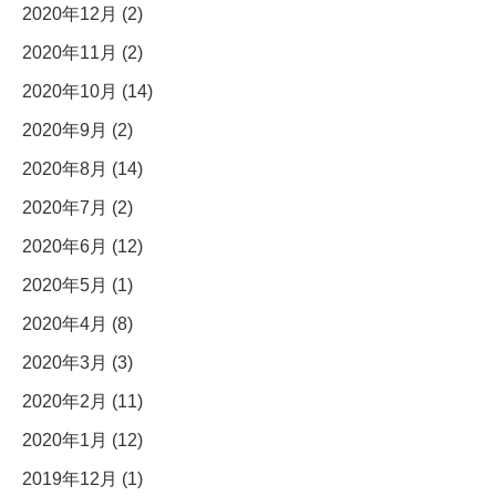
2020年12月 (2)
2020年11月 (2)
2020年10月 (14)
2020年9月 (2)
2020年8月 (14)
2020年7月 (2)
2020年6月 (12)
2020年5月 (1)
2020年4月 (8)
2020年3月 (3)
2020年2月 (11)
2020年1月 (12)
2019年12月 (1)