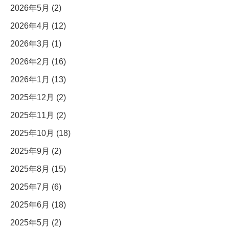
2026年5月 (2)
2026年4月 (12)
2026年3月 (1)
2026年2月 (16)
2026年1月 (13)
2025年12月 (2)
2025年11月 (2)
2025年10月 (18)
2025年9月 (2)
2025年8月 (15)
2025年7月 (6)
2025年6月 (18)
2025年5月 (2)