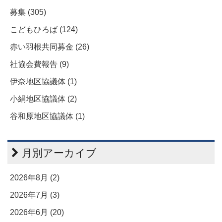
募集 (305)
こどもひろば (124)
赤い羽根共同募金 (26)
社協会費報告 (9)
伊奈地区協議体 (1)
小絹地区協議体 (2)
谷和原地区協議体 (1)
月別アーカイブ
2026年8月 (2)
2026年7月 (3)
2026年6月 (20)