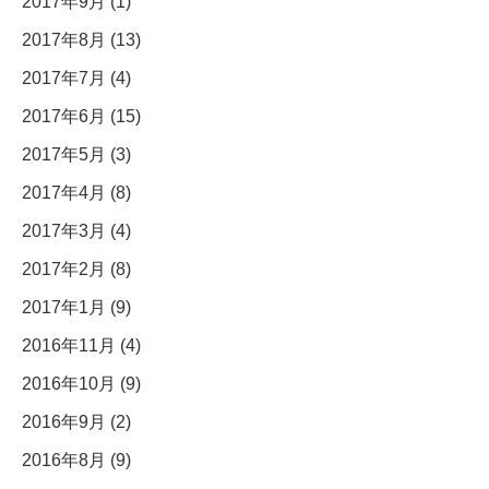
2017年9月 (1)
2017年8月 (13)
2017年7月 (4)
2017年6月 (15)
2017年5月 (3)
2017年4月 (8)
2017年3月 (4)
2017年2月 (8)
2017年1月 (9)
2016年11月 (4)
2016年10月 (9)
2016年9月 (2)
2016年8月 (9)