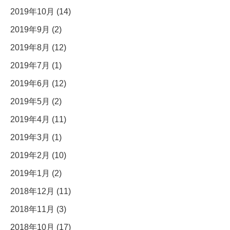
2019年10月 (14)
2019年9月 (2)
2019年8月 (12)
2019年7月 (1)
2019年6月 (12)
2019年5月 (2)
2019年4月 (11)
2019年3月 (1)
2019年2月 (10)
2019年1月 (2)
2018年12月 (11)
2018年11月 (3)
2018年10月 (17)