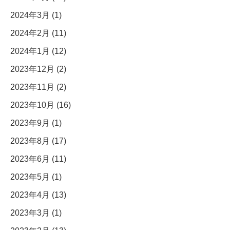
2024年3月 (1)
2024年2月 (11)
2024年1月 (12)
2023年12月 (2)
2023年11月 (2)
2023年10月 (16)
2023年9月 (1)
2023年8月 (17)
2023年6月 (11)
2023年5月 (1)
2023年4月 (13)
2023年3月 (1)