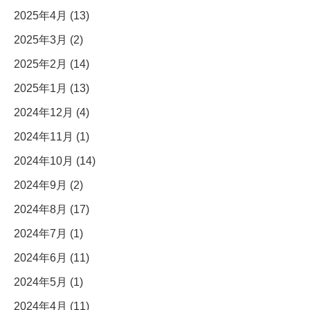
2025年4月 (13)
2025年3月 (2)
2025年2月 (14)
2025年1月 (13)
2024年12月 (4)
2024年11月 (1)
2024年10月 (14)
2024年9月 (2)
2024年8月 (17)
2024年7月 (1)
2024年6月 (11)
2024年5月 (1)
2024年4月 (11)