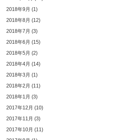
2018年9月 (1)
2018年8月 (12)
2018年7月 (3)
2018年6月 (15)
2018年5月 (2)
2018年4月 (14)
2018年3月 (1)
2018年2月 (11)
2018年1月 (3)
2017年12月 (10)
2017年11月 (3)
2017年10月 (11)