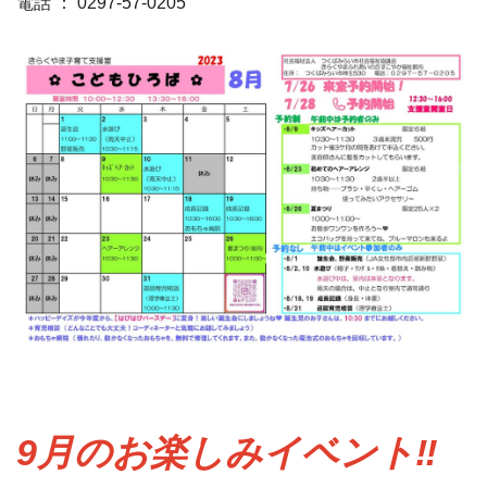
電話 ： 0297-57-0205
9月のお楽しみイベント‼