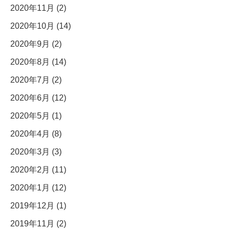
2020年11月 (2)
2020年10月 (14)
2020年9月 (2)
2020年8月 (14)
2020年7月 (2)
2020年6月 (12)
2020年5月 (1)
2020年4月 (8)
2020年3月 (3)
2020年2月 (11)
2020年1月 (12)
2019年12月 (1)
2019年11月 (2)