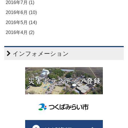
2016年7月 (1)
2016年6月 (10)
2016年5月 (14)
2016年4月 (2)
インフォメーション