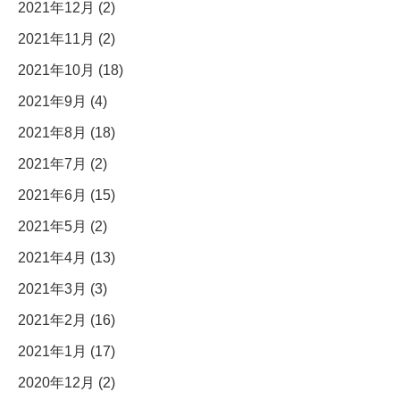
2021年12月 (2)
2021年11月 (2)
2021年10月 (18)
2021年9月 (4)
2021年8月 (18)
2021年7月 (2)
2021年6月 (15)
2021年5月 (2)
2021年4月 (13)
2021年3月 (3)
2021年2月 (16)
2021年1月 (17)
2020年12月 (2)