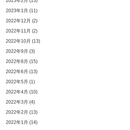
2023年2月 (13)
2023年1月 (11)
2022年12月 (2)
2022年11月 (2)
2022年10月 (13)
2022年9月 (3)
2022年8月 (15)
2022年6月 (13)
2022年5月 (1)
2022年4月 (10)
2022年3月 (4)
2022年2月 (13)
2022年1月 (14)