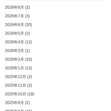
2026年8月 (2)
2026年7月 (3)
2026年6月 (20)
2026年5月 (2)
2026年4月 (12)
2026年3月 (1)
2026年2月 (16)
2026年1月 (13)
2025年12月 (2)
2025年11月 (2)
2025年10月 (18)
2025年9月 (2)