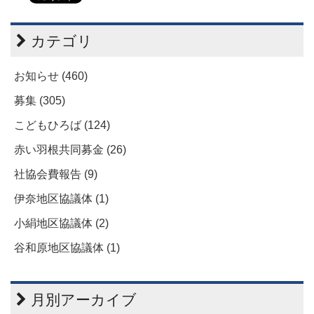
カテゴリ
お知らせ (460)
募集 (305)
こどもひろば (124)
赤い羽根共同募金 (26)
社協会費報告 (9)
伊奈地区協議体 (1)
小絹地区協議体 (2)
谷和原地区協議体 (1)
月別アーカイブ