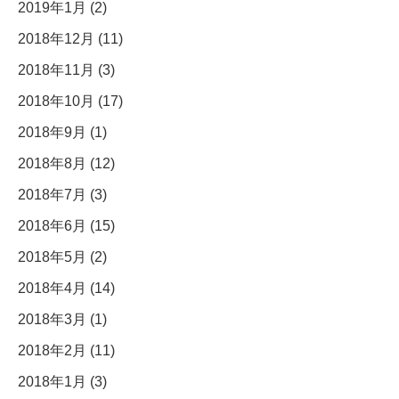
2019年1月 (2)
2018年12月 (11)
2018年11月 (3)
2018年10月 (17)
2018年9月 (1)
2018年8月 (12)
2018年7月 (3)
2018年6月 (15)
2018年5月 (2)
2018年4月 (14)
2018年3月 (1)
2018年2月 (11)
2018年1月 (3)