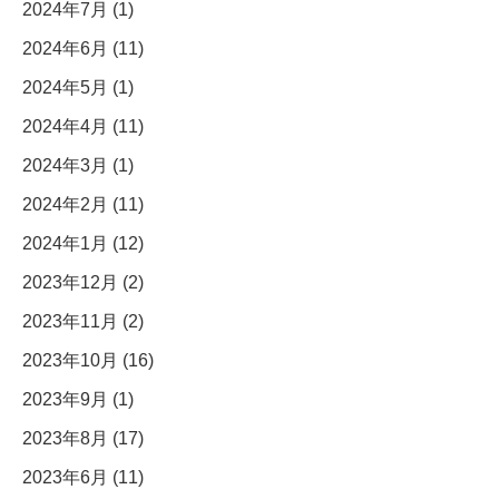
2024年7月 (1)
2024年6月 (11)
2024年5月 (1)
2024年4月 (11)
2024年3月 (1)
2024年2月 (11)
2024年1月 (12)
2023年12月 (2)
2023年11月 (2)
2023年10月 (16)
2023年9月 (1)
2023年8月 (17)
2023年6月 (11)