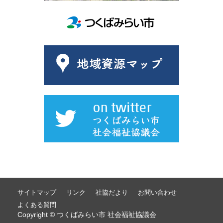
サイトマップ
リンク
社協だより
お問い合わせ
よくある質問
Copyright © つくばみらい市 社会福祉協議会