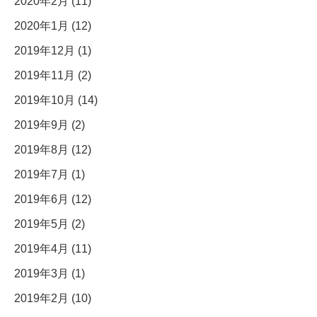
2020年2月 (11)
2020年1月 (12)
2019年12月 (1)
2019年11月 (2)
2019年10月 (14)
2019年9月 (2)
2019年8月 (12)
2019年7月 (1)
2019年6月 (12)
2019年5月 (2)
2019年4月 (11)
2019年3月 (1)
2019年2月 (10)