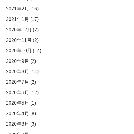
2021年2月 (16)
2021年1月 (17)
2020年12月 (2)
2020年11月 (2)
2020年10月 (14)
2020年9月 (2)
2020年8月 (14)
2020年7月 (2)
2020年6月 (12)
2020年5月 (1)
2020年4月 (8)
2020年3月 (3)