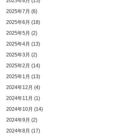
2025年8月 (15)
2025年7月 (6)
2025年6月 (18)
2025年5月 (2)
2025年4月 (13)
2025年3月 (2)
2025年2月 (14)
2025年1月 (13)
2024年12月 (4)
2024年11月 (1)
2024年10月 (14)
2024年9月 (2)
2024年8月 (17)