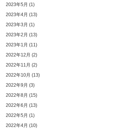
2023年5月 (1)
2023年4月 (13)
2023年3月 (1)
2023年2月 (13)
2023年1月 (11)
2022年12月 (2)
2022年11月 (2)
2022年10月 (13)
2022年9月 (3)
2022年8月 (15)
2022年6月 (13)
2022年5月 (1)
2022年4月 (10)