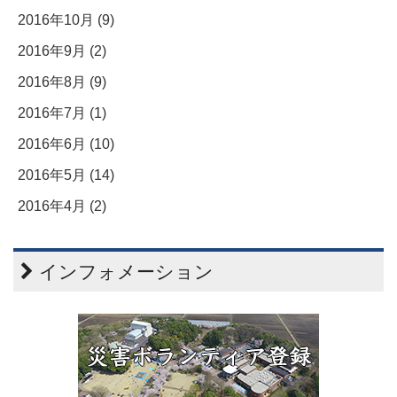
2016年10月 (9)
2016年9月 (2)
2016年8月 (9)
2016年7月 (1)
2016年6月 (10)
2016年5月 (14)
2016年4月 (2)
インフォメーション