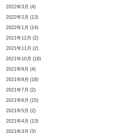
2022年3月 (4)
2022年2月 (13)
2022年1月 (14)
2021年12月 (2)
2021年11月 (2)
2021年10月 (18)
2021年9月 (4)
2021年8月 (18)
2021年7月 (2)
2021年6月 (15)
2021年5月 (2)
2021年4月 (13)
2021年3月 (3)