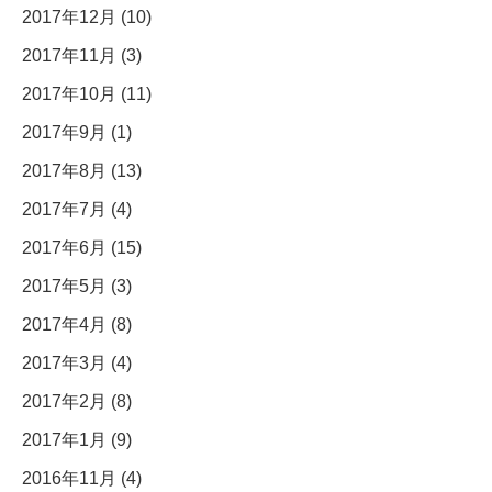
2017年12月 (10)
2017年11月 (3)
2017年10月 (11)
2017年9月 (1)
2017年8月 (13)
2017年7月 (4)
2017年6月 (15)
2017年5月 (3)
2017年4月 (8)
2017年3月 (4)
2017年2月 (8)
2017年1月 (9)
2016年11月 (4)