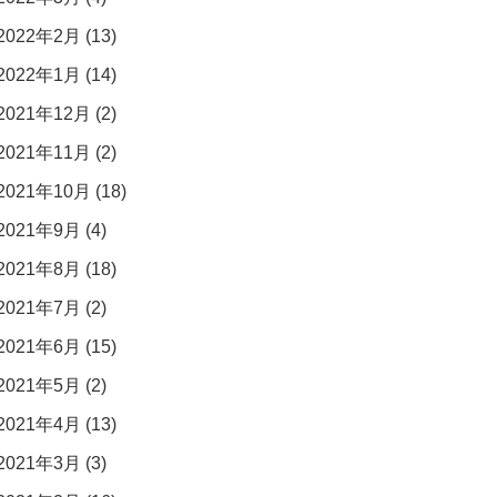
2022年2月 (13)
2022年1月 (14)
2021年12月 (2)
2021年11月 (2)
2021年10月 (18)
2021年9月 (4)
2021年8月 (18)
2021年7月 (2)
2021年6月 (15)
2021年5月 (2)
2021年4月 (13)
2021年3月 (3)