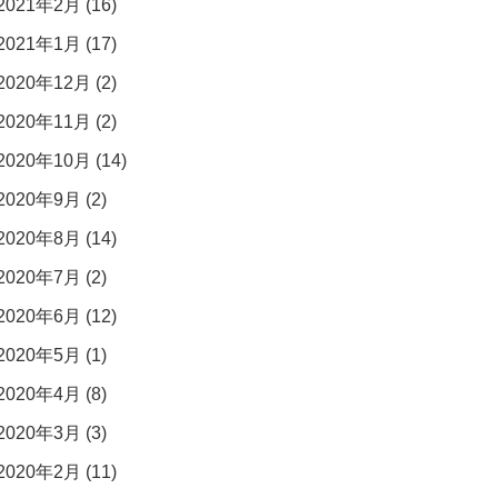
2021年2月 (16)
2021年1月 (17)
2020年12月 (2)
2020年11月 (2)
2020年10月 (14)
2020年9月 (2)
2020年8月 (14)
2020年7月 (2)
2020年6月 (12)
2020年5月 (1)
2020年4月 (8)
2020年3月 (3)
2020年2月 (11)