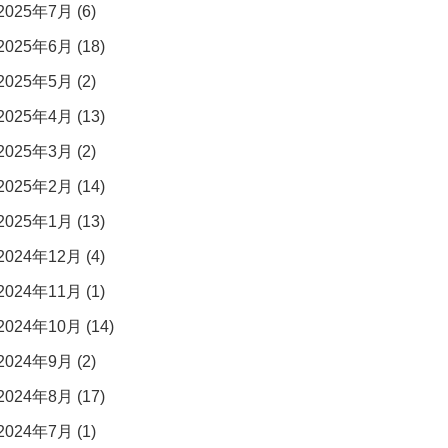
2025年7月 (6)
2025年6月 (18)
2025年5月 (2)
2025年4月 (13)
2025年3月 (2)
2025年2月 (14)
2025年1月 (13)
2024年12月 (4)
2024年11月 (1)
2024年10月 (14)
2024年9月 (2)
2024年8月 (17)
2024年7月 (1)