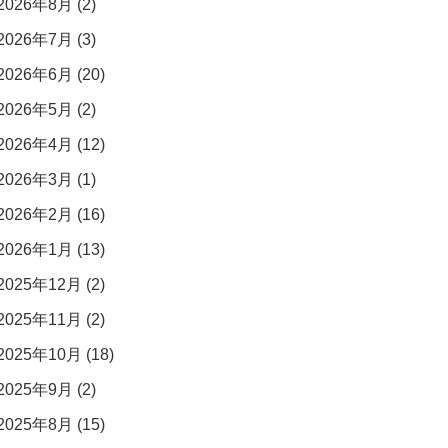
2026年8月 (2)
2026年7月 (3)
2026年6月 (20)
2026年5月 (2)
2026年4月 (12)
2026年3月 (1)
2026年2月 (16)
2026年1月 (13)
2025年12月 (2)
2025年11月 (2)
2025年10月 (18)
2025年9月 (2)
2025年8月 (15)