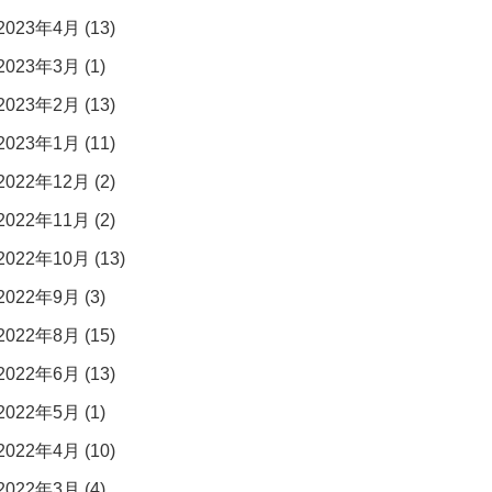
2023年4月 (13)
2023年3月 (1)
2023年2月 (13)
2023年1月 (11)
2022年12月 (2)
2022年11月 (2)
2022年10月 (13)
2022年9月 (3)
2022年8月 (15)
2022年6月 (13)
2022年5月 (1)
2022年4月 (10)
2022年3月 (4)