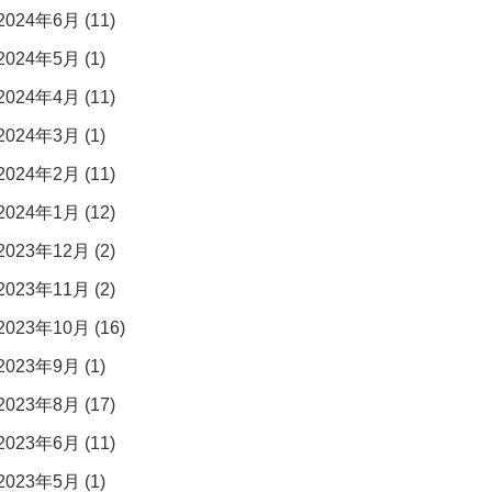
2024年6月 (11)
2024年5月 (1)
2024年4月 (11)
2024年3月 (1)
2024年2月 (11)
2024年1月 (12)
2023年12月 (2)
2023年11月 (2)
2023年10月 (16)
2023年9月 (1)
2023年8月 (17)
2023年6月 (11)
2023年5月 (1)