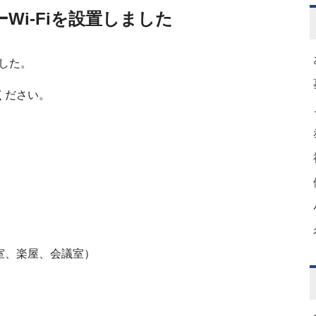
i-Fiを設置しました
ました。
ください。
、楽屋、会議室）